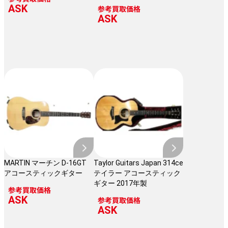
ASK
参考買取価格
ASK
MARTIN マーチン D-16GT
Taylor Guitars Japan 314ce
アコースティックギター
テイラー アコースティック
ギター 2017年製
参考買取価格
ASK
参考買取価格
ASK