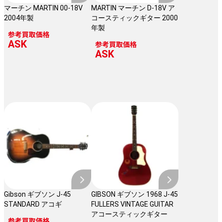
マーチン MARTIN 00-18V
MARTIN マーチン D-18V ア
2004年製
コースティックギター 2000
年製
参考買取価格
ASK
参考買取価格
ASK
Gibson ギブソン J-45
GIBSON ギブソン 1968 J-45
STANDARD アコギ
FULLERS VINTAGE GUITAR
アコースティックギター
参考買取価格