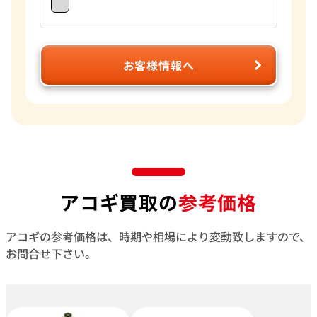
お客様情報へ
アコギ買取の
参考価格
アコギの参考価格は、時期や相場により変動致しますので、
お問合せ下さい。