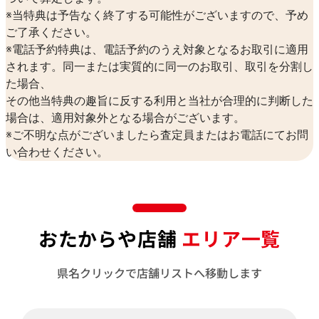
※当特典は予告なく終了する可能性がございますので、予め
ご了承ください。
※電話予約特典は、電話予約のうえ対象となるお取引に適用
されます。同一または実質的に同一のお取引、取引を分割し
た場合、
その他当特典の趣旨に反する利用と当社が合理的に判断した
場合は、適用対象外となる場合がございます。
※ご不明な点がございましたら査定員またはお電話にてお問
い合わせください。
おたからや店舗
エリア一覧
県名クリックで店舗リストへ移動します