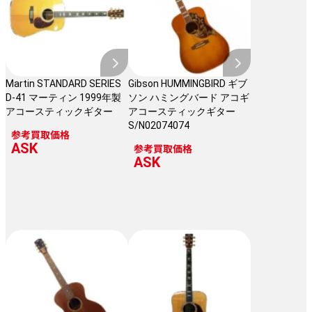
Martin STANDARD SERIES
Gibson HUMMINGBIRD ギブ
D-41 マーティン 1999年製
ソン ハミングバード アコギ
アコースティックギター
アコースティックギター
S/N02074074
参考買取価格
ASK
参考買取価格
ASK