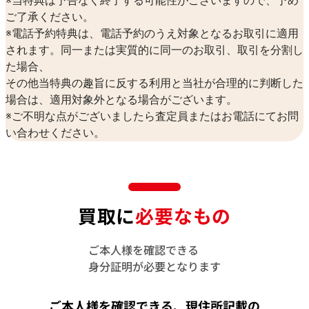
※当特典は予告なく終了する可能性がございますので、予め
ご了承ください。
※電話予約特典は、電話予約のうえ対象となるお取引に適用
されます。同一または実質的に同一のお取引、取引を分割し
た場合、
その他当特典の趣旨に反する利用と当社が合理的に判断した
場合は、適用対象外となる場合がございます。
※ご不明な点がございましたら査定員またはお電話にてお問
い合わせください。
買取に
必要なもの
ご本人様を確認できる
身分証明が必要となります
ご本人様を確認できる、現住所記載の