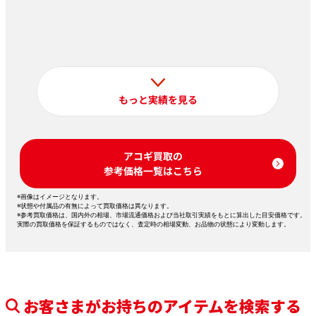
もっと実績を見る
アコギ買取の
参考価格一覧はこちら
※画像はイメージとなります。
※状態や付属品の有無によって買取価格は異なります。
※参考買取価格は、国内外の相場、市場流通価格および当社取引実績をもとに算出した目安価格です。
実際の買取価格を保証するものではなく、査定時の相場変動、お品物の状態により変動します。
お客さまがお持ちのアイテムを検索する