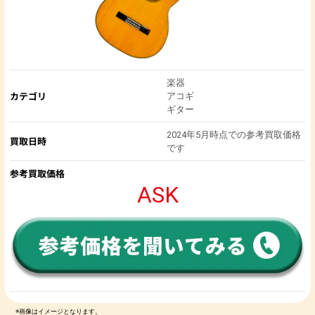
楽器
カテゴリ
アコギ
ギター
2024年5月時点での参考買取価格
買取日時
です
参考買取価格
ASK
※画像はイメージとなります。