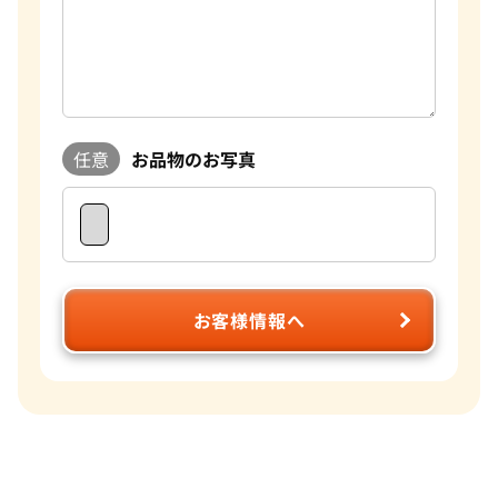
任意
お品物のお写真
お客様情報へ