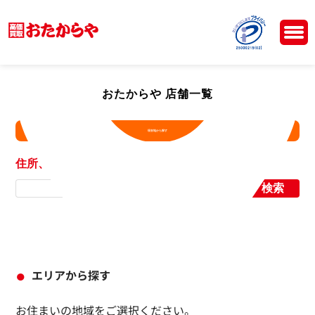
おたからや 店舗一覧
現在地から探す
住所、店舗名から探す
検索
エリアから探す
お住まいの地域をご選択ください。