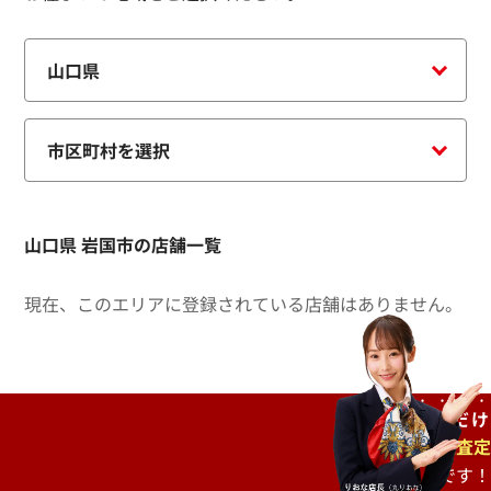
山口県 岩国市の店舗一覧
現在、このエリアに登録されている店舗はありません。
ご自宅で
待つだけ
出張査定
もオススメです！