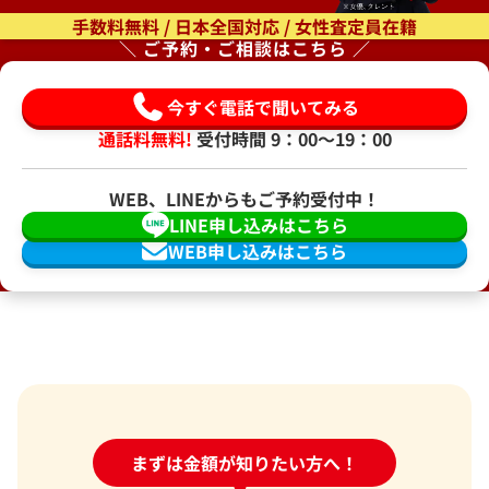
手数料無料 / 日本全国対応 / 女性査定員在籍
＼ ご予約・ご相談はこちら ／
今すぐ電話で聞いてみる
通話料無料!
受付時間 9：00〜19：00
WEB、LINEからもご予約受付中！
LINE申し込みはこちら
WEB申し込みはこちら
24時間受付中!
まずは金額が知りたい方へ！
問い合わせフォーム