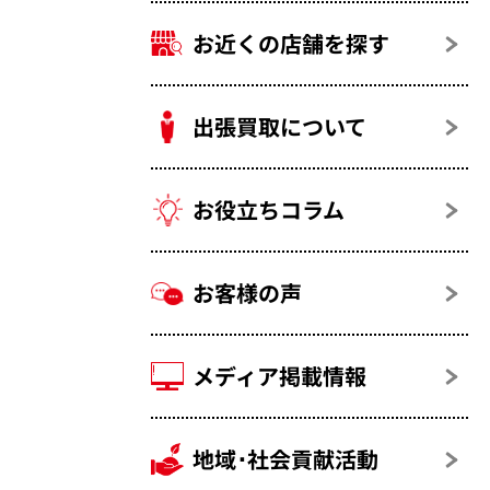
お近くの店舗を探す
出張買取について
お役立ちコラム
お客様の声
メディア掲載情報
地域･社会貢献活動