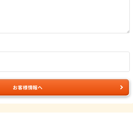
お客様情報へ