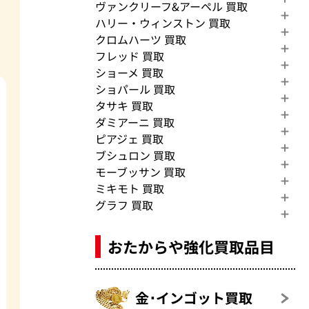
ヴァンクリーフ&アーペル 買取
ハリー・ウィンストン 買取
クロムハーツ 買取
フレッド 買取
ショーメ 買取
ショパール 買取
タサキ 買取
ダミアーニ 買取
ピアジェ 買取
ブシュロン 買取
モーブッサン 買取
ミキモト 買取
グラフ 買取
おたからや強化買取品目
金･インゴット買取