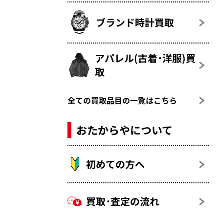
ブランド時計買取
アパレル(古着･洋服)買
取
全ての買取品目の一覧はこちら
おたからやについて
初めての方へ
買取･査定の流れ