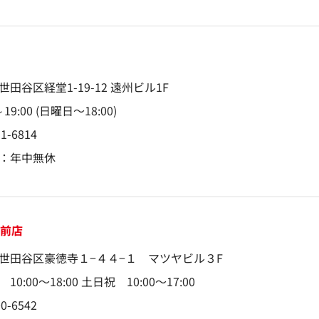
世田谷区経堂1-19-12 遠州ビル1F
～19:00 (日曜日〜18:00)
11-6814
：年中無休
駅前店
世田谷区豪徳寺１−４４−１ マツヤビル３F
10:00〜18:00 土日祝 10:00〜17:00
00-6542