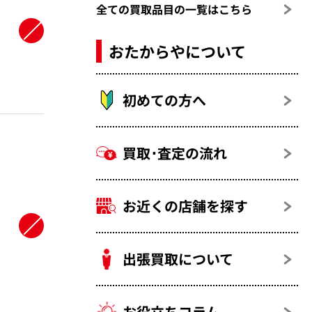
全ての買取品目の一覧はこちら
おたからやについて
初めての方へ
買取･査定の流れ
お近くの店舗を探す
出張買取について
お役立ちコラム