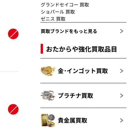
グランドセイコー 買取
ショパール 買取
ゼニス 買取
買取ブランドをもっと見る
おたからや強化買取品目
金･インゴット買取
プラチナ買取
貴金属買取