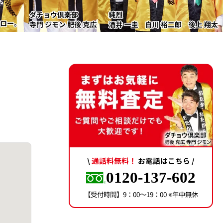
\
通話料無料！
お電話はこちら /
0120-137-602
【受付時間】9：00〜19：00 ※年中無休