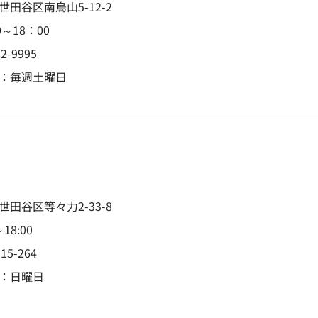
世田谷区南烏山5-12-2
0～18：00
82-9995
：毎週土曜日
店
世田谷区等々力2-33-8
～18:00
915-264
：日曜日