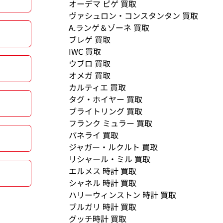
オーデマ ピゲ 買取
ヴァシュロン・コンスタンタン 買取
A.ランゲ＆ゾーネ 買取
ブレゲ 買取
IWC 買取
ウブロ 買取
オメガ 買取
カルティエ 買取
タグ・ホイヤー 買取
ブライトリング 買取
フランク ミュラー 買取
パネライ 買取
ジャガー・ルクルト 買取
リシャール・ミル 買取
エルメス 時計 買取
シャネル 時計 買取
ハリーウィンストン 時計 買取
ブルガリ 時計 買取
グッチ時計 買取