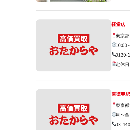
経堂店
東京都
10:00
0120-
定休日
豪徳寺
東京都
月〜金 
03-44