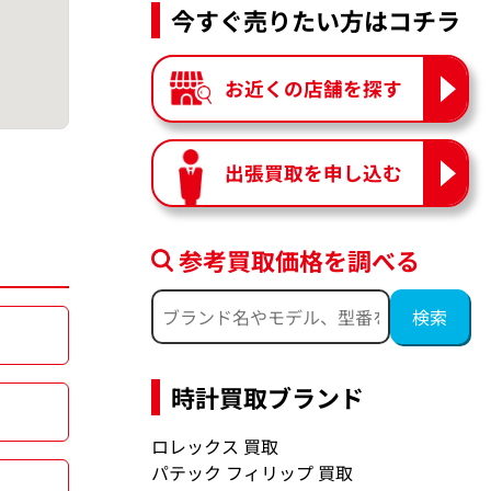
今すぐ売りたい方はコチラ
お近くの店舗を探す
出張買取を申し込む
参考買取価格を調べる
時計買取ブランド
ロレックス 買取
パテック フィリップ 買取