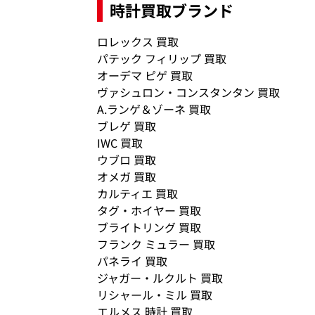
時計買取ブランド
ロレックス 買取
供
パテック フィリップ 買取
お
オーデマ ピゲ 買取
ヴァシュロン・コンスタンタン 買取
A.ランゲ＆ゾーネ 買取
ブレゲ 買取
IWC 買取
ウブロ 買取
オメガ 買取
カルティエ 買取
タグ・ホイヤー 買取
ブライトリング 買取
フランク ミュラー 買取
パネライ 買取
ジャガー・ルクルト 買取
リシャール・ミル 買取
エルメス 時計 買取