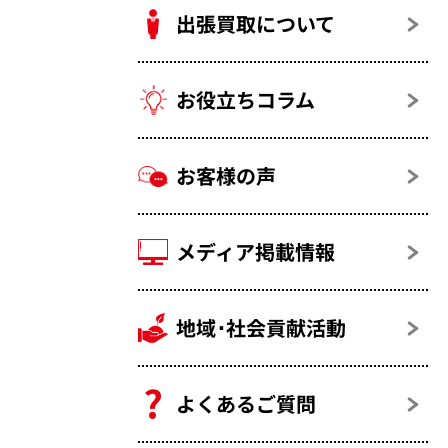
出張買取について
お役立ちコラム
お客様の声
メディア掲載情報
地域･社会貢献活動
よくあるご質問