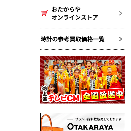
おたからや
オンラインストア
時計の参考買取価格一覧