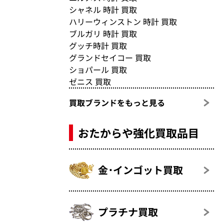
シャネル 時計 買取
ハリーウィンストン 時計 買取
ブルガリ 時計 買取
グッチ時計 買取
グランドセイコー 買取
ショパール 買取
ゼニス 買取
買取ブランドをもっと見る
おたからや強化買取品目
金･インゴット買取
プラチナ買取