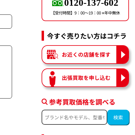
0120-137-602
【受付時間】9：00〜19：00 ※年中無休
今すぐ売りたい方はコチラ
お近くの店舗を探す
イ
出張買取を申し込む
参考買取価格を調べる
理