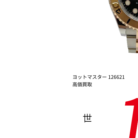
ヨットマスター 126621
高価買取
世