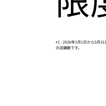
※1 : 2026年1月1日から
の店舗数です。