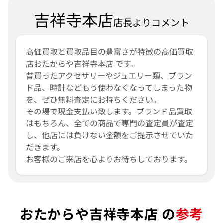
吉祥寺本店
店長よりコメント
高価買取と買取品目の豊富さが特徴の高価買取
店おたからや吉祥寺本店 です。
昔買ったアクセサリーやジュエリー類、ブラン
ド品、時計などもう使わなくなってしまった物
を、ぜひ無料査定にお持ちください。
その場で現金支払い致します。ブランド品買取
はもちろん、全ての商品で専門の査定員が査定
し、他店には負けない金額をご提示させていた
だきます。
お客様のご来店を心よりお待ちしております。
おたからや吉祥寺本店 の
参考