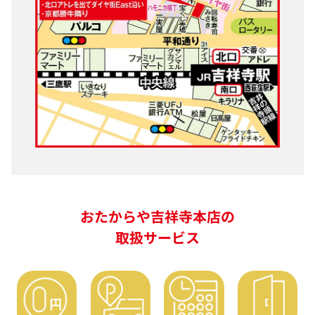
おたからや吉祥寺本店の
取扱サービス