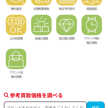
無料査定
近隣駐車場有
来店予約受付
個室査定
土日祝営業
金強化買取
宝石強化買取
ブランド時計
強化買取
ブランド品
強化買取
参考買取価格を調べる