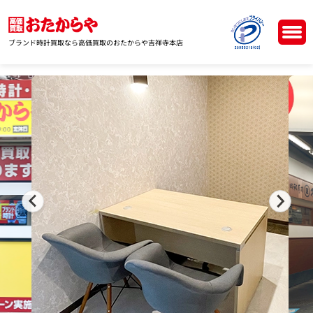
ブランド時計買取なら高価買取のおたからや吉祥寺本店