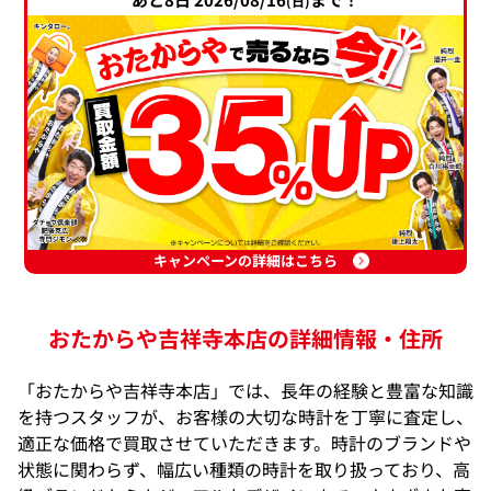
(日)
キャンペーンの詳細はこちら
おたからや吉祥寺本店の詳細情報・住所
「おたからや吉祥寺本店」では、長年の経験と豊富な知識
を持つスタッフが、お客様の大切な時計を丁寧に査定し、
適正な価格で買取させていただきます。時計のブランドや
状態に関わらず、幅広い種類の時計を取り扱っており、高