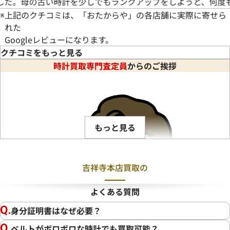
納得のいくお値段で買い取っていただきました。ありがとうご
※
上記のクチコミは、「おたからや」の各店舗に実際に寄せら
れた
Googleレビューになります。
クチコミをもっと見る
時計買取専門査定員
からのご挨拶
もっと見る
吉祥寺本店買取の
よくある質問
身分証明書はなぜ必要？
ベルトがボロボロな時計でも買取可能？