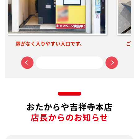
ご相談だけでもお気軽にご来店ください。
おたからや吉祥寺本店
店長からのお知らせ