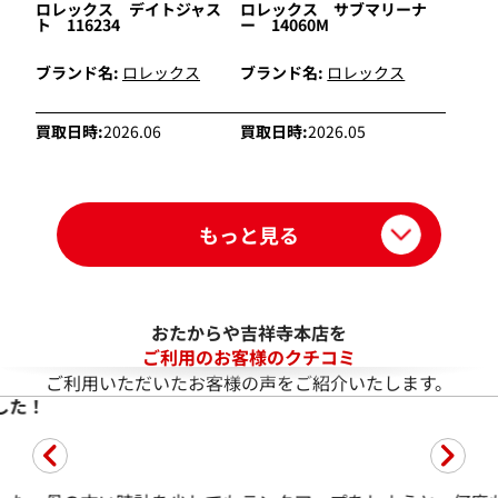
ロレックス デイトジャス
ロレックス サブマリーナ
ト 116234
ー 14060M
ブランド名:
ロレックス
ブランド名:
ロレックス
買取日時:
2026.06
買取日時:
2026.05
もっと見る
おたからや吉祥寺本店を
ご利用のお客様のクチコミ
ご利用いただいたお客様の声をご紹介いたします。
したが、納得して売ることが出来ました
5