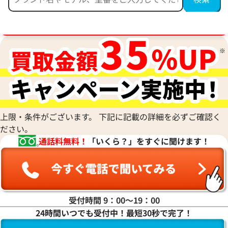
時計買取強化中！売るなら今！
上限・条件がございます。 下記に記載の詳細を必ずご確認く
ださい。
通話料無料！
「いくら？」をすぐに聞けます！
受付時間 9：00〜19：00
24時間いつでも受付中！最短30秒で完了！