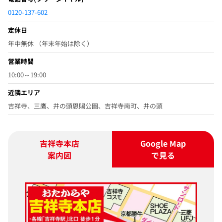
0120-137-602
定休日
年中無休 （年末年始は除く）
営業時間
10:00～19:00
近隣エリア
吉祥寺、三鷹、井の頭恩賜公園、吉祥寺南町、井の頭
吉祥寺本店
Google Map
案内図
で見る