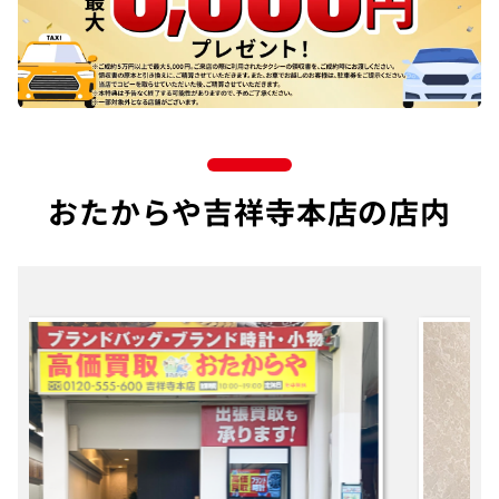
おたからや吉祥寺本店の店内