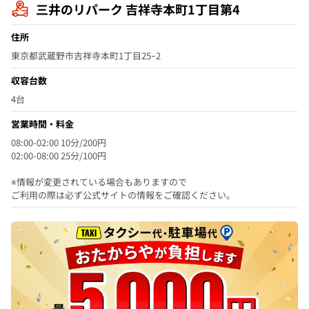
三井のリパーク 吉祥寺本町1丁目第4
住所
東京都武蔵野市吉祥寺本町1丁目25ｰ2
収容台数
4台
営業時間・料金
08:00-02:00 10分/200円
02:00-08:00 25分/100円
※情報が変更されている場合もありますので
ご利用の際は必ず公式サイトの情報をご確認ください。