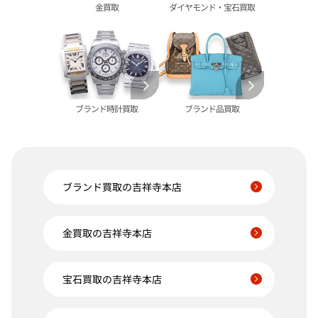
金買取
ダイヤモンド・宝石買取
ブランド時計買取
ブランド品買取
ブランド買取の吉祥寺本店
金買取の吉祥寺本店
宝石買取の吉祥寺本店