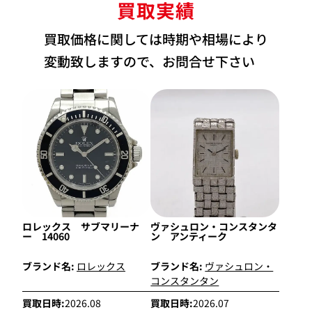
買取実績
買取価格に関しては時期や相場により
変動致しますので、お問合せ下さい
ロレックス サブマリーナ
ヴァシュロン・コンスタンタ
ー 14060
ン アンティーク
ブランド名:
ロレックス
ブランド名:
ヴァシュロン・
コンスタンタン
買取日時:
2026.08
買取日時:
2026.07