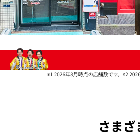
※1 2026年8月時点の店舗数です。
※2 2
さまざ