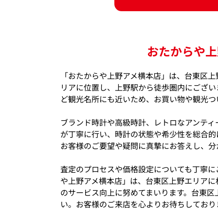
おたからや上
「おたからや上野アメ横本店」は、台東区上
リアに位置し、上野駅から徒歩圏内にござい
ど観光名所にも近いため、お買い物や観光つ
ブランド時計や高級時計、レトロなアンティ
が丁寧に行い、時計の状態や希少性を総合的
お客様のご要望や疑問に真摯にお答えし、分
査定のプロセスや価格設定についても丁寧に
や上野アメ横本店」は、台東区上野エリアに
のサービス向上に努めてまいります。台東区
い。お客様のご来店を心よりお待ちしており