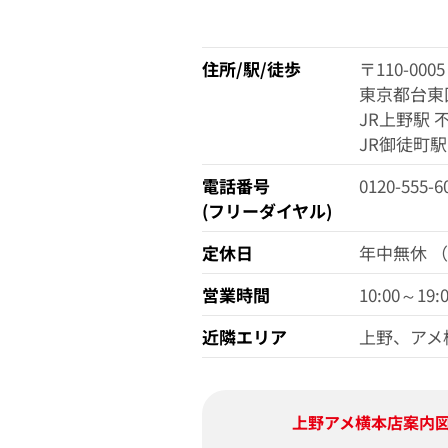
住所/駅/徒歩
〒110-0005
東京都台東区
JR上野駅 
JR御徒町駅
電話番号
0120-555-6
(フリーダイヤル)
定休日
年中無休 
営業時間
10:00～19:
近隣エリア
上野、アメ
上野アメ横本店
案内