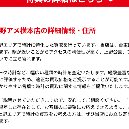
野アメ横本店の詳細情報・住所
野エリアで時計に特化した買取を行っています。 当店は、台東
ます。駅が近いことからアクセスの利便性が高く、上野公園、
いでに立ち寄れます。
ーク時計など、幅広い種類の時計を査定いたします。経験豊富
に評価するため、適正な買取価格をご提示することが可能です。
かりやすい言葉で時計の買取に関する情報をご提供いたします
ご説明させていただきますので、安心してご相談ください。 「
根差した存在として、お客様のご要望にお応えできるように、
上野エリアで時計の買取をお考えの方は、ぜひ当店にお立ち寄
ます。