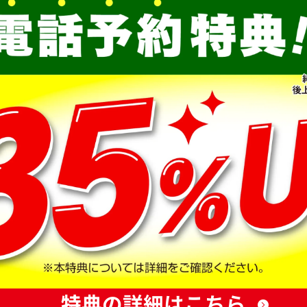
特典の詳細はこちら