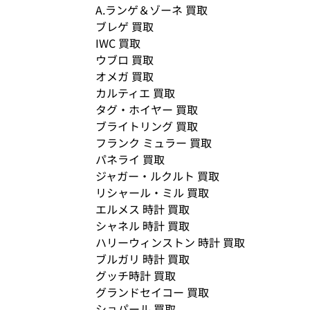
A.ランゲ＆ゾーネ 買取
ブレゲ 買取
IWC 買取
ウブロ 買取
オメガ 買取
カルティエ 買取
タグ・ホイヤー 買取
ブライトリング 買取
フランク ミュラー 買取
パネライ 買取
ジャガー・ルクルト 買取
リシャール・ミル 買取
エルメス 時計 買取
シャネル 時計 買取
ハリーウィンストン 時計 買取
ブルガリ 時計 買取
グッチ時計 買取
グランドセイコー 買取
ショパール 買取