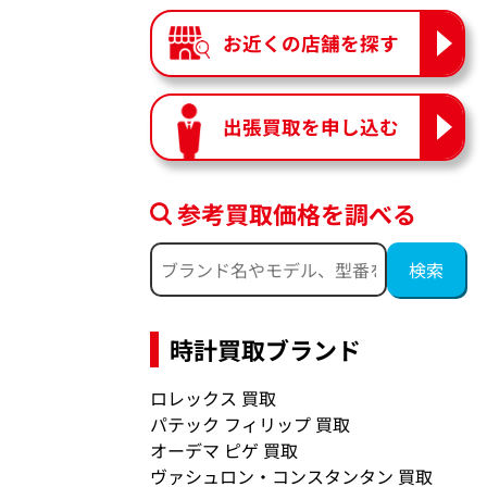
お近くの店舗を探す
出張買取を申し込む
参考買取価格を調べる
時計買取ブランド
ロレックス 買取
パテック フィリップ 買取
オーデマ ピゲ 買取
ヴァシュロン・コンスタンタン 買取