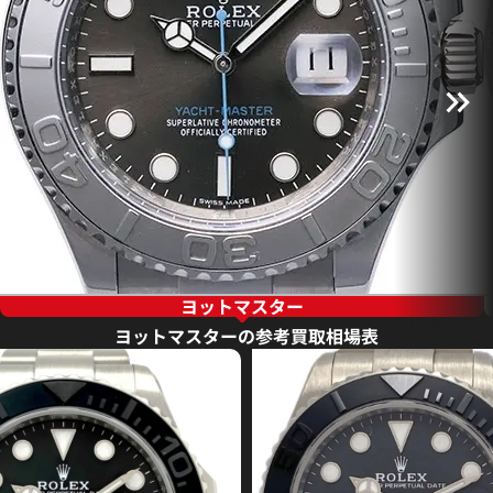
ヨットマスター
ヨットマスターの参考買取相場表