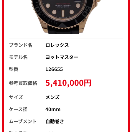
ブランド名
ロレックス
モデル名
ヨットマスター
型番
126655
5,410,000円
参考買取価格
サイズ
メンズ
ケース径
40mm
ムーブメント
自動巻き