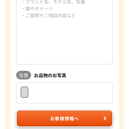
任意
お品物のお写真
お客様情報へ