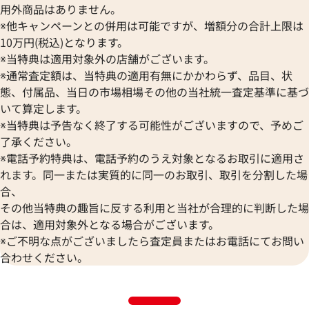
用外商品はありません。
※他キャンペーンとの併用は可能ですが、増額分の合計上限は
10万円(税込)となります。
※当特典は適用対象外の店舗がございます。
※通常査定額は、当特典の適用有無にかかわらず、品目、状
態、付属品、当日の市場相場その他の当社統一査定基準に基づ
いて算定します。
※当特典は予告なく終了する可能性がございますので、予めご
了承ください。
※電話予約特典は、電話予約のうえ対象となるお取引に適用さ
れます。同一または実質的に同一のお取引、取引を分割した場
合、
その他当特典の趣旨に反する利用と当社が合理的に判断した場
合は、適用対象外となる場合がございます。
※ご不明な点がございましたら査定員またはお電話にてお問い
合わせください。