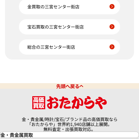
金買取の三宮センター街店
宝石買取の三宮センター街店
総合の三宮センター街店
先頭へ戻る
金・貴金属/時計/宝石/ブランド品の高価買取なら
「おたからや」世界約1,940店舗以上展開。
無料査定・出張買取対応。
金・貴金属買取