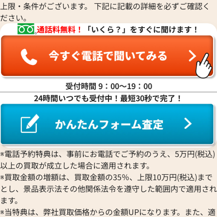
上限・条件がございます。 下記に記載の詳細を必ずご確認く
ださい。
通話料無料！
「いくら？」をすぐに聞けます！
受付時間 9：00〜19：00
24時間いつでも受付中！最短30秒で完了！
※電話予約特典は、事前にお電話でご予約のうえ、5万円(税込)
以上の買取が成立した場合に適用されます。
※買取金額の増額は、買取金額の35％、上限10万円(税込)まで
とし、景品表示法その他関係法令を遵守した範囲内で適用され
ます。
※当特典は、弊社買取価格からの金額UPになります。また、適