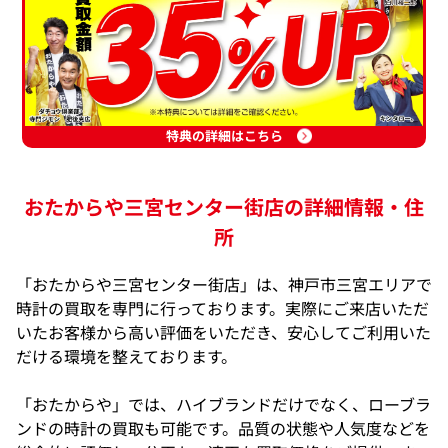
特典の詳細はこちら
おたからや三宮センター街店の詳細情報・住
所
「おたからや三宮センター街店」は、神戸市三宮エリアで
時計の買取を専門に行っております。実際にご来店いただ
いたお客様から高い評価をいただき、安心してご利用いた
だける環境を整えております。
「おたからや」では、ハイブランドだけでなく、ローブラ
ンドの時計の買取も可能です。品質の状態や人気度などを