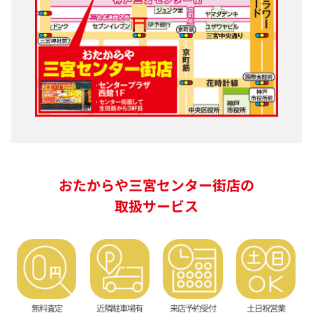
おたからや三宮センター街店の
取扱サービス
無料査定
近隣駐車場有
来店予約受付
土日祝営業