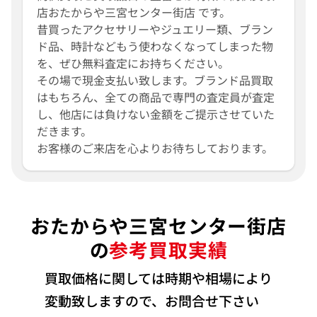
店おたからや三宮センター街店 です。
昔買ったアクセサリーやジュエリー類、ブラン
ド品、時計などもう使わなくなってしまった物
を、ぜひ無料査定にお持ちください。
その場で現金支払い致します。ブランド品買取
はもちろん、全ての商品で専門の査定員が査定
し、他店には負けない金額をご提示させていた
だきます。
お客様のご来店を心よりお待ちしております。
おたからや三宮センター街店
の
参考買取実績
買取価格に関しては時期や相場により
変動致しますので、お問合せ下さい