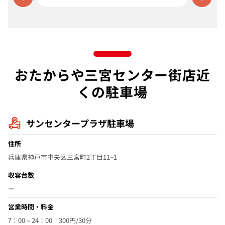
おたからや三宮センター街店近
くの駐車場
サンセンタープラザ駐車場
住所
兵庫県神戸市中央区三宮町2丁目11−1
収容台数
ー
営業時間・料金
7：00～24：00 300円/30分