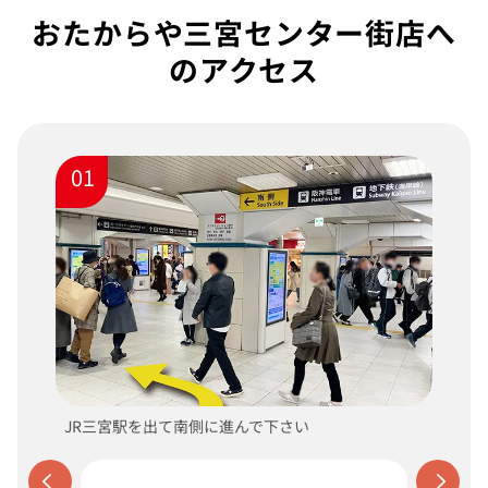
おたからや三宮センター街店へ
のアクセス
01
JR三宮駅を出て南側に進んで下さい