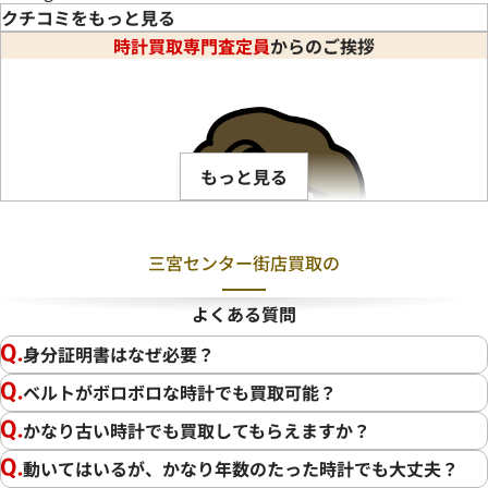
クチコミをもっと見る
時計買取専門査定員
からのご挨拶
★★★★★
5
時計の査定をしてもらいました。ありがとうございました。
もっと見る
三宮センター街店買取の
よくある質問
身分証明書はなぜ必要？
ベルトがボロボロな時計でも買取可能？
かなり古い時計でも買取してもらえますか？
動いてはいるが、かなり年数のたった時計でも大丈夫？