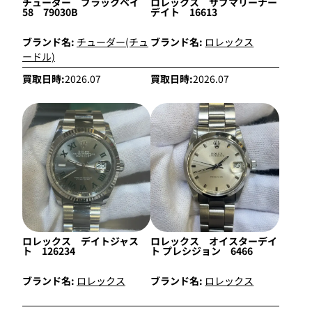
チューダー ブラックベイ
ロレックス サブマリーナー
58 79030B
デイト 16613
ブランド名:
チューダー(チュ
ブランド名:
ロレックス
ードル)
買取日時:
2026.07
買取日時:
2026.07
ロレックス デイトジャス
ロレックス オイスターデイ
ト 126234
ト プレシジョン 6466
ブランド名:
ロレックス
ブランド名:
ロレックス