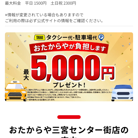
最大料金 平日 1500円 土日祝 2300円
※情報が変更されている場合もありますので
ご利用の際は必ず公式サイトの情報をご確認ください。
おたからや三宮センター街店の