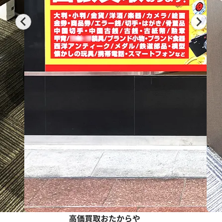
高価買取おたからや