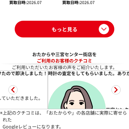
買取日時:
2026.07
買取日時:
2026.07
もっと見る
おたからや三宮センター街店を
ご利用のお客様のクチコミ
ご利用いただいたお客様の声をご紹介いたします。
！
時計の査定をしてもらいました。ありがとうございました
三宮センター街店 Ｙ様
※
上記のクチコミは、「おたからや」の各店舗に実際に寄せら
れた
Googleレビューになります。