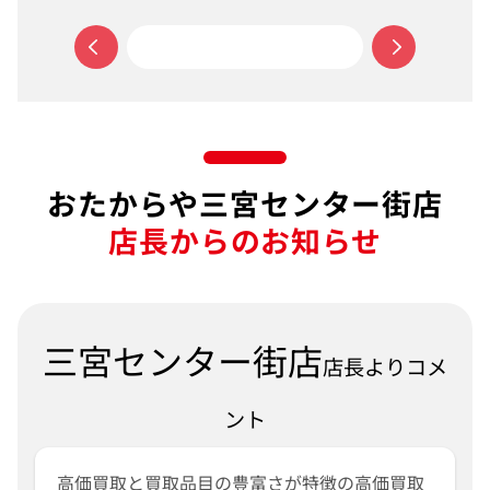
おたからや三宮センター街店
店長からのお知らせ
三宮センター街店
店長よりコメ
ント
高価買取と買取品目の豊富さが特徴の高価買取