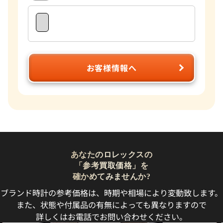
お客様情報へ
あなたのロレックスの
「参考買取価格」を
確かめてみませんか?
ブランド時計の参考価格は、時期や相場により変動致します。
また、状態や付属品の有無によっても異なりますので
詳しくはお電話でお問い合わせください。