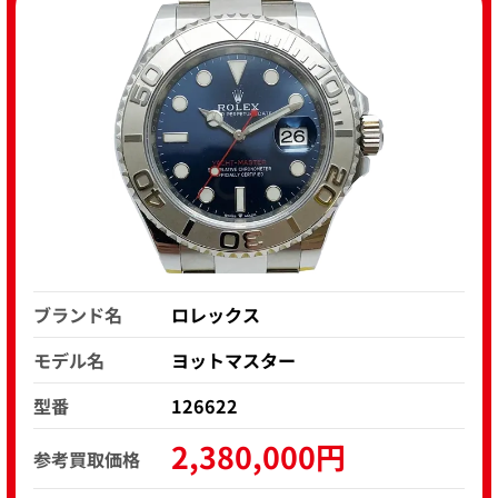
ブランド名
ロレックス
モデル名
ヨットマスター
型番
126622
2,380,000円
参考買取価格