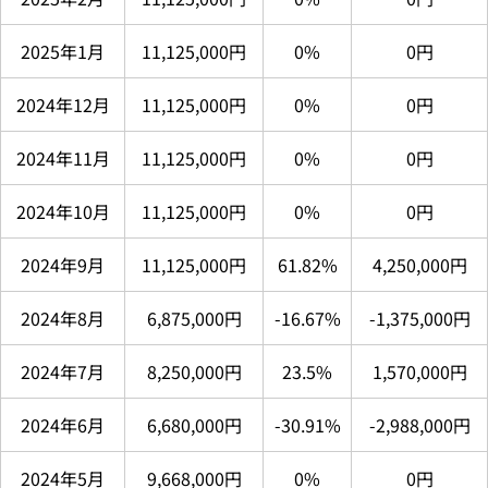
2025年1月
11,125,000円
0%
0円
2024年12月
11,125,000円
0%
0円
2024年11月
11,125,000円
0%
0円
2024年10月
11,125,000円
0%
0円
2024年9月
11,125,000円
61.82%
4,250,000円
2024年8月
6,875,000円
-16.67%
-1,375,000円
2024年7月
8,250,000円
23.5%
1,570,000円
2024年6月
6,680,000円
-30.91%
-2,988,000円
2024年5月
9,668,000円
0%
0円