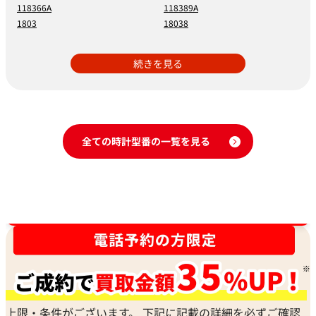
118366A
118389A
1803
18038
続きを見る
全ての時計型番の一覧を見る
時計買取強化中！売るなら今！
上限・条件がございます。 下記に記載の詳細を必ずご確認