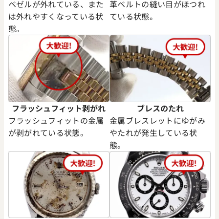
ベゼルが外れている、また
革ベルトの縫い目がほつれ
は外れやすくなっている状
ている状態。
態。
フラッシュフィット剥がれ
ブレスのたれ
フラッシュフィットの金属
金属ブレスレットにゆがみ
が剥がれている状態。
やたれが発生している状
態。