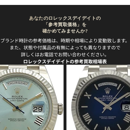
あなたのロレックスデイデイトの
「参考買取価格」を
確かめてみませんか?
ブランド時計の参考価格は、時期や相場により変動致します。
また、状態や付属品の有無によっても異なりますので
詳しくはお電話でお問い合わせください。
ロレックスデイデイトの参考買取相場表