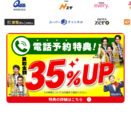
特典の詳細はこちら