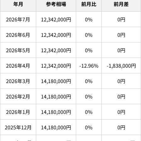
年月
参考相場
前月比
前月差
2026年7月
12,342,000円
0%
0円
2026年6月
12,342,000円
0%
0円
2026年5月
12,342,000円
0%
0円
2026年4月
12,342,000円
-12.96%
-1,838,000円
2026年3月
14,180,000円
0%
0円
2026年2月
14,180,000円
0%
0円
2026年1月
14,180,000円
0%
0円
2025年12月
14,180,000円
0%
0円