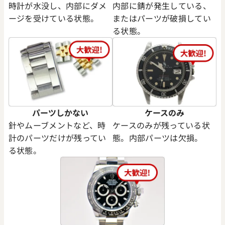
時計が水没し、内部にダメ
内部に錆が発生している、
ージを受けている状態。
またはパーツが破損してい
る状態。
パーツしかない
ケースのみ
針やムーブメントなど、時
ケースのみが残っている状
計のパーツだけが残ってい
態。内部パーツは欠損。
る状態。