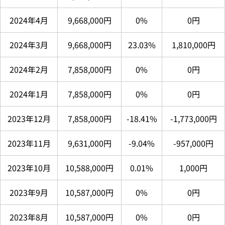
2024年4月
9,668,000円
0%
0円
2024年3月
9,668,000円
23.03%
1,810,000円
2024年2月
7,858,000円
0%
0円
2024年1月
7,858,000円
0%
0円
2023年12月
7,858,000円
-18.41%
-1,773,000円
2023年11月
9,631,000円
-9.04%
-957,000円
2023年10月
10,588,000円
0.01%
1,000円
2023年9月
10,587,000円
0%
0円
2023年8月
10,587,000円
0%
0円