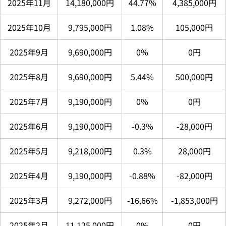
2025年11月
14,180,000円
44.77%
4,385,000円
2025年10月
9,795,000円
1.08%
105,000円
2025年9月
9,690,000円
0%
0円
2025年8月
9,690,000円
5.44%
500,000円
2025年7月
9,190,000円
0%
0円
2025年6月
9,190,000円
-0.3%
-28,000円
2025年5月
9,218,000円
0.3%
28,000円
2025年4月
9,190,000円
-0.88%
-82,000円
2025年3月
9,272,000円
-16.66%
-1,853,000円
2025年2月
11,125,000円
0%
0円