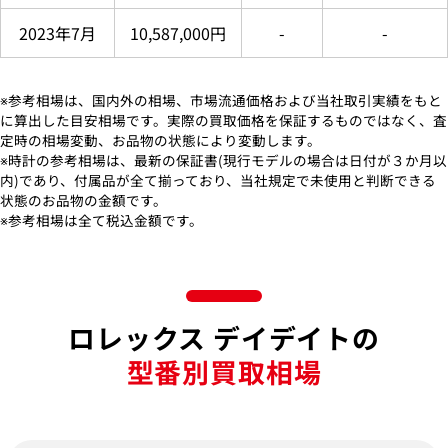
2023年7月
10,587,000円
-
-
※参考相場は、国内外の相場、市場流通価格および当社取引実績をもと
に算出した目安相場です。実際の買取価格を保証するものではなく、査
定時の相場変動、お品物の状態により変動します。
※時計の参考相場は、最新の保証書(現行モデルの場合は日付が３か月以
内)であり、付属品が全て揃っており、当社規定で未使用と判断できる
状態のお品物の金額です。
※参考相場は全て税込金額です。
ロレックス デイデイトの
型番別買取相場