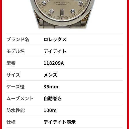
ブランド名
ロレックス
モデル名
デイデイト
型番
118209A
サイズ
メンズ
ケース径
36mm
ムーブメント
自動巻き
防水性能
100m
仕様
デイデイト表示