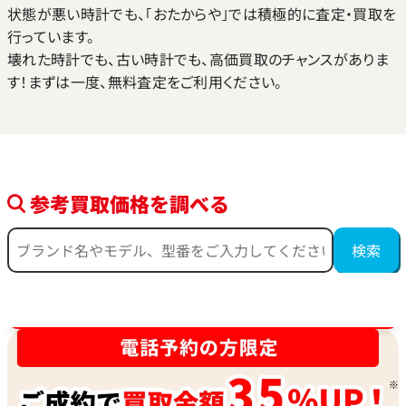
状態が悪い時計でも、｢おたからや｣では積極的に査定・買取を
行っています。
壊れた時計でも、古い時計でも、高価買取のチャンスがありま
す！まずは一度、無料査定をご利用ください。
参考買取価格を調べる
時計買取強化中！売るなら今！