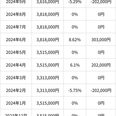
2024年9月
3,616,000円
-5.29%
-202,000円
2024年8月
3,818,000円
0%
0円
2024年7月
3,818,000円
0%
0円
2024年6月
3,818,000円
8.62%
303,000円
2024年5月
3,515,000円
0%
0円
2024年4月
3,515,000円
6.1%
202,000円
2024年3月
3,313,000円
0%
0円
2024年2月
3,313,000円
-5.75%
-202,000円
2024年1月
3,515,000円
0%
0円
2023年12月
3,515,000円
0%
0円