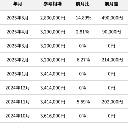
年月
参考相場
前月比
前月差
2025年5月
2,800,000円
-14.89%
-490,000円
2025年4月
3,290,000円
2.81%
90,000円
2025年3月
3,200,000円
0%
0円
2025年2月
3,200,000円
-6.27%
-214,000円
2025年1月
3,414,000円
0%
0円
2024年12月
3,414,000円
0%
0円
2024年11月
3,414,000円
-5.59%
-202,000円
2024年10月
3,616,000円
0%
0円