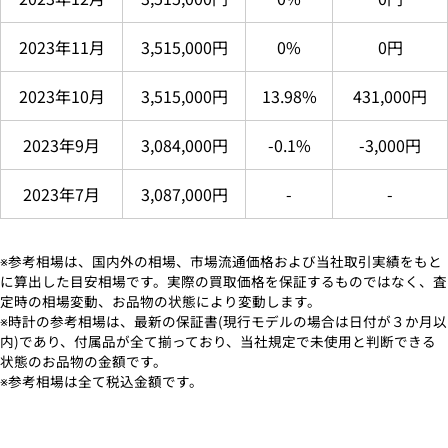
2023年11月
3,515,000円
0%
0円
2023年10月
3,515,000円
13.98%
431,000円
2023年9月
3,084,000円
-0.1%
-3,000円
2023年7月
3,087,000円
-
-
※参考相場は、国内外の相場、市場流通価格および当社取引実績をもと
に算出した目安相場です。実際の買取価格を保証するものではなく、査
定時の相場変動、お品物の状態により変動します。
※時計の参考相場は、最新の保証書(現行モデルの場合は日付が３か月以
内)であり、付属品が全て揃っており、当社規定で未使用と判断できる
状態のお品物の金額です。
※参考相場は全て税込金額です。