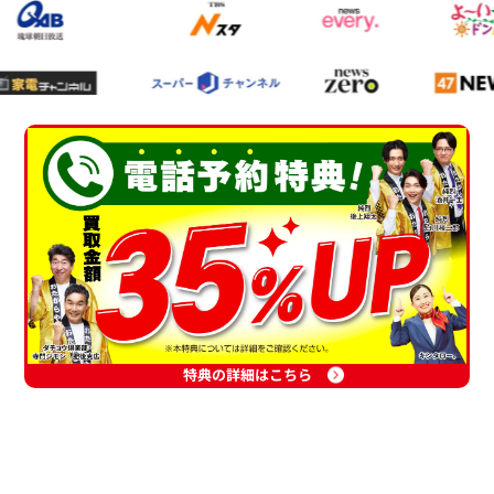
特典の詳細はこちら