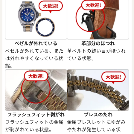
ベゼルが外れている
革部分のほつれ
ベゼルが外れている、また
革ベルトの縫い目がほつれ
は外れやすくなっている状
ている状態。
態。
フラッシュフィット剥がれ
ブレスのたれ
フラッシュフィットの金属
金属ブレスレットにゆがみ
が剥がれている状態。
やたれが発生している状