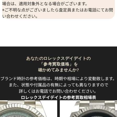
場合は、適用対象外となる場合がございます。
※ご不明な点がございましたら査定員またはお電話にてお問
い合わせください。
あなたのロレックスデイデイトの
「参考買取価格」を
確かめてみませんか?
ブランド時計の参考価格は、時期や相場により変動致します。
また、状態や付属品の有無によっても異なりますので
詳しくはお電話でお問い合わせください。
ロレックスデイデイトの参考買取相場表