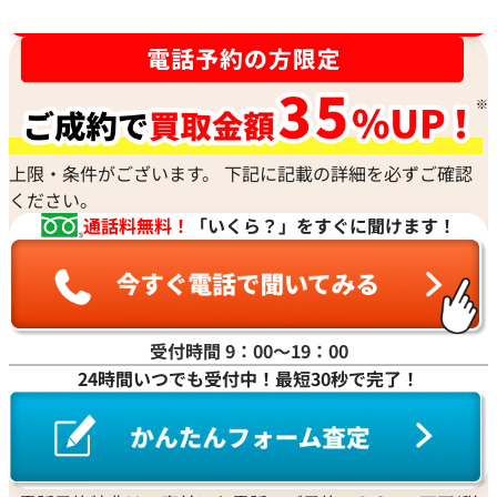
時計買取強化中！売るなら今！
上限・条件がございます。 下記に記載の詳細を必ずご確認
ください。
通話料無料！
「いくら？」をすぐに聞けます！
受付時間 9：00〜19：00
24時間いつでも受付中！最短30秒で完了！