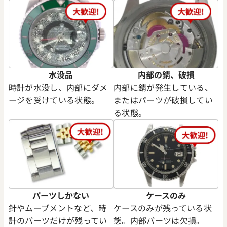
水没品
内部の錆、破損
時計が水没し、内部にダメ
内部に錆が発生している、
ージを受けている状態。
またはパーツが破損してい
る状態。
パーツしかない
ケースのみ
針やムーブメントなど、時
ケースのみが残っている状
計のパーツだけが残ってい
態。内部パーツは欠損。