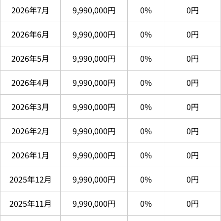
2026年7月
9,990,000円
0%
0円
2026年6月
9,990,000円
0%
0円
2026年5月
9,990,000円
0%
0円
2026年4月
9,990,000円
0%
0円
2026年3月
9,990,000円
0%
0円
2026年2月
9,990,000円
0%
0円
2026年1月
9,990,000円
0%
0円
2025年12月
9,990,000円
0%
0円
2025年11月
9,990,000円
0%
0円