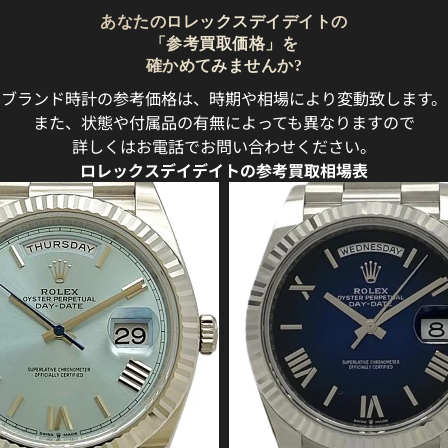
あなたのロレックスデイデイトの
「参考買取価格」を
確かめてみませんか?
ブランド時計の参考価格は、時期や相場により変動致します。
また、状態や付属品の有無によっても異なりますので
詳しくはお電話でお問い合わせください。
ロレックスデイデイトの参考買取相場表