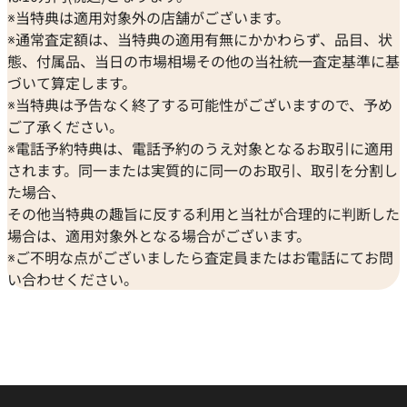
※当特典は適用対象外の店舗がございます。
※通常査定額は、当特典の適用有無にかかわらず、品目、状
態、付属品、当日の市場相場その他の当社統一査定基準に基
づいて算定します。
※当特典は予告なく終了する可能性がございますので、予め
ご了承ください。
※電話予約特典は、電話予約のうえ対象となるお取引に適用
されます。同一または実質的に同一のお取引、取引を分割し
た場合、
その他当特典の趣旨に反する利用と当社が合理的に判断した
場合は、適用対象外となる場合がございます。
※ご不明な点がございましたら査定員またはお電話にてお問
い合わせください。