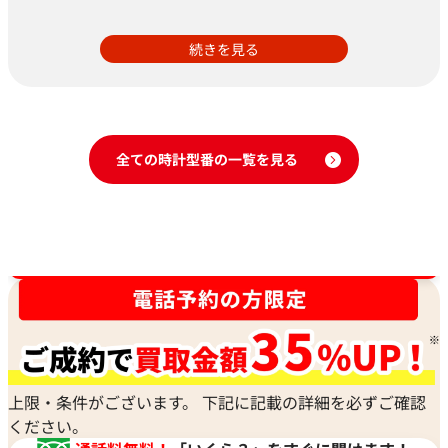
続きを見る
全ての時計型番の一覧を見る
時計買取強化中！売るなら今！
上限・条件がございます。 下記に記載の詳細を必ずご確認
ください。