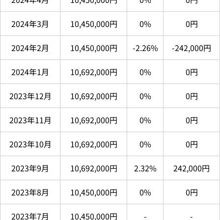
2024年3月
10,450,000円
0%
0円
2024年2月
10,450,000円
-2.26%
-242,000円
2024年1月
10,692,000円
0%
0円
2023年12月
10,692,000円
0%
0円
2023年11月
10,692,000円
0%
0円
2023年10月
10,692,000円
0%
0円
2023年9月
10,692,000円
2.32%
242,000円
2023年8月
10,450,000円
0%
0円
2023年7月
10,450,000円
-
-