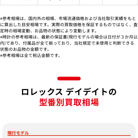
※参考相場は、国内外の相場、市場流通価格および当社取引実績をもと
に算出した目安相場です。実際の買取価格を保証するものではなく、査
定時の相場変動、お品物の状態により変動します。
※時計の参考相場は、最新の保証書(現行モデルの場合は日付が３か月以
内)であり、付属品が全て揃っており、当社規定で未使用と判断できる
状態のお品物の金額です。
※参考相場は全て税込金額です。
ロレックス デイデイトの
型番別買取相場
現行モデル