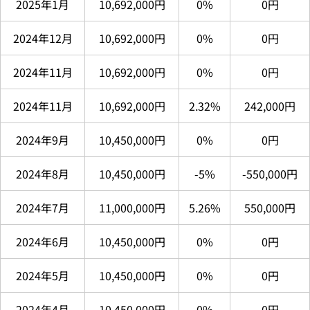
2025年1月
10,692,000円
0%
0円
2024年12月
10,692,000円
0%
0円
2024年11月
10,692,000円
0%
0円
2024年11月
10,692,000円
2.32%
242,000円
2024年9月
10,450,000円
0%
0円
2024年8月
10,450,000円
-5%
-550,000円
2024年7月
11,000,000円
5.26%
550,000円
2024年6月
10,450,000円
0%
0円
2024年5月
10,450,000円
0%
0円
2024年4月
10,450,000円
0%
0円