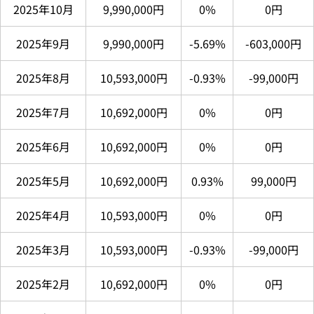
2025年10月
9,990,000円
0%
0円
2025年9月
9,990,000円
-5.69%
-603,000円
2025年8月
10,593,000円
-0.93%
-99,000円
2025年7月
10,692,000円
0%
0円
2025年6月
10,692,000円
0%
0円
2025年5月
10,692,000円
0.93%
99,000円
2025年4月
10,593,000円
0%
0円
2025年3月
10,593,000円
-0.93%
-99,000円
2025年2月
10,692,000円
0%
0円