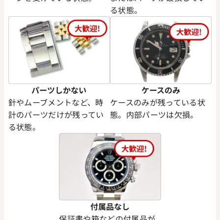
る状態。
パーツしかない
ケースのみ
針やムーブメントなど、時
ケースのみが残っている状
計のパーツだけが残ってい
態。内部パーツは欠損。
る状態。
付属品なし
保証書や箱などの付属品が