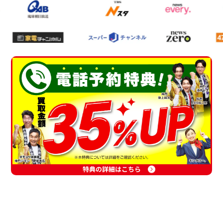
特典の詳細はこちら