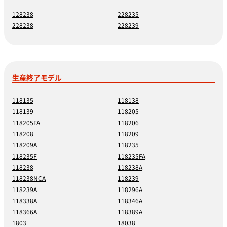
128238
228235
228238
228239
生産終了モデル
118135
118138
118139
118205
118205FA
118206
118208
118209
118209A
118235
118235F
118235FA
118238
118238A
118238NCA
118239
118239A
118296A
118338A
118346A
118366A
118389A
1803
18038