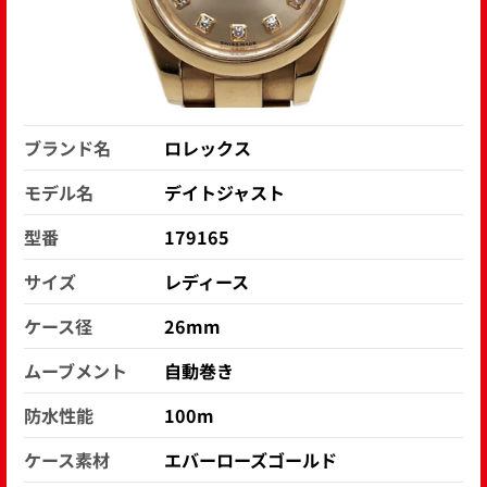
ブランド名
ロレックス
モデル名
デイトジャスト
型番
179165
サイズ
レディース
ケース径
26mm
ムーブメント
自動巻き
防水性能
100m
ケース素材
エバーローズゴールド