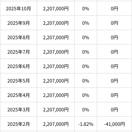
2025年10月
2,207,000円
0%
0円
2025年9月
2,207,000円
0%
0円
2025年8月
2,207,000円
0%
0円
2025年7月
2,207,000円
0%
0円
2025年6月
2,207,000円
0%
0円
2025年5月
2,207,000円
0%
0円
2025年4月
2,207,000円
0%
0円
2025年3月
2,207,000円
0%
0円
2025年2月
2,207,000円
-1.82%
-41,000円