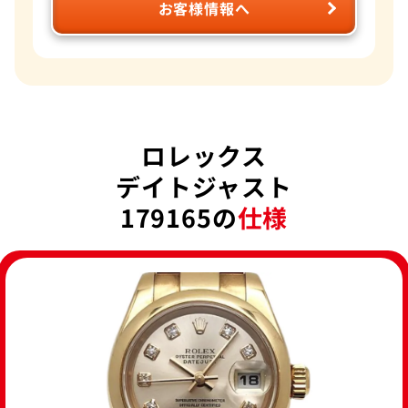
お客様情報へ
ロレックス
デイトジャスト
179165の
仕様