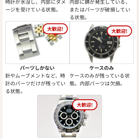
時計が水没し、内部にダメ
内部に錆が発生している、
ージを受けている状態。
またはパーツが破損してい
る状態。
パーツしかない
ケースのみ
針やムーブメントなど、時
ケースのみが残っている状
計のパーツだけが残ってい
態。内部パーツは欠損。
る状態。