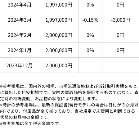
2024年4月
1,997,000円
0%
0円
2024年3月
1,997,000円
-0.15%
-3,000円
2024年2月
2,000,000円
0%
0円
2024年1月
2,000,000円
0%
0円
2023年12月
2,000,000円
-
-
※参考相場は、国内外の相場、市場流通価格および当社取引実績をもと
に算出した目安相場です。実際の買取価格を保証するものではなく、査
定時の相場変動、お品物の状態により変動します。
※時計の参考相場は、最新の保証書(現行モデルの場合は日付が３か月以
内)であり、付属品が全て揃っており、当社規定で未使用と判断できる
状態のお品物の金額です。
※参考相場は全て税込金額です。