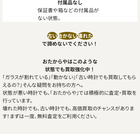
付属品なし
保証書や箱などの付属品が
ない状態。
古い
動かない
壊れた
で諦めないでください！
おたからやはこのような
状態でも買取強化中！
｢ガラスが割れている｣｢動かない｣｢古い時計でも買取してもら
えるの？｣そんな疑問をお持ちの方へ。
状態が悪い時計でも、｢おたからや｣では積極的に査定・買取を
行っています。
壊れた時計でも、古い時計でも、高価買取のチャンスがありま
す！まずは一度、無料査定をご利用ください。