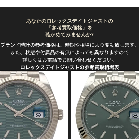
あなたのロレックスデイトジャストの
「参考買取価格」を
確かめてみませんか?
ブランド時計の参考価格は、時期や相場により変動致します。
また、状態や付属品の有無によっても異なりますので
詳しくはお電話でお問い合わせください。
ロレックスデイトジャストの参考買取相場表