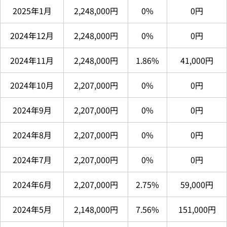
2025年1月
2,248,000円
0%
0円
2024年12月
2,248,000円
0%
0円
2024年11月
2,248,000円
1.86%
41,000円
2024年10月
2,207,000円
0%
0円
2024年9月
2,207,000円
0%
0円
2024年8月
2,207,000円
0%
0円
2024年7月
2,207,000円
0%
0円
2024年6月
2,207,000円
2.75%
59,000円
2024年5月
2,148,000円
7.56%
151,000円