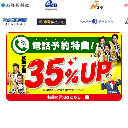
特典の詳細はこちら