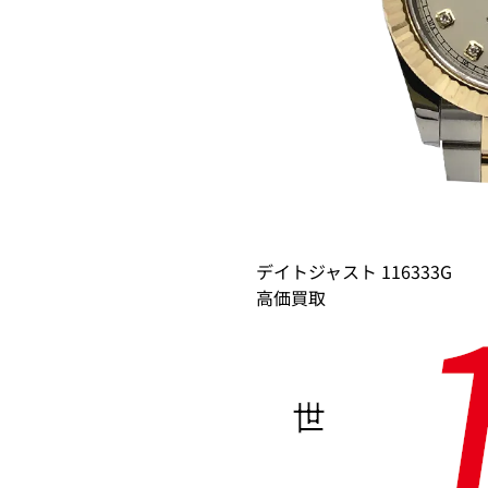
デイトジャスト 116333G
高価買取
世