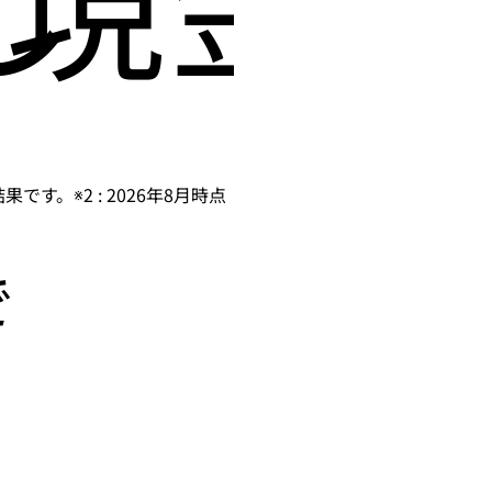
です。※2 : 2026年8月時点
で