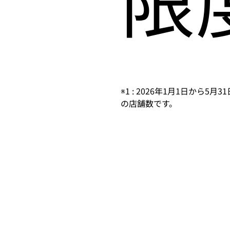
※1 : 2026年1月1日から
の店舗数です。