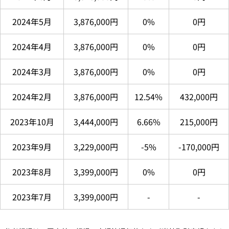
2024年5月
3,876,000円
0%
0円
2024年4月
3,876,000円
0%
0円
2024年3月
3,876,000円
0%
0円
2024年2月
3,876,000円
12.54%
432,000円
2023年10月
3,444,000円
6.66%
215,000円
2023年9月
3,229,000円
-5%
-170,000円
2023年8月
3,399,000円
0%
0円
2023年7月
3,399,000円
-
-