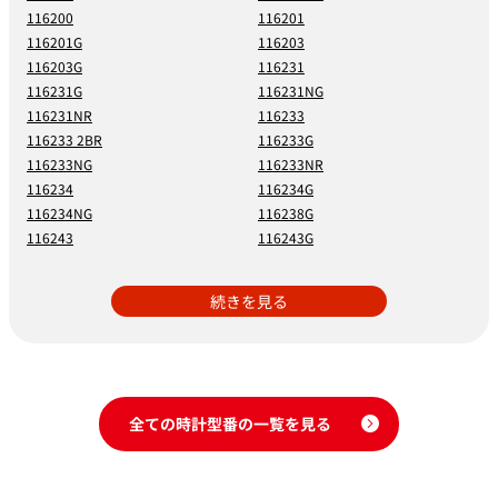
116200
116201
116201G
116203
116203G
116231
116231G
116231NG
116231NR
116233
116233 2BR
116233G
116233NG
116233NR
116234
116234G
116234NG
116238G
116243
116243G
続きを見る
全ての時計型番の一覧を見る