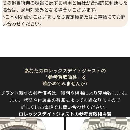
その他当特典の趣旨に反する利用と当社が合理的に判断した
場合は、適用対象外となる場合がございます。
※ご不明な点がございましたら査定員またはお電話にてお問
い合わせください。
あなたのロレックスデイトジャストの
「参考買取価格」を
確かめてみませんか?
ブランド時計の参考価格は、時期や相場により変動致します。
また、状態や付属品の有無によっても異なりますので
詳しくはお電話でお問い合わせください。
ロレックスデイトジャストの参考買取相場表