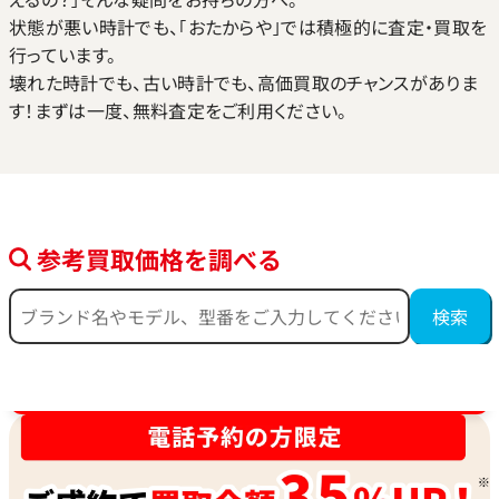
状態が悪い時計でも、｢おたからや｣では積極的に査定・買取を
行っています。
壊れた時計でも、古い時計でも、高価買取のチャンスがありま
す！まずは一度、無料査定をご利用ください。
参考買取価格を調べる
時計買取強化中！売るなら今！