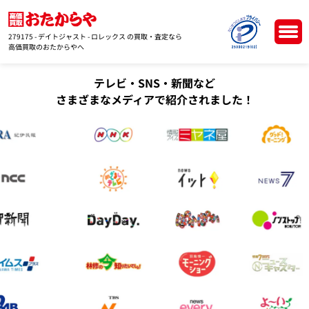
279175 - デイトジャスト - ロレックス の買取・査定なら
高価買取のおたからやへ
テレビ・SNS・新聞など
さまざまなメディアで紹介されました！