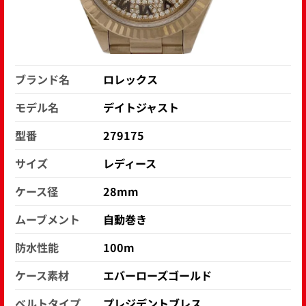
ブランド名
ロレックス
モデル名
デイトジャスト
型番
279175
サイズ
レディース
ケース径
28mm
ムーブメント
自動巻き
防水性能
100m
ケース素材
エバーローズゴールド
ベルトタイプ
プレジデントブレス