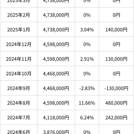
2025年3月
4,738,000円
0%
0円
2025年2月
4,738,000円
0%
0円
2025年1月
4,738,000円
3.04%
140,000円
2024年12月
4,598,000円
0%
0円
2024年11月
4,598,000円
2.91%
130,000円
2024年10月
4,468,000円
0%
0円
2024年9月
4,468,000円
-2.83%
-130,000円
2024年8月
4,598,000円
11.66%
480,000円
2024年7月
4,118,000円
6.24%
242,000円
2024年6月
3,876,000円
0%
0円