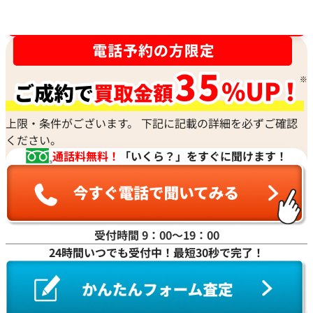
時計買取強化中！売るなら今！
上限・条件がございます。 下記に記載の詳細を必ずご確認
ください。
通話料無料！
「いくら？」をすぐに聞けます！
受付時間 9：00〜19：00
24時間いつでも受付中！最短30秒で完了！