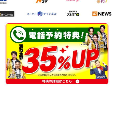
特典の詳細はこちら