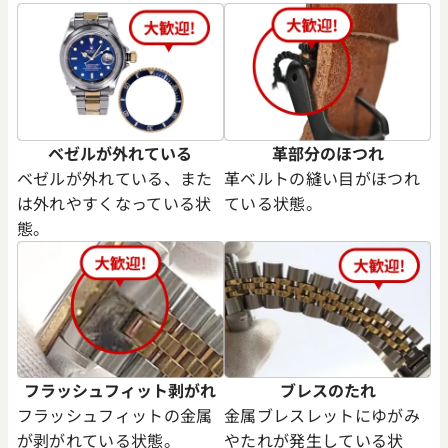
ベゼルが外れている
革部分のほつれ
ベゼルが外れている、また
革ベルトの縫い目がほつれ
は外れやすくなっている状
ている状態。
態。
フラッシュフィット剥がれ
ブレスのたれ
フラッシュフィットの金属
金属ブレスレットにゆがみ
が剥がれている状態。
やたれが発生している状