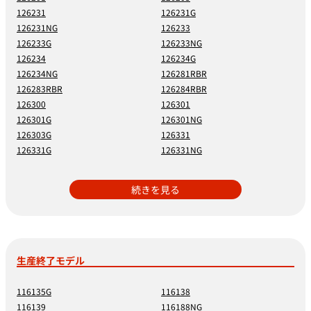
126231
126231G
126231NG
126233
126233G
126233NG
126234
126234G
126234NG
126281RBR
126283RBR
126284RBR
126300
126301
126301G
126301NG
126303G
126331
126331G
126331NG
続きを見る
生産終了モデル
116135G
116138
116139
116188NG