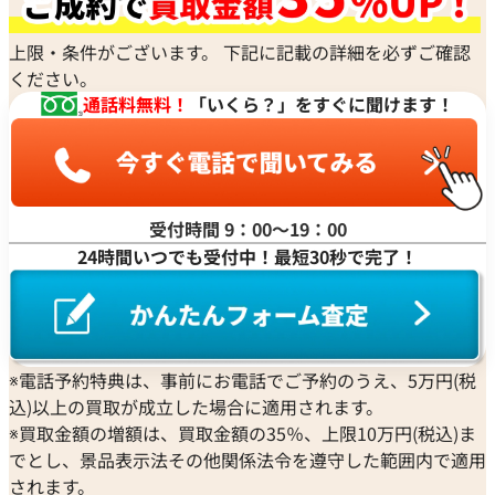
上限・条件がございます。 下記に記載の詳細を必ずご確認
ください。
通話料無料！
「いくら？」をすぐに聞けます！
受付時間 9：00〜19：00
24時間いつでも受付中！最短30秒で完了！
※電話予約特典は、事前にお電話でご予約のうえ、5万円(税
込)以上の買取が成立した場合に適用されます。
※買取金額の増額は、買取金額の35％、上限10万円(税込)ま
でとし、景品表示法その他関係法令を遵守した範囲内で適用
されます。