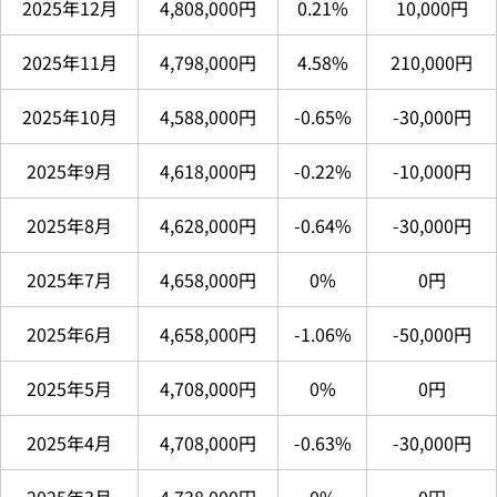
2025年12月
4,808,000円
0.21%
10,000円
2025年11月
4,798,000円
4.58%
210,000円
2025年10月
4,588,000円
-0.65%
-30,000円
2025年9月
4,618,000円
-0.22%
-10,000円
2025年8月
4,628,000円
-0.64%
-30,000円
2025年7月
4,658,000円
0%
0円
2025年6月
4,658,000円
-1.06%
-50,000円
2025年5月
4,708,000円
0%
0円
2025年4月
4,708,000円
-0.63%
-30,000円