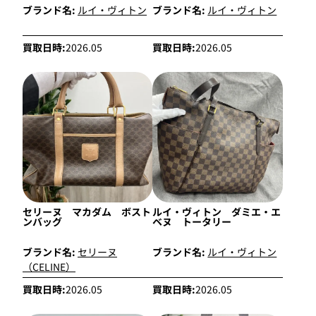
ブランド名:
ルイ・ヴィトン
ブランド名:
ルイ・ヴィトン
買取日時:
2026.05
買取日時:
2026.05
セリーヌ マカダム ボスト
ルイ・ヴィトン ダミエ・エ
ンバッグ
ベヌ トータリー
ブランド名:
セリーヌ
ブランド名:
ルイ・ヴィトン
（CELINE）
買取日時:
2026.05
買取日時:
2026.05