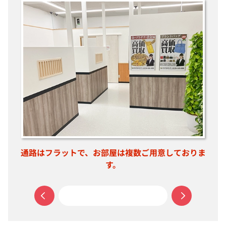
通路はフラットで、お部屋は複数ご用意しておりま
す。