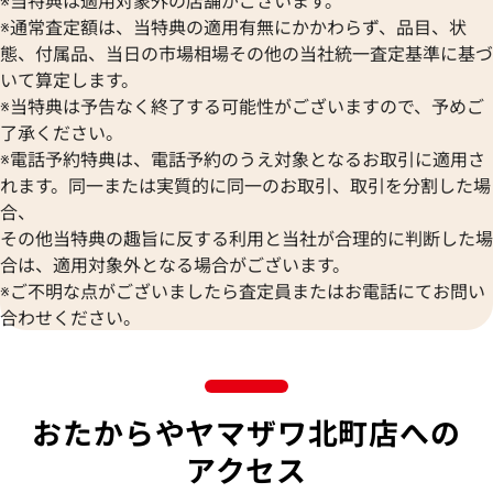
※当特典は適用対象外の店舗がございます。
※通常査定額は、当特典の適用有無にかかわらず、品目、状
態、付属品、当日の市場相場その他の当社統一査定基準に基づ
いて算定します。
※当特典は予告なく終了する可能性がございますので、予めご
了承ください。
※電話予約特典は、電話予約のうえ対象となるお取引に適用さ
れます。同一または実質的に同一のお取引、取引を分割した場
合、
その他当特典の趣旨に反する利用と当社が合理的に判断した場
合は、適用対象外となる場合がございます。
※ご不明な点がございましたら査定員またはお電話にてお問い
合わせください。
おたからやヤマザワ北町店への
アクセス