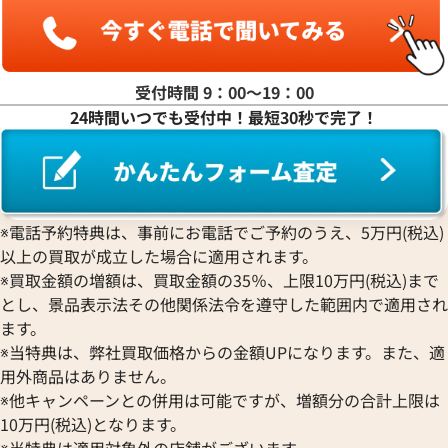
受付時間 9：00〜19：00
24時間いつでも受付中！最短30秒で完了！
※電話予約特典は、事前にお電話でご予約のうえ、5万円(税込)
以上の買取が成立した場合に適用されます。
※買取金額の増額は、買取金額の35％、上限10万円(税込)まで
とし、景品表示法その他関係法令を遵守した範囲内で適用され
ます。
※当特典は、弊社買取価格からの金額UPになります。また、適
用外商品はありません。
※他キャンペーンとの併用は可能ですが、増額分の合計上限は
10万円(税込)となります。