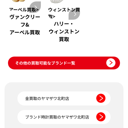
アーペル買取>
ウィンストン買
ヴァンクリー
取>
ハリー・
フ&
ウィンストン
アーペル買取
買取
その他の買取可能なブランド一覧
金買取のヤマザワ北町店
ブランド時計買取のヤマザワ北町店