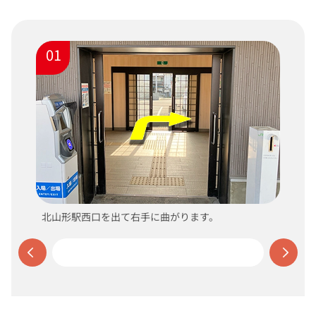
01
北山形駅西口を出て右手に曲がります。