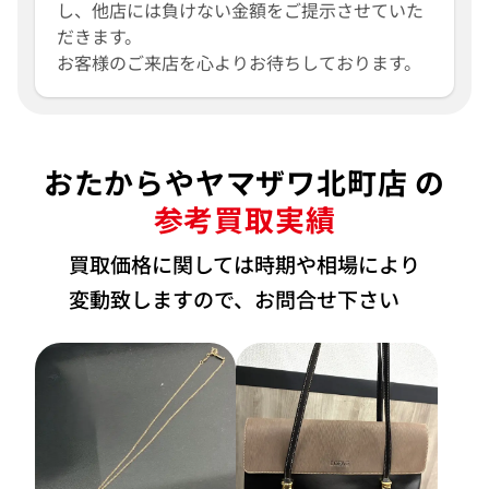
し、他店には負けない金額をご提示させていた
だきます。
お客様のご来店を心よりお待ちしております。
おたからやヤマザワ北町店 の
参考買取実績
買取価格に関しては時期や相場により
変動致しますので、お問合せ下さい