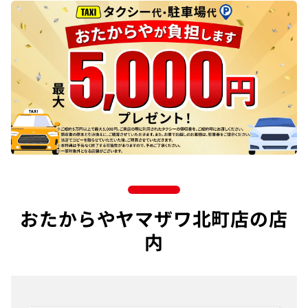
おたからやヤマザワ北町店の店
内