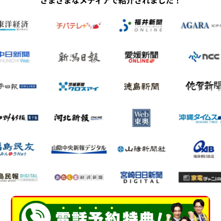
さまざまなメディアで紹介されました！