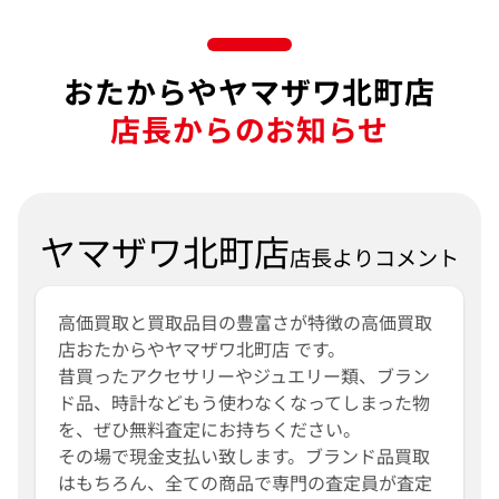
おたからやヤマザワ北町店
店長からのお知らせ
ヤマザワ北町店
店長よりコメント
高価買取と買取品目の豊富さが特徴の高価買取
店おたからやヤマザワ北町店 です。
昔買ったアクセサリーやジュエリー類、ブラン
ド品、時計などもう使わなくなってしまった物
を、ぜひ無料査定にお持ちください。
その場で現金支払い致します。ブランド品買取
はもちろん、全ての商品で専門の査定員が査定