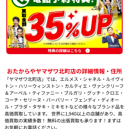
特典の詳細はこちら
おたからやヤマザワ北町店の詳細情報・住所
「ヤマザワ北町店」では、エルメス・シャネル・ルイヴィ
トン・ハリーウィンストン・カルティエ・ヴァンクリーフ
＆アーペル・ティファニー・ブルガリ・グッチ・クロエ・
コーチ・セリーヌ・バーバリー・フェンディ・ディオー
ル・プラダ・タサキ・ミキモトなどの様々なブランド品を
高価買取しています。 世界に1,940以上の店舗があり、高
価買取の実績多数！ 無料の出張買取も承ります！まずは
お気軽にお電話ください。