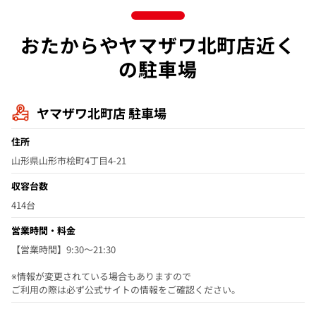
おたからやヤマザワ北町店近く
の駐車場
ヤマザワ北町店 駐車場
住所
山形県山形市桧町4丁目4-21
収容台数
414台
営業時間・料金
【営業時間】9:30〜21:30
※情報が変更されている場合もありますので
ご利用の際は必ず公式サイトの情報をご確認ください。