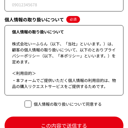
個人情報の取り扱いについて
必須
個人情報の取り扱いについて
株式会社いーふらん（以下、「当社」といいます。）は、
顧客の個人情報の取り扱いについて、以下のとおりプライ
バシーポリシー（以下、「本ポリシー」といいます。）を
定めます。
＜利用目的＞
・本フォームでご提供いただく個人情報の利用目的は、物
品の購入リクエストサービスをご提供するためです。
＜第三者提供＞
個人情報の取り扱いについて同意する
・当個人情報は法令等に基づく場合を除き本人の同意なく
第三者に提供することはありません。
＜委託＞