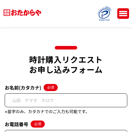
時計購入リクエスト
お申し込みフォーム
お名前(カタカナ)
必須
※苗字のみ、カタカナでのご入力も可能です。
お電話番号
必須