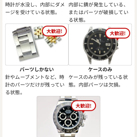
時計が水没し、内部にダメ
内部に錆が発生している、
ージを受けている状態。
またはパーツが破損してい
る状態。
パーツしかない
ケースのみ
針やムーブメントなど、時
ケースのみが残っている状
計のパーツだけが残ってい
態。内部パーツは欠損。
る状態。