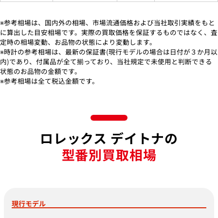
※参考相場は、国内外の相場、市場流通価格および当社取引実績をもと
に算出した目安相場です。実際の買取価格を保証するものではなく、査
定時の相場変動、お品物の状態により変動します。
※時計の参考相場は、最新の保証書(現行モデルの場合は日付が３か月以
内)であり、付属品が全て揃っており、当社規定で未使用と判断できる
状態のお品物の金額です。
※参考相場は全て税込金額です。
ロレックス デイトナの
型番別買取相場
現行モデル