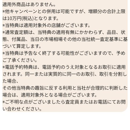
適用外商品はありません。
※他キャンペーンとの併用は可能ですが、増額分の合計上限
は10万円(税込)となります。
※当特典は適用対象外の店舗がございます。
※通常査定額は、当特典の適用有無にかかわらず、品目、状
態、付属品、当日の市場相場その他の当社統一査定基準に基
づいて算定します。
※当特典は予告なく終了する可能性がございますので、予め
ご了承ください。
※電話予約特典は、電話予約のうえ対象となるお取引に適用
されます。同一または実質的に同一のお取引、取引を分割し
た場合、
その他当特典の趣旨に反する利用と当社が合理的に判断した
場合は、適用対象外となる場合がございます。
※ご不明な点がございましたら査定員またはお電話にてお問
い合わせください。