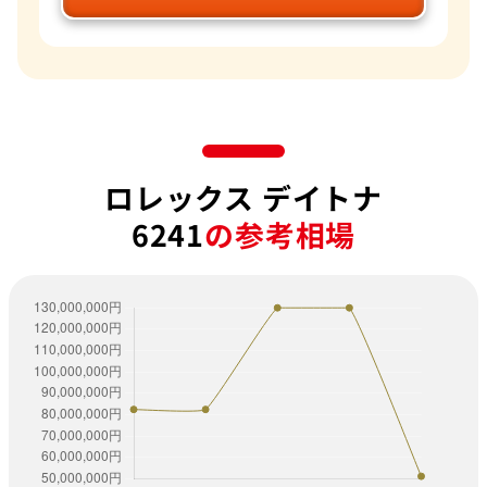
ロレックス デイトナ
6241
の参考相場