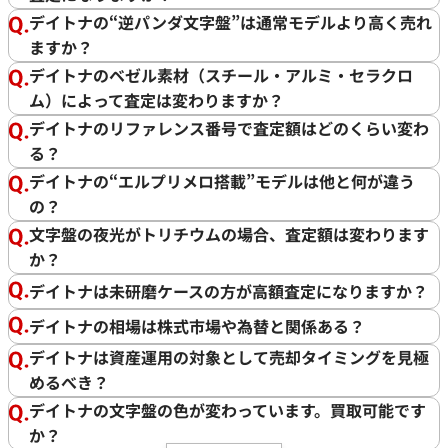
デイトナの“逆パンダ文字盤”は通常モデルより高く売れ
ますか？
デイトナのベゼル素材（スチール・アルミ・セラクロ
ム）によって査定は変わりますか？
デイトナのリファレンス番号で査定額はどのくらい変わ
る？
デイトナの“エルプリメロ搭載”モデルは他と何が違う
の？
文字盤の夜光がトリチウムの場合、査定額は変わります
か？
デイトナは未研磨ケースの方が高額査定になりますか？
デイトナの相場は株式市場や為替と関係ある？
デイトナは資産運用の対象として売却タイミングを見極
めるべき？
デイトナの文字盤の色が変わっています。買取可能です
か？