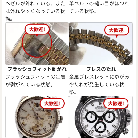
ベゼルが外れている、また
革ベルトの縫い目がほつれ
は外れやすくなっている状
ている状態。
態。
フラッシュフィット剥がれ
ブレスのたれ
フラッシュフィットの金属
金属ブレスレットにゆがみ
が剥がれている状態。
やたれが発生している状
態。