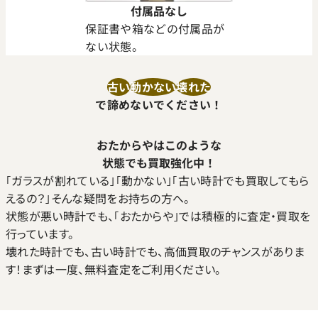
付属品なし
保証書や箱などの付属品が
ない状態。
古い
動かない
壊れた
で諦めないでください！
おたからやはこのような
状態でも買取強化中！
｢ガラスが割れている｣｢動かない｣｢古い時計でも買取してもら
えるの？｣そんな疑問をお持ちの方へ。
状態が悪い時計でも、｢おたからや｣では積極的に査定・買取を
行っています。
壊れた時計でも、古い時計でも、高価買取のチャンスがありま
す！まずは一度、無料査定をご利用ください。