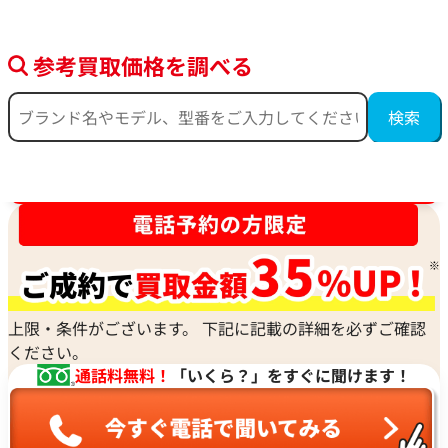
参考買取価格を調べる
時計買取強化中！売るなら今！
上限・条件がございます。 下記に記載の詳細を必ずご確認
ください。
通話料無料！
「いくら？」をすぐに聞けます！