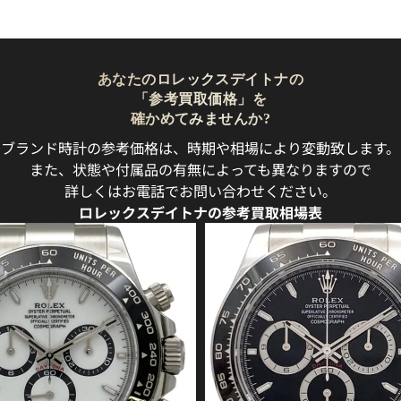
あなたのロレックスデイトナの
「参考買取価格」を
確かめてみませんか?
ブランド時計の参考価格は、時期や相場により変動致します。
また、状態や付属品の有無によっても異なりますので
詳しくはお電話でお問い合わせください。
ロレックスデイトナの参考買取相場表