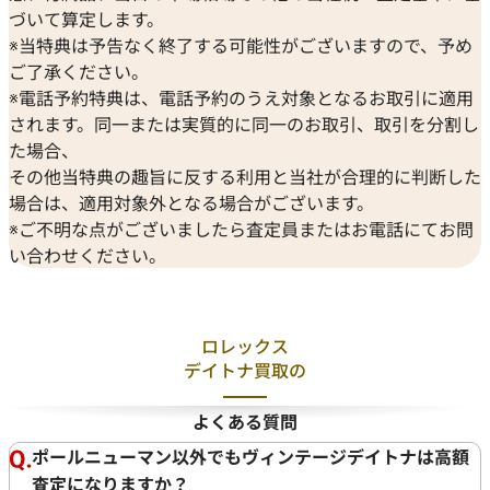
づいて算定します。
※当特典は予告なく終了する可能性がございますので、予め
ご了承ください。
※電話予約特典は、電話予約のうえ対象となるお取引に適用
されます。同一または実質的に同一のお取引、取引を分割し
た場合、
その他当特典の趣旨に反する利用と当社が合理的に判断した
場合は、適用対象外となる場合がございます。
※ご不明な点がございましたら査定員またはお電話にてお問
い合わせください。
ロレックス
デイトナ買取の
よくある質問
ポールニューマン以外でもヴィンテージデイトナは高額
査定になりますか？