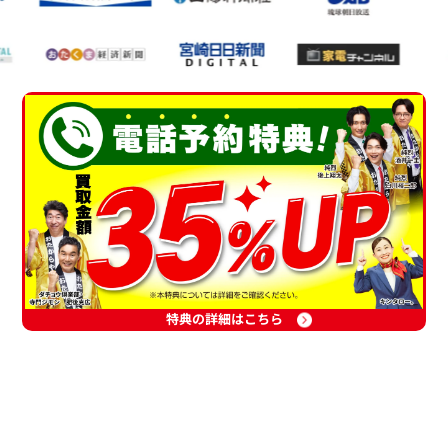
特典の詳細はこちら