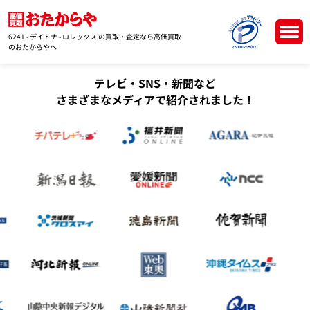
6241 - デイトナ - ロレックス の買取・査定なら高価買取
のおたからやへ
テレビ・SNS・新聞など
さまざまなメディアで紹介されました！