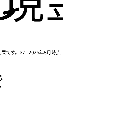
です。※2 : 2026年8月時点
で