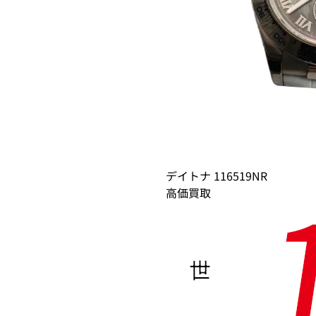
デイトナ 116519NR
高価買取
世