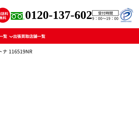
0120-137-602
受付時間
9：00〜19：00
一覧
出張買取
店舗一覧
 116519NR