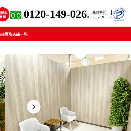
0120-149-026
受付時間
9：00〜19：00
出張買取
店舗一覧