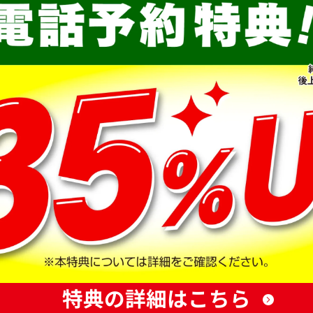
特典の詳細はこちら