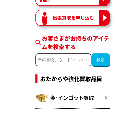
出張買取を申し込む
お客さまがお持ちのアイテ
ムを検索する
おたからや強化買取品目
金･インゴット買取