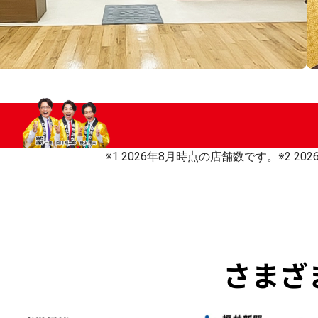
※1 2026年8月時点の店舗数です。
※2 2
さまざ