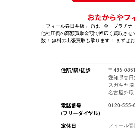
おたからやフ
「フィール春日井店」では、金・プラチナ
他社圧倒の高額買取金額で幅広く買取させて
数！ 無料の出張買取も承ります！ まずは
住所/駅/徒歩
〒486-085
愛知県春日
スガキヤ隣
名古屋外環
電話番号
0120-555-
(フリーダイヤル)
定休日
フィール春