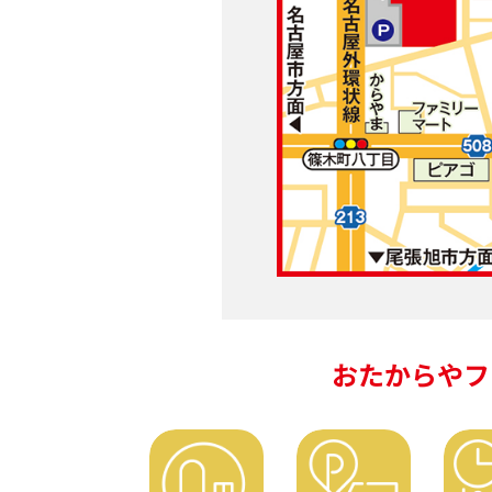
おたからやフ