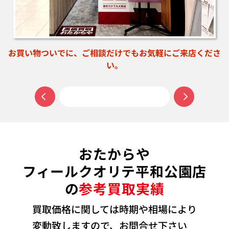
お買い物ついでに、ご相談だけでもお気軽にご来店くださ
い。
おたからや
フィールクオリテ平和公園店
の
参考買取実績
買取価格に関しては時期や相場により
変動致しますので、お問合せ下さい