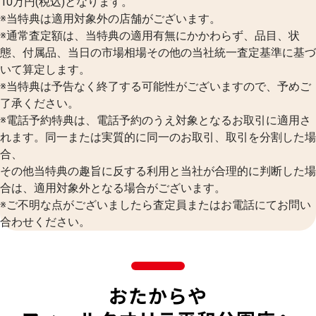
10万円(税込)となります。
※当特典は適用対象外の店舗がございます。
※通常査定額は、当特典の適用有無にかかわらず、品目、状
態、付属品、当日の市場相場その他の当社統一査定基準に基づ
いて算定します。
※当特典は予告なく終了する可能性がございますので、予めご
了承ください。
※電話予約特典は、電話予約のうえ対象となるお取引に適用さ
れます。同一または実質的に同一のお取引、取引を分割した場
合、
その他当特典の趣旨に反する利用と当社が合理的に判断した場
合は、適用対象外となる場合がございます。
※ご不明な点がございましたら査定員またはお電話にてお問い
合わせください。
おたからや