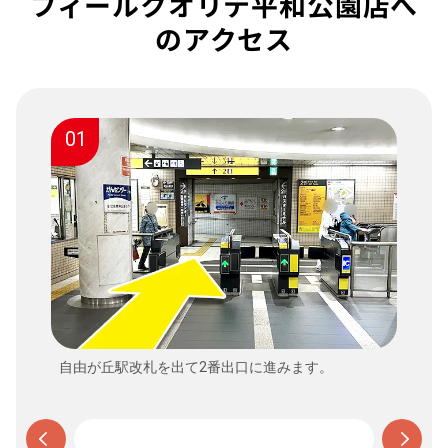
フィールクオリテ平和公園店へ
のアクセス
01
自由が丘駅改札を出て2番出口に進みます。