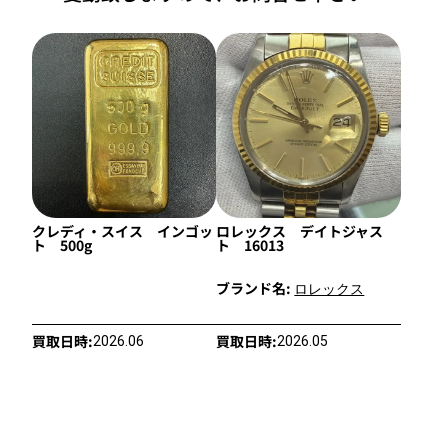
クレディ・スイス インゴッ
ロレックス デイトジャス
ト 500g
ト 16013
ブランド名:
ロレックス
買取日時:
買取日時:
2026.06
2026.05