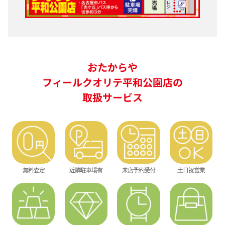
おたからや
フィールクオリテ平和公園店の
取扱サービス
無料査定
近隣駐車場有
来店予約受付
土日祝営業