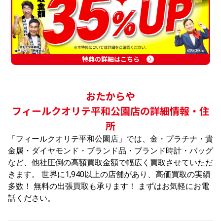
特典の詳細はこちら
おたからや
フィールクオリテ平和公園店の詳細情報・住
所
「フィールクオリテ平和公園店」では、金・プラチナ・貴
金属・ダイヤモンド・ブランド品・ブランド時計・バッグ
など、他社圧倒の高額買取金額で幅広く買取させていただ
きます。 世界に1,940以上の店舗があり、高価買取の実績
多数！ 無料の出張買取も承ります！ まずはお気軽にお電
話ください。