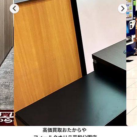
高価買取おたからや