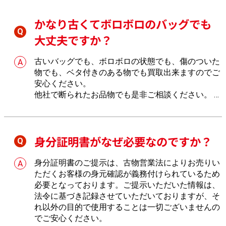
かなり古くてボロボロのバッグでも
大丈夫ですか？
古いバッグでも、ボロボロの状態でも、傷のついた
物でも、ベタ付きのある物でも買取出来ますのでご
安心ください。
他社で断られたお品物でも是非ご相談ください。
し
っかりとお値段を付けさせていただきます。
身分証明書がなぜ必要なのですか？
身分証明書のご提示は、古物営業法によりお売りい
ただくお客様の身元確認が義務付けられているため
必要となっております。ご提示いただいた情報は、
法令に基づき記録させていただいておりますが、そ
れ以外の目的で使用することは一切ございませんの
でご安心ください。