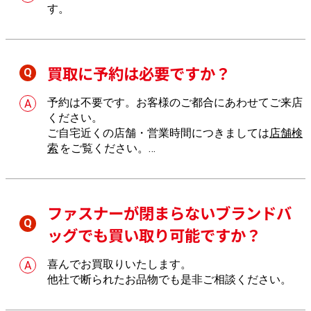
す。
買取に予約は必要ですか？
予約は不要です。お客様のご都合にあわせてご来店
ください。
ご自宅近くの店舗・営業時間につきましては
店舗検
索
をご覧ください。
店舗へのご来店が難しい場合は、
出張買取
もご利用
いただけます。
ファスナーが閉まらないブランドバ
ッグでも買い取り可能ですか？
喜んでお買取りいたします。
他社で断られたお品物でも是非ご相談ください。