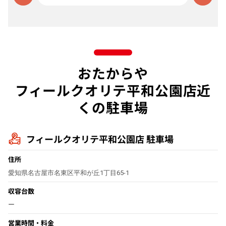
おたからや
フィールクオリテ平和公園店近
くの駐車場
フィールクオリテ平和公園店 駐車場
住所
愛知県名古屋市名東区平和が丘1丁目65-1
収容台数
ー
営業時間・料金