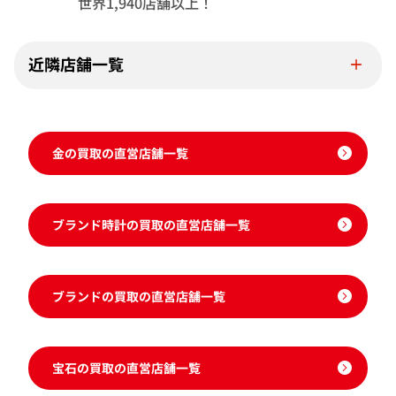
世界1,940店舗以上！
近隣店舗一覧
金の買取の直営店舗一覧
ブランド時計の買取の直営店舗一覧
ブランドの買取の直営店舗一覧
宝石の買取の直営店舗一覧