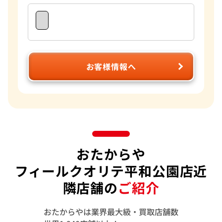
お客様情報へ
おたからや
フィールクオリテ平和公園店近
隣店舗の
ご紹介
おたからやは業界最大級・買取店舗数