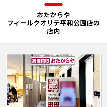
おたからや
フィールクオリテ平和公園店の
店内