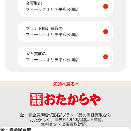
金買取の
フィールクオリテ平和公園店
ブランド時計買取の
フィールクオリテ平和公園店
宝石買取の
フィールクオリテ平和公園店
先頭へ戻る
金・貴金属/時計/宝石/ブランド品の高価買取なら
「おたからや」世界約1,940店舗以上展開。
無料査定・出張買取対応。
金・貴金属買取