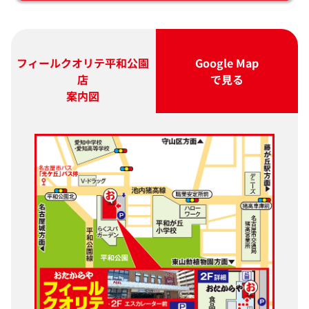
フィールクオリテ平和公園
Google Map
店
で見る
案内図