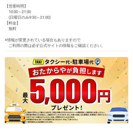
【営業時間】
10:00～21:00
(日曜日のみ9:30～21:00)
【料金】
無料
※情報が変更されている場合もありますので
ご利用の際は必ず公式サイトの情報をご確認ください。