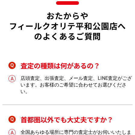
おたからや
フィールクオリテ平和公園店へ
のよくあるご質問
査定の種類は何があるの？
店頭査定、出張査定、メール査定、LINE査定がござ
います。お客様のご希望に合わせてお選びくださ
い。
首都圏以外でも大丈夫ですか？
全国あらゆる場所に専門の査定士がお伺いいたしま