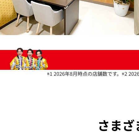
※1 2026年8月時点の店舗数です。
※2 2
さまざ