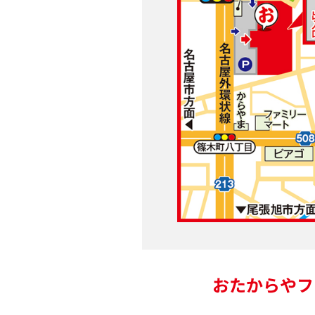
おたからやフ