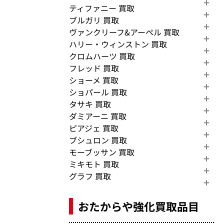
ティファニー 買取
ブルガリ 買取
ヴァンクリーフ&アーペル 買取
ハリー・ウィンストン 買取
クロムハーツ 買取
フレッド 買取
ショーメ 買取
ショパール 買取
タサキ 買取
ダミアーニ 買取
ピアジェ 買取
ブシュロン 買取
モーブッサン 買取
ミキモト 買取
グラフ 買取
おたからや強化買取品目