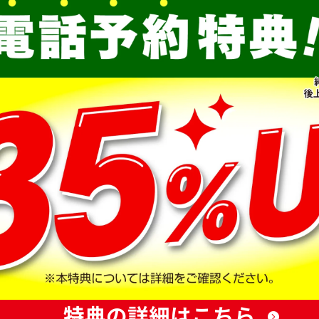
特典の詳細はこちら