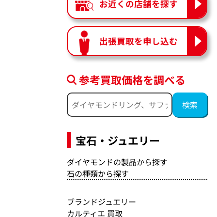
お近くの店舗を探す
出張買取を申し込む
参考買取価格を調べる
宝石・ジュエリー
ダイヤモンドの製品から探す
石の種類から探す
ブランドジュエリー
カルティエ 買取