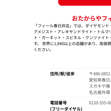
おたからやフ
「フィール春日井店」では、ダイヤモンド
アメジスト・アレキサンドライト・トルマ
ト・ガーネット・スピネル・クンツァイト
す。 世界に1,940以上の店舗があり、高
ください。
住所/駅/徒歩
〒486-0851
愛知県春日井
スガキヤ隣
名古屋外環
電話番号
0120-555-6
(フリーダイヤル)