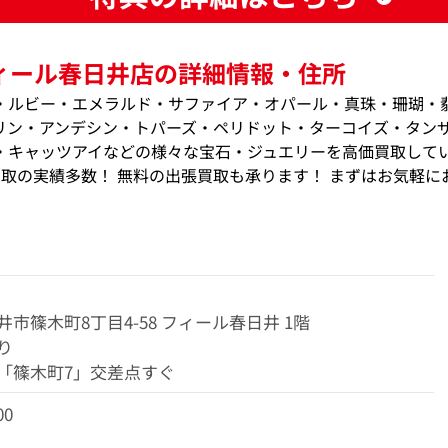
ィール春日井店の詳細情報・住所
・ルビー・エメラルド・サファイア・オパール・真珠・珊瑚・
リン・アンデシン・トパーズ・ペリドット・ターコイズ・タン
・キャッツアイなどの様々な宝石・ジュエリーを高価買取して
価買取の実績多数！ 無料の出張買取も承ります！ まずはお気軽に
市篠木町8丁目4-58
フィール春日井 1階
り
「篠木町7」交差点すぐ
00