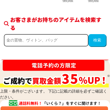
強化買取
強化買取
お客さまがお持ちのアイテムを検索す
る
買取金額最高値に挑戦中！
上限・条件がございます。 下記に記載の詳細を必ずご確認く
ださい。
通話料無料！
「いくら？」をすぐに聞けます！