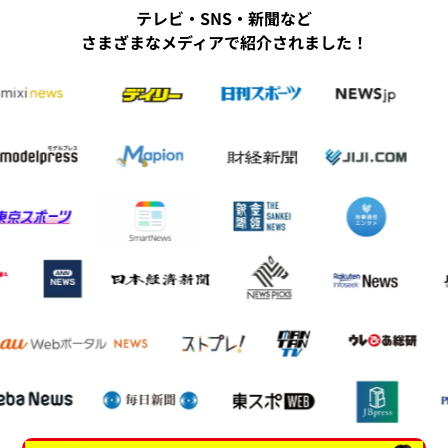
テレビ・SNS・新聞など
さまざまなメディアで紹介されました！