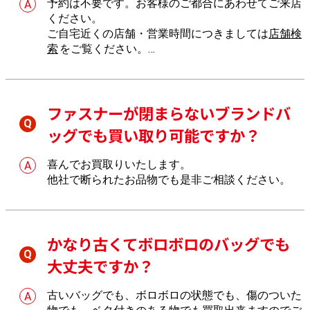
予約は不要です。お客様のご都合にあわせてご来店
ください。
ご自宅近くの店舗・営業時間につきましては
店舗検
索
をご覧ください。
店舗へのご来店が難しい場合は、
出張買取
もご利用
いただけます。
ファスナーが閉まらないブランドバ
ッグでも買い取り可能ですか？
喜んでお買取りいたします。
他社で断られたお品物でも是非ご相談ください。
かなり古くてボロボロのバッグでも
大丈夫ですか？
古いバッグでも、ボロボロの状態でも、傷のついた