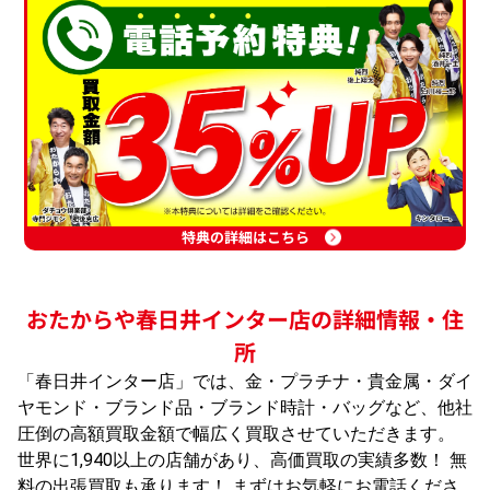
特典の詳細はこちら
おたからや春日井インター店の詳細情報・住
所
「春日井インター店」では、金・プラチナ・貴金属・ダイ
ヤモンド・ブランド品・ブランド時計・バッグなど、他社
圧倒の高額買取金額で幅広く買取させていただきます。
世界に1,940以上の店舗があり、高価買取の実績多数！ 無
料の出張買取も承ります！ まずはお気軽にお電話くださ