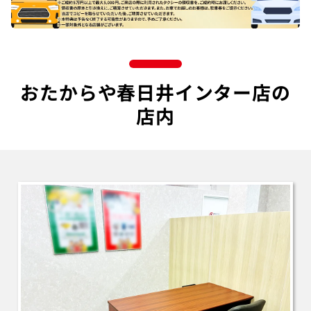
おたからや春日井インター店の
店内