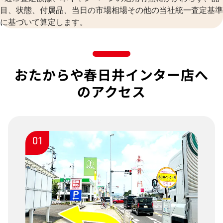
目、状態、付属品、当日の市場相場その他の当社統一査定基準
に基づいて算定します。
おたからや春日井インター店へ
のアクセス
01