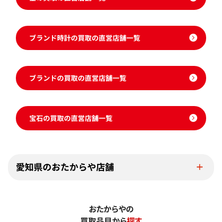
ブランド時計の買取の直営店舗一覧
ブランドの買取の直営店舗一覧
宝石の買取の直営店舗一覧
愛知県のおたからや店舗
おたからやの
買取品目から
探す