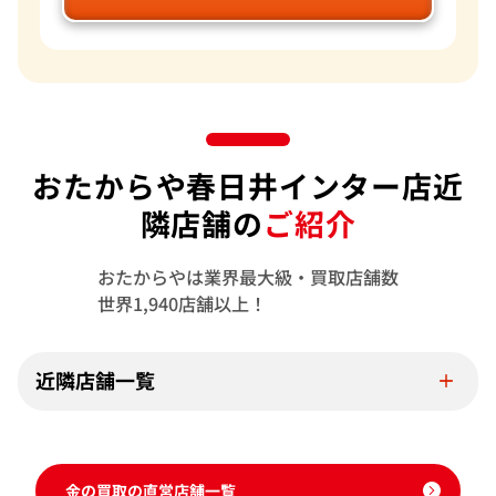
おたからや春日井インター店近
隣店舗の
ご紹介
おたからやは業界最大級・買取店舗数
世界1,940店舗以上！
近隣店舗一覧
金の買取の直営店舗一覧