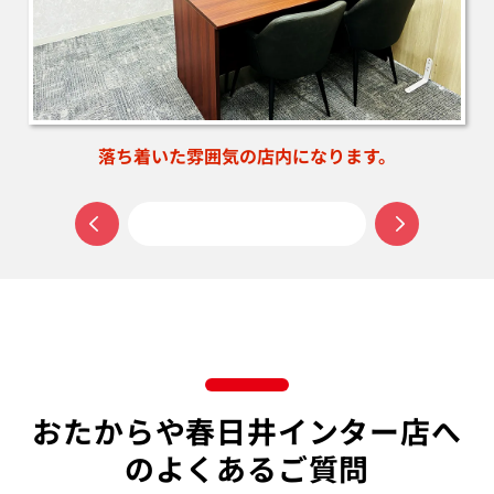
待合席もございます。
おたからや春日井インター店へ
のよくあるご質問