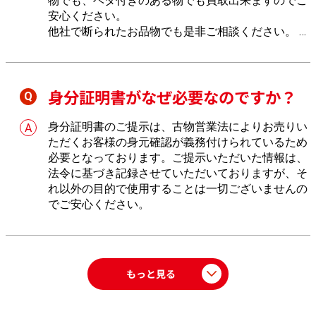
物でも、ベタ付きのある物でも買取出来ますのでご
安心ください。
他社で断られたお品物でも是非ご相談ください。
し
っかりとお値段を付けさせていただきます。
身分証明書がなぜ必要なのですか？
身分証明書のご提示は、古物営業法によりお売りい
ただくお客様の身元確認が義務付けられているため
必要となっております。ご提示いただいた情報は、
法令に基づき記録させていただいておりますが、そ
れ以外の目的で使用することは一切ございませんの
でご安心ください。
もっと見る