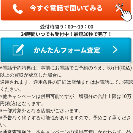
受付時間 9：00〜19：00
24時間いつでも受付中！最短30秒で完了！
※電話予約特典は、事前にお電話でご予約のうえ、5万円(税込)
以上の買取が成立した場合に
適用されます。適用条件の詳細は店舗またはお電話にてご確認
ください。
※他キャンペーンは併用可能ですが、増額分の合計上限は10万
円(税込)となります。
※一部対象外となる店舗がございます。
※予告なく終了する可能性がありますので、予めご了承くださ
い。
※通常査定額は、本キャンペーンの適用有無にかかわらず、品