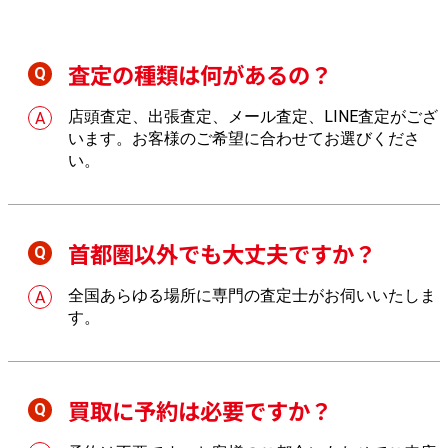
査定の種類は何があるの？
店頭査定、出張査定、メール査定、LINE査定がござ
います。お客様のご希望に合わせてお選びくださ
い。
首都圏以外でも大丈夫ですか？
全国あらゆる場所に専門の査定士がお伺いいたしま
す。
買取に予約は必要ですか？