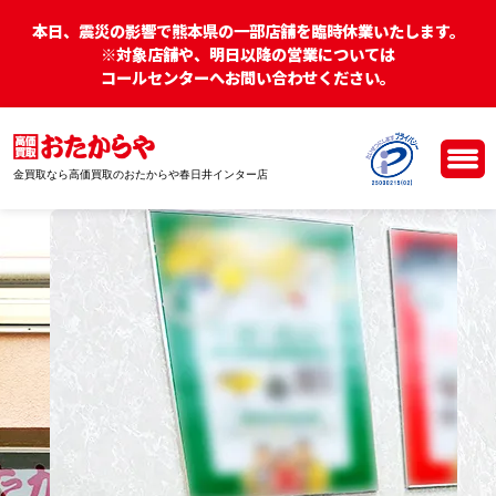
本日、震災の影響で熊本県の一部店舗を臨時休業いたします。
※対象店舗や、明日以降の営業については
コールセンターへお問い合わせください。
金買取なら高価買取のおたからや春日井インター店