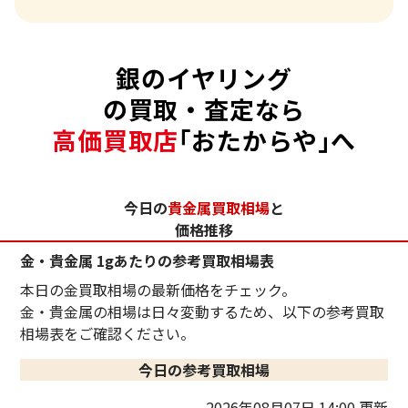
銀のイヤリング
の買取・査定なら
高価買取店
｢おたからや｣へ
今日の
貴金属買取相場
と
価格推移
金・貴金属 1gあたりの参考買取相場表
本日の金買取相場の最新価格をチェック。
金・貴金属の相場は日々変動するため、以下の参考買取
相場表をご確認ください。
今日の参考買取相場
2026年08月07日 14:00 更新