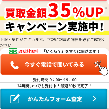
上限・条件がございます。 下記に記載の詳細を必ずご確認く
ださい。
通話料無料！
「いくら？」をすぐに聞けます！
受付時間 9：00〜19：00
24時間いつでも受付中！最短30秒で完了！