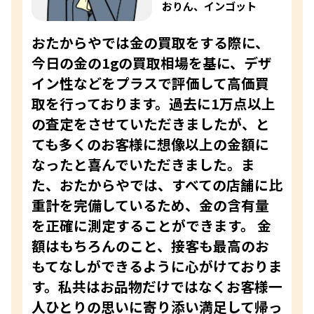
おりん、インゴット
おたからやでは金の買取をする際に、
今日の金の1gの買取相場を基に、デザ
イン性などをプラスで評価して高価買
取を行っております。過去に1万点以上
の査定をさせていただきましたが、と
ても多くのお客様に想像以上の金額に
なったと喜んでいただきました。ま
た、おたからやでは、すべての店舗に比
重計を完備しているため、金の含有量
を正確に測定することができます。 金
額はもちろんのこと、接客も最高のお
もてなしができるように心がけておりま
す。私共はお品物だけではなくお客様一
人ひとりの思いに寄り添い満足して帰っ