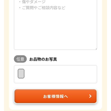
任意
お品物のお写真
お客様情報へ