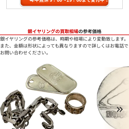
銀イヤリングの買取相場
の参考価格
銀イヤリングの参考価格は、時期や相場により変動致します。
また、金額は形状によっても異なりますので詳しくはお電話で
お問い合わせください。