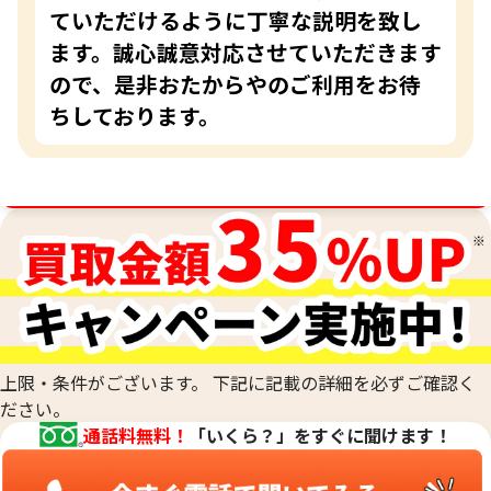
ていただけるように丁寧な説明を致し
ます。誠心誠意対応させていただきます
ので、是非おたからやのご利用をお待
ちしております。
買取金額最高値に挑戦中！
上限・条件がございます。 下記に記載の詳細を必ずご確認く
ださい。
通話料無料！
「いくら？」をすぐに聞けます！