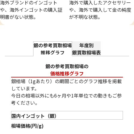
海外ブランドのインゴット
海外で購入したアクセサリー
や、海外インゴットの購入証
や、海外で購入して金の純度
明書がない状態。
が不明な状態。
年度別
銀の参考買取相場
銀買取相場表
推移グラフ
銀の参考買取相場の
価格推移グラフ
銀相場（1gあたり）の期間ごとのグラフ推移を掲載
しています。
今日の相場以外にも6ヶ月や1年単位での動きもご参
考ください。
相場価格(円/g)