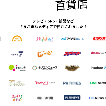
百貨店にも
テレビ・SNS・新聞など
さまざまなメディアで紹介されました！