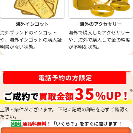
海外インゴット
海外のアクセサリー
海外ブランドのインゴット
海外で購入したアクセサリー
や、海外インゴットの購入証
や、海外で購入して金の純度
明書がない状態。
が不明な状態。
買取金額最高値に挑戦中！
上限・条件がございます。 下記に記載の詳細を必ずご確認く
ださい。
通話料無料！
「いくら？」をすぐに聞けます！