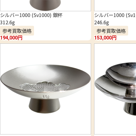
シルバー1000 (Sv1000) 銀杯
シルバー1000 (Sv1
312.6g
246.6g
参考買取価格
参考買取価格
194,000
円
153,000
円