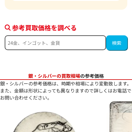
参考買取価格を調べる
銀・シルバーの買取相場
の参考価格
銀・シルバーの参考価格は、時期や相場により変動致します。
また、金額は形状によっても異なりますので詳しくはお電話で
お問い合わせください。