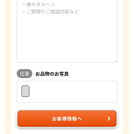
任意
お品物のお写真
お客様情報へ