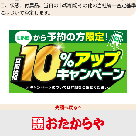
目、状態、付属品、当日の市場相場その他の当社統一査定基準
に基づいて算定します。
先頭へ戻る