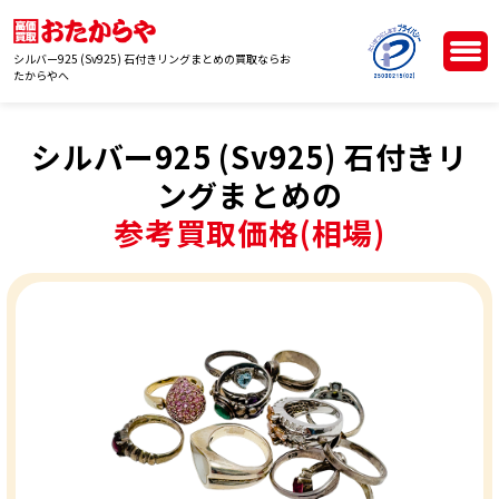
シルバー925 (Sv925) 石付きリングまとめの買取ならお
たからやへ
シルバー925 (Sv925) 石付きリ
ングまとめの
参考買取価格(相場)