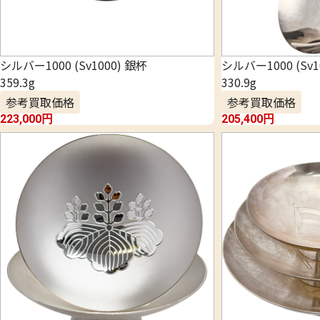
シルバー1000 (Sv1000) 銀杯
シルバー1000 (Sv1
359.3g
330.9g
参考買取価格
参考買取価格
223,000
円
205,400
円