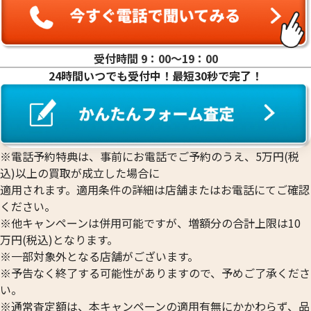
受付時間 9：00〜19：00
24時間いつでも受付中！最短30秒で完了！
※電話予約特典は、事前にお電話でご予約のうえ、5万円(税
込)以上の買取が成立した場合に
適用されます。適用条件の詳細は店舗またはお電話にてご確認
ください。
※他キャンペーンは併用可能ですが、増額分の合計上限は10
万円(税込)となります。
※一部対象外となる店舗がございます。
※予告なく終了する可能性がありますので、予めご了承くださ
い。
※通常査定額は、本キャンペーンの適用有無にかかわらず、品