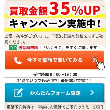
上限・条件がございます。 下記に記載の詳細を必ずご確
認ください。
通話料無料！
「いくら？」をすぐに聞けます！
受付時間 9：00〜19：00
24時間いつでも受付中！最短30秒で完了！
※電話予約特典は、事前にお電話でご予約のうえ、5万円