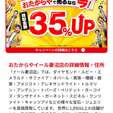
キャンペーンの詳細はこちら
おたからやイール妻沼店の詳細情報・住所
「イール妻沼店」では、ダイヤモンド・ルビー・エ
メラルド・サファイア・オパール・真珠・珊瑚・翡
翠・アメジスト・アレキサンドライト・トルマリ
ン・アンデシン・トパーズ・ペリドット・ターコイ
ズ・タンザナイト・ガーネット・スピネル・クンツ
ァイト・キャッツアイなどの様々な宝石・ジュエリ
ーを高価買取しています。 世界に1,950以上の店舗が