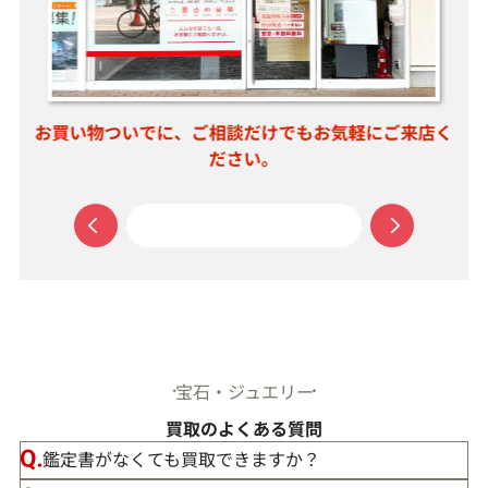
お買い物ついでに、ご相談だけでもお気軽にご来店く
ださい。
宝石・ジュエリー
買取のよくある質問
鑑定書がなくても買取できますか？