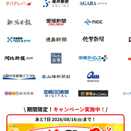
\ 期間限定！
キャンペーン実施中！
/
あと7日 2026/08/16
まで！
(日)