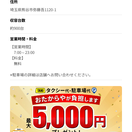
住所
埼玉県熊谷市弥藤吾1120-1
収容台数
約900台
営業時間・料金
【営業時間】
7:00～23:00
【料金】
無料
※駐車場の詳細は店舗へお問い合わせください。