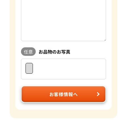
任意
お品物のお写真
お客様情報へ