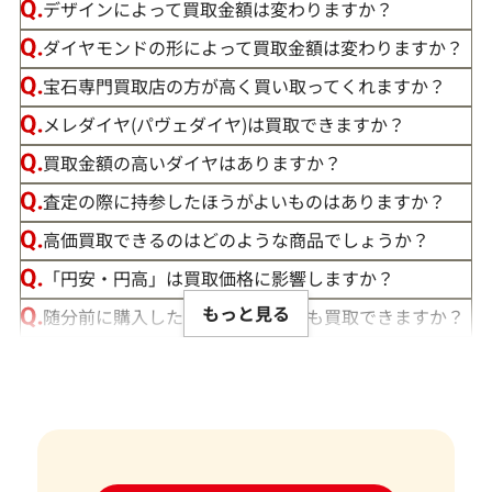
デザインによって買取金額は変わりますか？
ダイヤモンドの形によって買取金額は変わりますか？
宝石専門買取店の方が高く買い取ってくれますか？
メレダイヤ(パヴェダイヤ)は買取できますか？
買取金額の高いダイヤはありますか？
査定の際に持参したほうがよいものはありますか？
高価買取できるのはどのような商品でしょうか？
「円安・円高」は買取価格に影響しますか？
もっと見る
随分前に購入したダイヤモンドでも買取できますか？
ルースや原石は買取できる？
宝石の大きさは買取価格に影響する？
ダイヤモンドの買取価格には、どんなことが影響しま
すか？
身分証明書がなぜ必要？