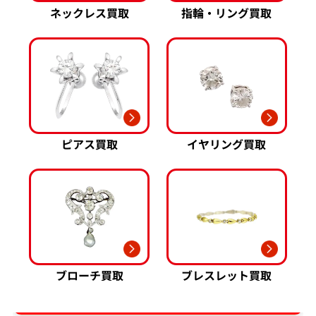
ネックレス買取
指輪・リング買取
ピアス買取
イヤリング買取
ブローチ買取
ブレスレット買取
ダイヤ･宝石買取強化中！売るなら今！