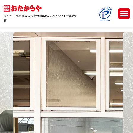
ダイヤ・宝石買取なら高価買取のおたからやイール妻沼
店