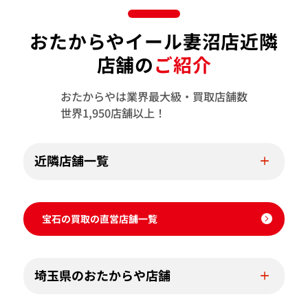
おたからやイール妻沼店近隣
店舗の
ご紹介
おたからやは業界最大級・買取店舗数
世界1,950店舗以上！
近隣店舗一覧
宝石の買取の直営店舗一覧
埼玉県のおたからや店舗