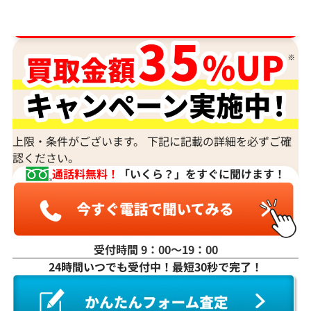
ダイヤ･宝石買取強化中！売るなら今！
上限・条件がございます。 下記に記載の詳細を必ずご確
認ください。
通話料無料！
「いくら？」をすぐに聞けます！
受付時間 9：00〜19：00
24時間いつでも受付中！最短30秒で完了！