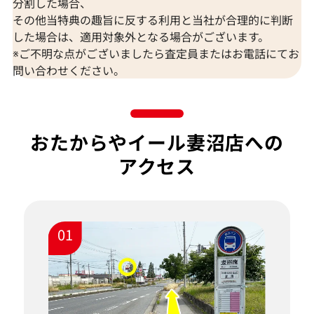
分割した場合、
その他当特典の趣旨に反する利用と当社が合理的に判断
した場合は、適用対象外となる場合がございます。
※ご不明な点がございましたら査定員またはお電話にてお
問い合わせください。
おたからやイール妻沼店への
アクセス
01
ざ