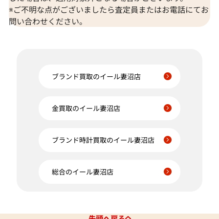
※ご不明な点がございましたら査定員またはお電話にてお
問い合わせください。
ブランド買取のイール妻沼店
金買取のイール妻沼店
ブランド時計買取のイール妻沼店
総合のイール妻沼店
先頭へ戻る