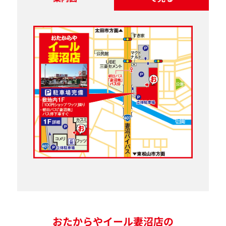
おたからやイール妻沼店の