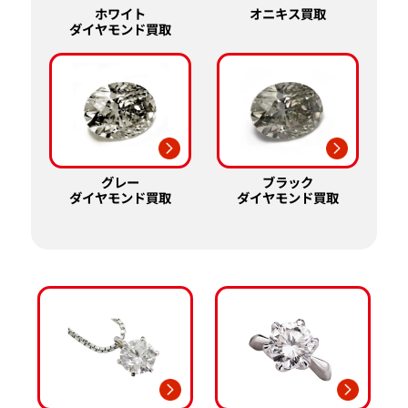
ホワイト
オニキス買取
ダイヤモンド買取
グレー
ブラック
ダイヤモンド買取
ダイヤモンド買取