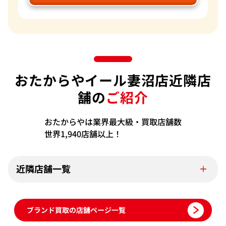
おたからやイール妻沼店近隣店
舗の
ご紹介
おたからやは業界最大級・買取店舗数
世界1,940店舗以上！
近隣店舗一覧
ブランド買取の店舗ページ一覧