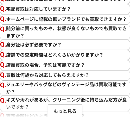
宅配買取は対応していますか？
ホームページに記載の無いブランドでも買取できますか？
随分前に買ったものや、状態が良くないものでも買取でき
ますか？
身分証は必ず必要ですか？
店舗での査定時間はどれくらいかかりますか？
店頭買取の場合、予約は可能ですか？
買取は何歳から対応してもらえますか？
ジュエリーやバッグなどのヴィンテージ品は買取可能です
か？
キズや汚れがあるが、クリーニング後に持ち込んだ方が良
いですか？
もっと見る
査定金額はどのように決まりますか？
電話での査定金額と、買取金額が変わることはあります