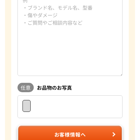
任意
お品物のお写真
お客様情報へ