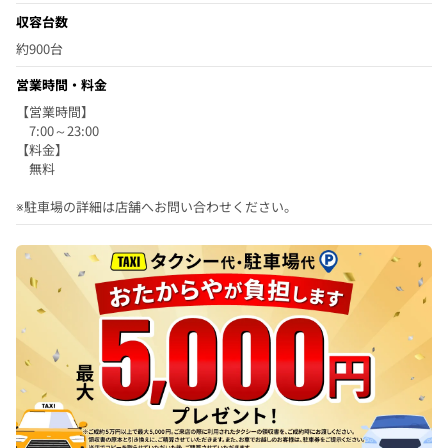
収容台数
約900台
営業時間・料金
【営業時間】
7:00～23:00
【料金】
無料
※駐車場の詳細は店舗へお問い合わせください。