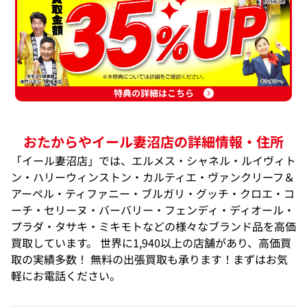
特典の詳細はこちら
おたからやイール妻沼店の詳細情報・住所
「イール妻沼店」では、エルメス・シャネル・ルイヴィト
ン・ハリーウィンストン・カルティエ・ヴァンクリーフ＆
アーペル・ティファニー・ブルガリ・グッチ・クロエ・コ
ーチ・セリーヌ・バーバリー・フェンディ・ディオール・
プラダ・タサキ・ミキモトなどの様々なブランド品を高価
買取しています。 世界に1,940以上の店舗があり、高価買
取の実績多数！ 無料の出張買取も承ります！まずはお気
軽にお電話ください。