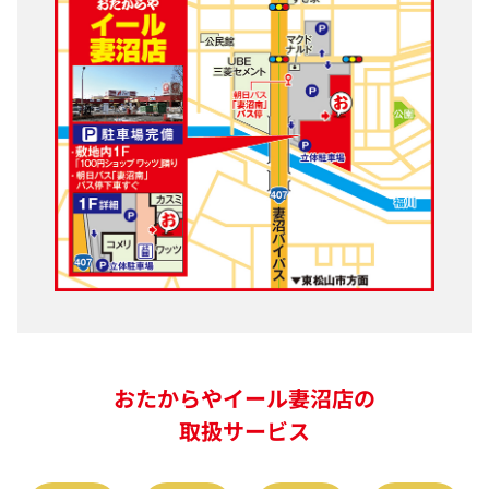
おたからやイール妻沼店の
取扱サービス