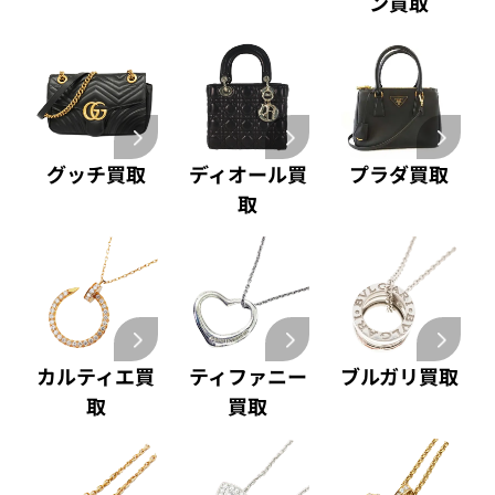
ン買取
グッチ買取
ディオール買
プラダ買取
取
カルティエ買
ティファニー
ブルガリ買取
取
買取