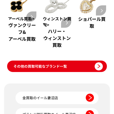
アーペル買取>
ウィンストン買
ショパール買
ヴァンクリー
取>
取
ハリー・
フ&
ウィンストン
アーペル買取
買取
その他の買取可能なブランド一覧
金買取のイール妻沼店