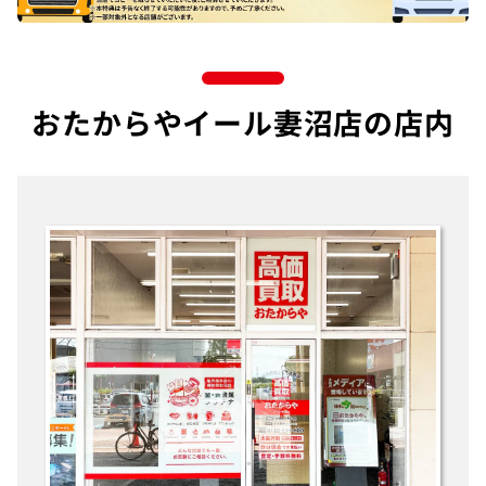
おたからやイール妻沼店の店内