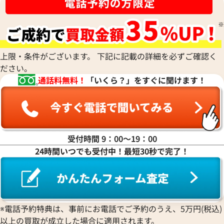
上限・条件がございます。 下記に記載の詳細を必ずご確認く
ださい。
通話料無料！
「いくら？」をすぐに聞けます！
受付時間 9：00〜19：00
24時間いつでも受付中！最短30秒で完了！
※電話予約特典は、事前にお電話でご予約のうえ、5万円(税込)
以上の買取が成立した場合に適用されます。