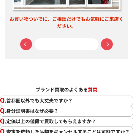
お買い物ついでに、ご相談だけでもお気軽にご来店く
ださい。
ブランド買取のよくある
質問
首都圏以外でも大丈夫ですか？
身分証明書はなぜ必要？
定価以上の値段で買取してもらえますか？
査定を依頼した品物をキャンセルすることは可能ですか？