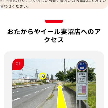
※ご不明な点がございましたら査定員またはお電話にてお問い
合わせください。
おたからやイール妻沼店へのア
クセス
01