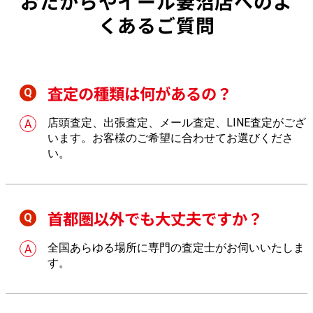
おたからやイール妻沼店へのよ
くあるご質問
査定の種類は何があるの？
店頭査定、出張査定、メール査定、LINE査定がござ
います。お客様のご希望に合わせてお選びくださ
い。
首都圏以外でも大丈夫ですか？
全国あらゆる場所に専門の査定士がお伺いいたしま
す。