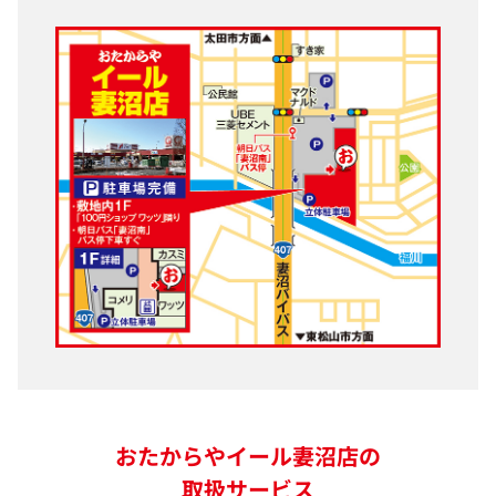
おたからやイール妻沼店の
取扱サービス