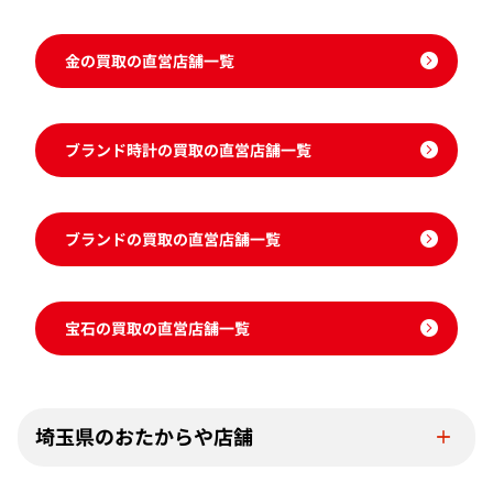
金の買取の直営店舗一覧
ブランド時計の買取の直営店舗一覧
ブランドの買取の直営店舗一覧
宝石の買取の直営店舗一覧
埼玉県のおたからや店舗