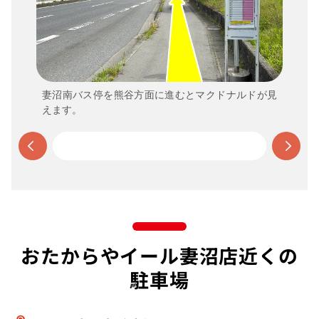
妻沼南バス停を熊谷方面に進むとマクドナルドが見
えます。
おたからやイール妻沼店近くの
駐車場