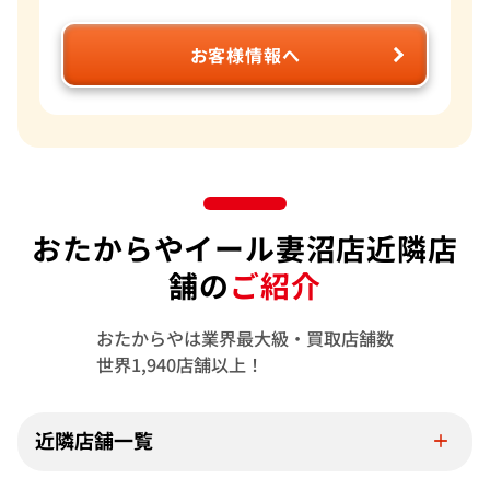
お客様情報へ
おたからやイール妻沼店近隣店
舗の
ご紹介
おたからやは業界最大級・買取店舗数
世界1,940店舗以上！
近隣店舗一覧