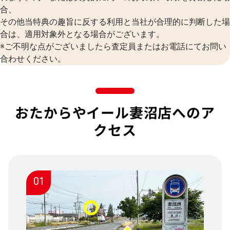
合、
その他当特典の趣旨に反する利用と当社が合理的に判断した場
合は、適用対象外となる場合がございます。
※ご不明な点がございましたら査定員またはお電話にてお問い
合わせください。
おたからやイール妻沼店へのア
クセス
01