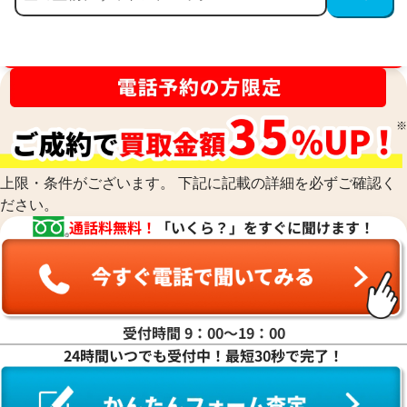
買取金額最高値に挑戦中！
上限・条件がございます。 下記に記載の詳細を必ずご確認く
ださい。
通話料無料！
「いくら？」をすぐに聞けます！
受付時間 9：00〜19：00
24時間いつでも受付中！最短30秒で完了！