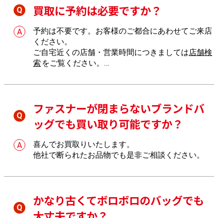
買取に予約は必要ですか？
予約は不要です。お客様のご都合にあわせてご来店
ください。
ご自宅近くの店舗・営業時間につきましては
店舗検
索
をご覧ください。
店舗へのご来店が難しい場合は、
出張買取
もご利用
いただけます。
ファスナーが閉まらないブランドバ
ッグでも買い取り可能ですか？
喜んでお買取りいたします。
他社で断られたお品物でも是非ご相談ください。
かなり古くてボロボロのバッグでも
大丈夫ですか？