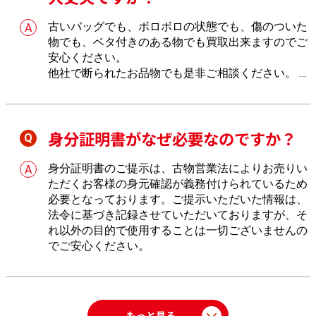
古いバッグでも、ボロボロの状態でも、傷のついた
物でも、ベタ付きのある物でも買取出来ますのでご
安心ください。
他社で断られたお品物でも是非ご相談ください。
し
っかりとお値段を付けさせていただきます。
身分証明書がなぜ必要なのですか？
身分証明書のご提示は、古物営業法によりお売りい
ただくお客様の身元確認が義務付けられているため
必要となっております。ご提示いただいた情報は、
法令に基づき記録させていただいておりますが、そ
れ以外の目的で使用することは一切ございませんの
でご安心ください。
もっと見る