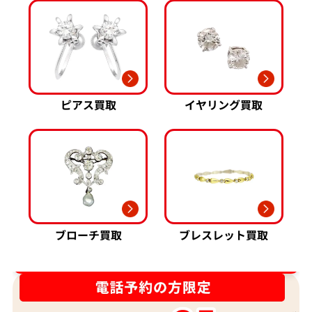
ピアス買取
イヤリング買取
ブローチ買取
ブレスレット買取
ダイヤ･宝石買取強化中！売るなら今！