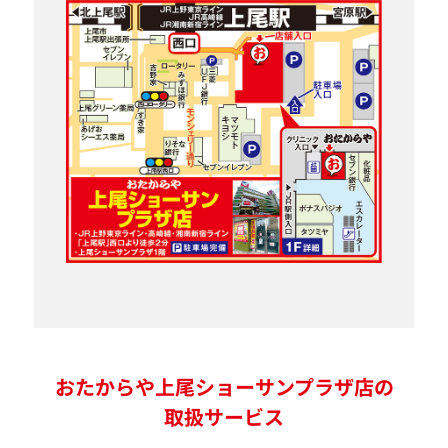
おたからや上尾ショーサンプラザ店の
取扱サービス