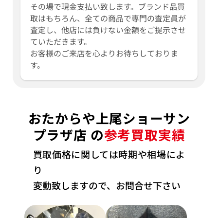
その場で現金支払い致します。ブランド品買
取はもちろん、全ての商品で専門の査定員が
査定し、他店には負けない金額をご提示させ
ていただきます。
お客様のご来店を心よりお待ちしておりま
す。
おたからや上尾ショーサン
プラザ店 の
参考買取実績
買取価格に関しては時期や相場によ
り
変動致しますので、お問合せ下さい