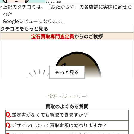
※
上記のクチコミは、「おたからや」の各店舗に実際に寄せら
れた
Googleレビューになります。
クチコミをもっと見る
宝石買取専門査定員
からのご挨拶
していただきました。
もっと見る
宝石・ジュエリー
買取のよくある質問
鑑定書がなくても買取できますか？
デザインによって買取金額は変わりますか？