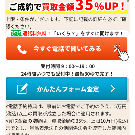
上限・条件がございます。 下記に記載の詳細を必ずご確
認ください。
通話料無料！
「いくら？」をすぐに聞けます！
受付時間 9：00〜19：00
24時間いつでも受付中！最短30秒で完了！
※電話予約特典は、事前にお電話でご予約のうえ、5万円
(税込)以上の買取が成立した場合に適用されます。
※買取金額の増額は、買取金額の35％、上限10万円(税込)
までとし、景品表示法その他関係法令を遵守した範囲内