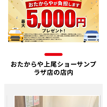
おたからや上尾ショーサンプ
ラザ店の店内