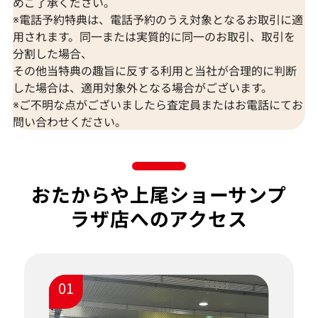
めご了承ください。
※電話予約特典は、電話予約のうえ対象となるお取引に適
用されます。同一または実質的に同一のお取引、取引を
分割した場合、
その他当特典の趣旨に反する利用と当社が合理的に判断
した場合は、適用対象外となる場合がございます。
※ご不明な点がございましたら査定員またはお電話にてお
問い合わせください。
おたからや上尾ショーサンプ
ラザ店へのアクセス
01
で
ざ