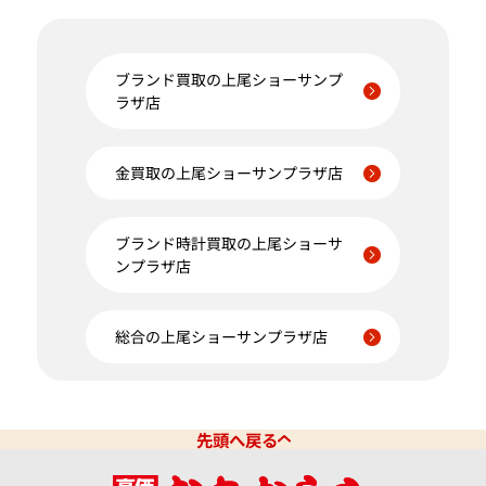
ブランド買取の上尾ショーサンプ
ラザ店
金買取の上尾ショーサンプラザ店
ブランド時計買取の上尾ショーサ
ンプラザ店
総合の上尾ショーサンプラザ店
先頭へ戻る