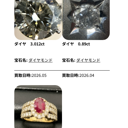
ダイヤ 3.012ct
ダイヤ 0.89ct
宝石名:
ダイヤモンド
宝石名:
ダイヤモンド
買取日時:
2026.05
買取日時:
2026.04