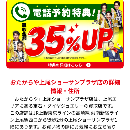
特典の詳細はこちら
おたからや上尾ショーサンプラザ店の詳細
情報・住所
「おたからや」上尾ショーサンプラザ店は、上尾エ
リアにある宝石・ダイヤジュエリーの買取店です。
この店舗はJR上野東京ラインの高崎線 湘南新宿ライ
ン上尾駅西口から徒歩2分の上尾ショーサンプラザ1
階にあります。お買い物の際にお気軽にお立ち寄り