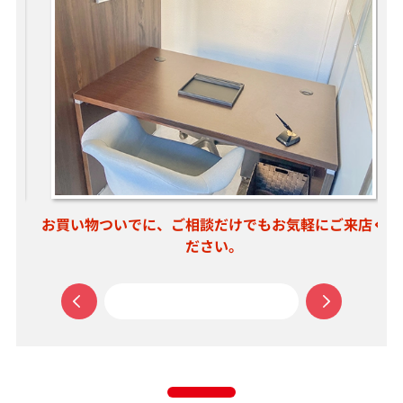
お買い物ついでに、ご相談だけでもお気軽にご来店く
ださい。