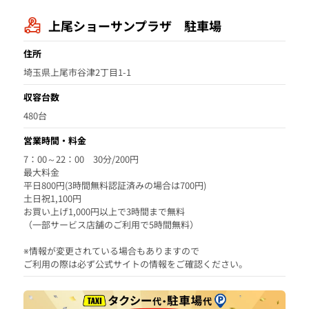
上尾ショーサンプラザ 駐車場
住所
埼玉県上尾市谷津2丁目1-1
収容台数
480台
営業時間・料金
7：00～22：00 30分/200円
最大料金
平日800円(3時間無料認証済みの場合は700円)
土日祝1,100円
お買い上げ1,000円以上で3時間まで無料
（一部サービス店舗のご利用で5時間無料）
※情報が変更されている場合もありますので
ご利用の際は必ず公式サイトの情報をご確認ください。