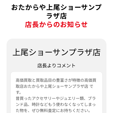
おたからや上尾ショーサンプ
ラザ店
店長からのお知らせ
上尾ショーサンプラザ店
店長よりコメント
高価買取と買取品目の豊富さが特徴の高価買
取店おたからや上尾ショーサンプラザ店 で
す。
昔買ったアクセサリーやジュエリー類、ブラ
ンド品、時計などもう使わなくなってしまっ
た物を、ぜひ無料査定にお持ちください。