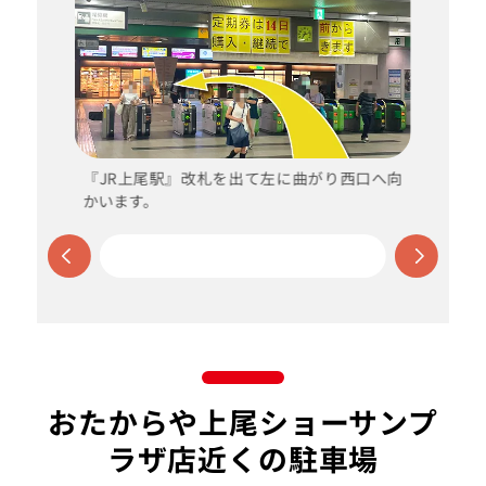
『JR上尾駅』改札を出て左に曲がり西口へ向
かいます。
おたからや上尾ショーサンプ
ラザ店近くの駐車場