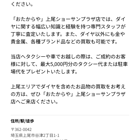
ください。
「おたからや」上尾ショーサンプラザ店では、ダイ
ヤに関する幅広い知識と経験を持つ専門スタッフが
丁寧に査定いたします。また、ダイヤ以外にも金や
貴金属、各種ブランド品などの買取も可能です。
当店へタクシーや車でお越しの際は、ご成約のお客
様に対して、最大5,000円分のタクシー代または駐車
場代をプレゼントいたします。
上尾エリアでダイヤを含めたお品物の買取をお考え
の方は、ぜひ「おたからや」上尾ショーサンプラザ
店へご来店ください。
住所/駅/徒歩
〒362-0042
埼玉県上尾市谷津2丁目1-1