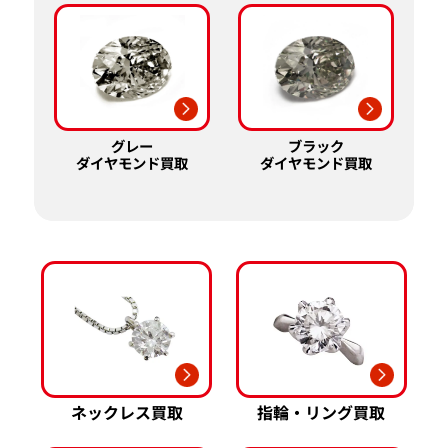
グレー
ブラック
ダイヤモンド買取
ダイヤモンド買取
ネックレス買取
指輪・リング買取