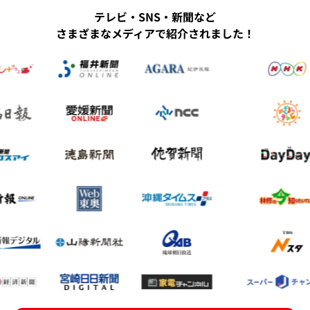
テレビ・SNS・新聞など
さまざまなメディアで紹介されました！