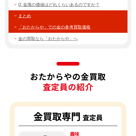
Q. 金塊の価値はどれくらいあるのですか？
まとめ
「おたからや」での金の参考買取価格
金の買取なら「おたからや」へ
おたからやの金買取
査定員の紹介
金買取専門
査定員
趣味