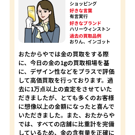
ショッピング
好きな言葉
有言実行
好きなブランド
ハリーウィンストン
過去の買取品例
おりん、インゴット
おたからやでは金の買取をする際
に、今日の金の1gの買取相場を基
に、デザイン性などをプラスで評価
して高価買取を行っております。過
去に1万点以上の査定をさせていた
だきましたが、とても多くのお客様
に想像以上の金額になったと喜んで
いただきました。また、おたからや
では、すべての店舗に比重計を完備
しているため、金の含有量を正確に