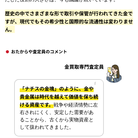
歴史の中でさまざまな形で取引や保管が行われてきた金で
すが、現代でもその希少性と国際的な流通性は変わりませ
ん。
おたからや査定員のコメント
金買取専門査定員
「ナチスの金塊」のように、金や
貴金属は時代を越えて価値を保ち続
ける資産です。
戦争や経済情勢に左
右されにくく、安定した需要があ
ることから、古くから実物資産と
して扱われてきました。