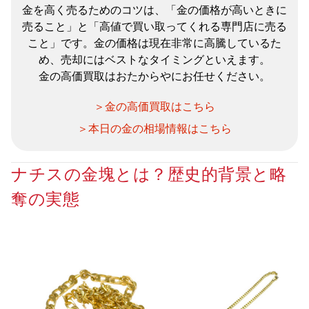
金を高く売るためのコツは、「金の価格が高いときに
売ること」と「高値で買い取ってくれる専門店に売る
こと」です。金の価格は現在非常に高騰しているた
め、売却にはベストなタイミングといえます。
金の高価買取はおたからやにお任せください。
＞金の高価買取はこちら
＞本日の金の相場情報はこちら
ナチスの金塊とは？歴史的背景と略
奪の実態