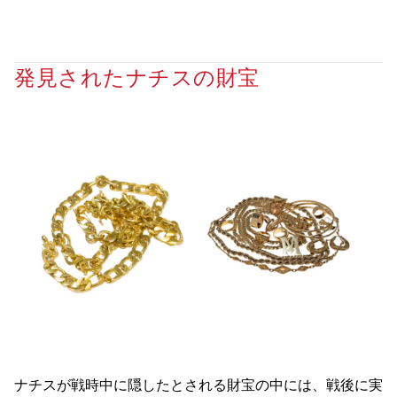
発見されたナチスの財宝
ナチスが戦時中に隠したとされる財宝の中には、戦後に実