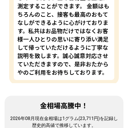
測定することができます。 金額はも
ちろんのこと、接客も最高のおもて
なしができるように心がけておりま
す。私共はお品物だけではなくお客
様一人ひとりの思いに寄り添い満足
して帰っていただけるように丁寧な
説明を致します。誠心誠意対応させ
ていただきますので、是非おたから
やのご利用をお待ちしております。
金相場高騰中！
2026年08月現在金相場は1グラム(23,711円)を記録し
歴史的高値で推移しています。