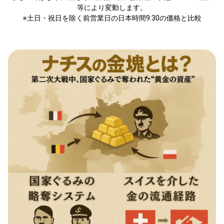
等により変動します。
※土日・祝日を除く前営業日の日本時間9:30の価格と比較