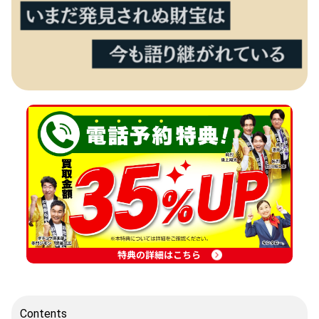
特典の詳細はこちら
Contents