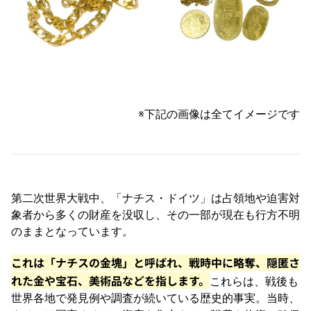
※下記の画像は全てイメージです
第二次世界大戦中、「ナチス・ドイツ」は占領地や迫害対
象者から多くの財産を没収し、その一部が現在も行方不明
のままとなっています。
これは「ナチスの金塊」と呼ばれ、戦時中に略奪、隠匿さ
れた金や宝石、美術品などを指します。
これらは、戦後も
世界各地で発見例や調査が続いている歴史的事実。当時、