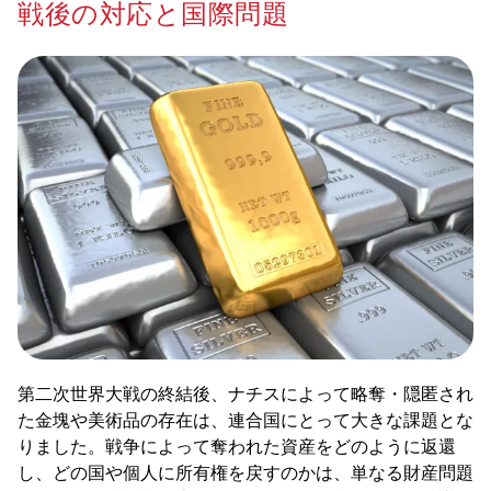
戦後の対応と国際問題
第二次世界大戦の終結後、ナチスによって略奪・隠匿され
た金塊や美術品の存在は、連合国にとって大きな課題とな
りました。戦争によって奪われた資産をどのように返還
し、どの国や個人に所有権を戻すのかは、単なる財産問題