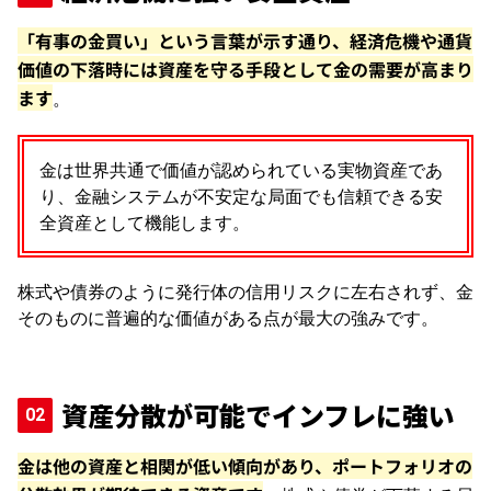
「有事の金買い」という言葉が示す通り、経済危機や通貨
価値の下落時には資産を守る手段として金の需要が高まり
ます
。
金は世界共通で価値が認められている実物資産であ
り、金融システムが不安定な局面でも信頼できる安
全資産として機能します。
株式や債券のように発行体の信用リスクに左右されず、金
そのものに普遍的な価値がある点が最大の強みです。
資産分散が可能でインフレに強い
金は他の資産と相関が低い傾向があり、ポートフォリオの