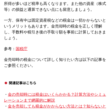
所得が多いほど税率も高くなります。また他の資産（株式
等）の損益と通算できない点にも留意しましょう。
一方、保有中は固定資産税などの税金は一切かからないと
いうメリットもあります。金売却時の税金を正しく理解
し、手数料や税引き後の手取り額を事前に計算しておきま
しょう。
参考：
国税庁
金売却時の税金について詳しく知りたい方は以下の記事を
ご参照ください。
関連記事はこちら
・
金の売却時には税金はいくらかかる？計算方法やシミュ
レーションまで網羅的に解説
・
金を売却しても税金がかからない方法とは？知らないと