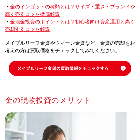
・
金のインゴットの種類とは？サイズ・重さ・ブランドや
高く売るコツを徹底解説
・
金地金投資のポイントとは？初心者向け資産運用と高く
売却するコツを解説
メイプルリーフ金貨やウィーン金貨など、金貨の売却をお
考えの方は買取価格をチェックしてみてください。
メイプルリーフ金貨の買取情報をチェックする
金の現物投資のメリット