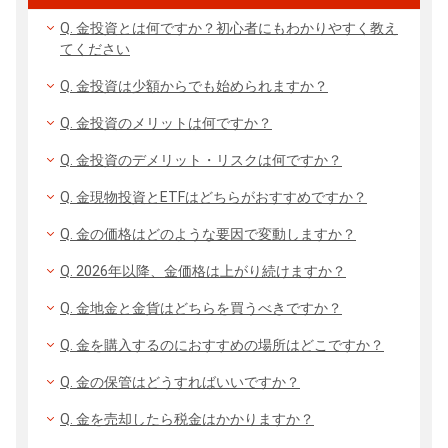
Q. 金投資とは何ですか？初心者にもわかりやすく教え
てください
Q. 金投資は少額からでも始められますか？
Q. 金投資のメリットは何ですか？
Q. 金投資のデメリット・リスクは何ですか？
Q. 金現物投資とETFはどちらがおすすめですか？
Q. 金の価格はどのような要因で変動しますか？
Q. 2026年以降、金価格は上がり続けますか？
Q. 金地金と金貨はどちらを買うべきですか？
Q. 金を購入するのにおすすめの場所はどこですか？
Q. 金の保管はどうすればいいですか？
Q. 金を売却したら税金はかかりますか？