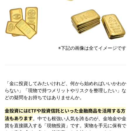
※下記の画像は全てイメージです
「金に投資してみたいけれど、何から始めればいいかわか
らない」「現物で持つメリットやリスクを整理したい」な
どの疑問をお持ちではありませんか。
金投資にはETFや投資信託といった金融商品を活用する方
法もあります
。中でも根強い人気を誇るのが、金地金や金
貨を直接購入する「現物投資」です。実物を手元に保有で