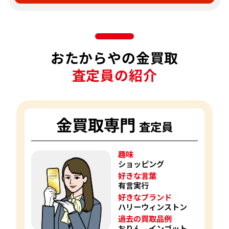
おたからやの金買取
査定員の紹介
金買取専門
査定員
趣味
ショッピング
好きな言葉
有言実行
好きなブランド
ハリーウィンストン
過去の買取品例
おりん、インゴット