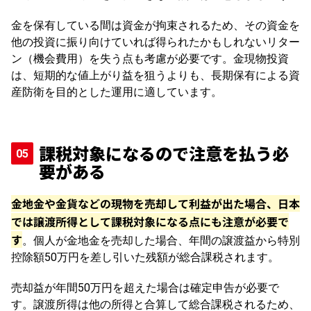
金を保有している間は資金が拘束されるため、その資金を
他の投資に振り向けていれば得られたかもしれないリター
ン（機会費用）を失う点も考慮が必要です。金現物投資
は、短期的な値上がり益を狙うよりも、長期保有による資
産防衛を目的とした運用に適しています。
課税対象になるので注意を払う必
要がある
金地金や金貨などの現物を売却して利益が出た場合、日本
では譲渡所得として課税対象になる点にも注意が必要で
す
。個人が金地金を売却した場合、年間の譲渡益から特別
控除額50万円を差し引いた残額が総合課税されます。
売却益が年間50万円を超えた場合は確定申告が必要で
す。譲渡所得は他の所得と合算して総合課税されるため、