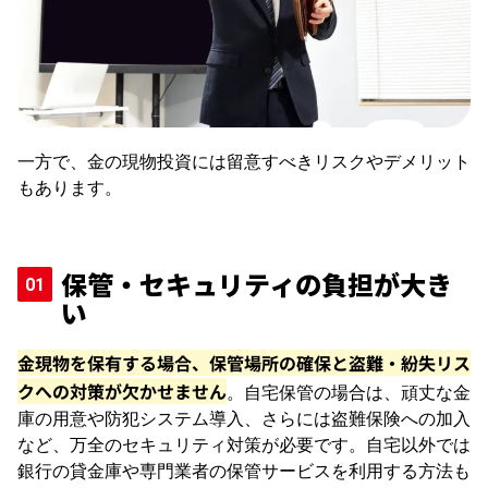
一方で、金の現物投資には留意すべきリスクやデメリット
もあります。
保管・セキュリティの負担が大き
い
金現物を保有する場合、保管場所の確保と盗難・紛失リス
クへの対策が欠かせません
。自宅保管の場合は、頑丈な金
庫の用意や防犯システム導入、さらには盗難保険への加入
など、万全のセキュリティ対策が必要です。自宅以外では
銀行の貸金庫や専門業者の保管サービスを利用する方法も