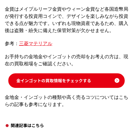
金貨はメイプルリーフ金貨やウィーン金貨など各国造幣局
が発行する投資用コインで、デザインを楽しみながら投資
できる点が魅力です。いずれも現物資産であるため、購入
後は盗難・紛失に備えた保管対策が欠かせません。
参考：
三菱マテリアル
お手持ちの金地金やインゴットの売却をお考えの方は、現
在の買取相場をご確認ください。
金インゴットの買取情報をチェックする
金地金・インゴットの種類や高く売るコツについてはこち
らの記事も参考になります。
関連記事はこちら