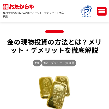
金の現物投資の方法とは？メリット・デメリットを徹底
解説
金の現物投資の方法とは？メリ
ット・デメリットを徹底解説
#金
#金・プラチナ・貴金属