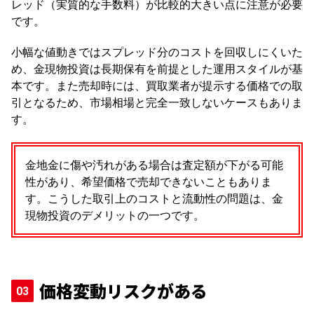
レッド（実質的な手数料）が比較的大きい点に注意が必要
です。
小幅な値動きではスプレッド分のコストを回収しにくいた
め、金現物投資は長期保有を前提とした運用スタイルが基
本です。また売却時には、買取業者が提示する価格での取
引となるため、市場相場と完全一致しないケースもありま
す。
金地金に傷や汚れがある場合は査定額が下がる可能
性があり、希望価格で売却できないこともありま
す。こうした取引上のコストと流動性の問題は、金
現物投資のデメリットの一つです。
価格変動リスクがある