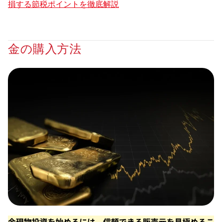
損する節税ポイントを徹底解説
金の購入方法
金現物投資を始めるには、信頼できる販売元を見極めるこ