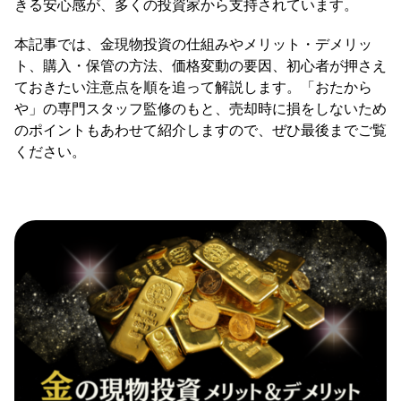
きる安心感が、多くの投資家から支持されています。
本記事では、金現物投資の仕組みやメリット・デメリッ
ト、購入・保管の方法、価格変動の要因、初心者が押さえ
ておきたい注意点を順を追って解説します。「おたから
や」の専門スタッフ監修のもと、売却時に損をしないため
のポイントもあわせて紹介しますので、ぜひ最後までご覧
ください。