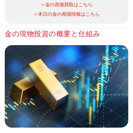
＞金の高価買取はこちら
＞本日の金の相場情報はこちら
金の現物投資の概要と仕組み