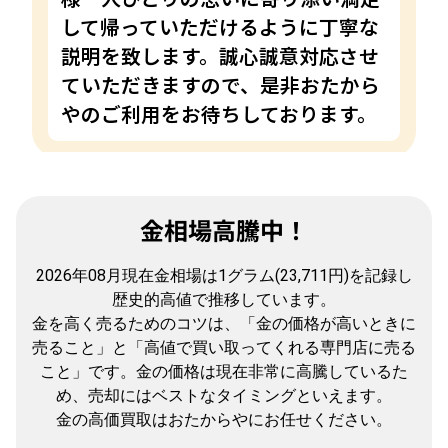
して帰っていただけるように丁寧な
説明を致します。誠心誠意対応させ
ていただきますので、是非おたから
やのご利用をお待ちしております。
金相場高騰中！
2026年08月現在金相場は1グラム(23,711円)を記録し
歴史的高値で推移しています。
金を高く売るためのコツは、「金の価格が高いときに
売ること」と「高値で買い取ってくれる専門店に売る
こと」です。金の価格は現在非常に高騰しているた
め、売却にはベストなタイミングといえます。
金の高価買取はおたからやにお任せください。