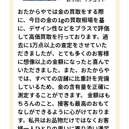
おたからやでは金の買取をする際
に、今日の金の1gの買取相場を基
に、デザイン性などをプラスで評価
して高価買取を行っております。過
去に1万点以上の査定をさせていた
だきましたが、とても多くのお客様
に想像以上の金額になったと喜んで
いただきました。また、おたからや
では、すべての店舗に比重計を完備
しているため、金の含有量を正確に
測定することができます。 金額はも
ちろんのこと、接客も最高のおもて
なしができるように心がけておりま
す。私共はお品物だけではなくお客
様一人ひとりの思いに寄り添い満足