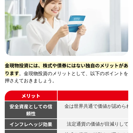
金現物投資には、株式や債券にはない独自のメリットがあ
ります
。金現物投資のメリットとして、以下のポイントを
押さえておきましょう。
メリット
安全資産としての信
金は世界共通で価値が認められ
頼性
インフレヘッジ効果
法定通貨の価値が目減りして