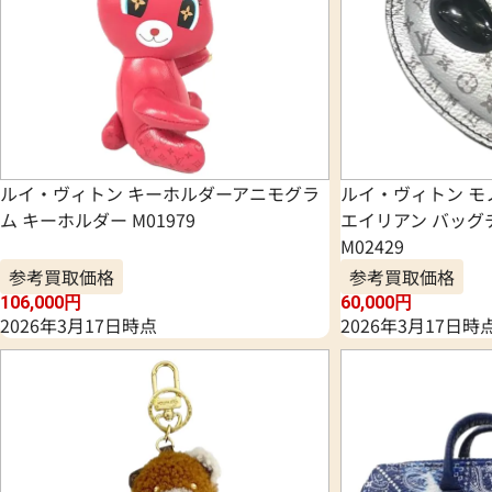
ルイ・ヴィトン キーホルダーアニモグラ
ルイ・ヴィトン モ
ム キーホルダー M01979
エイリアン バッグ
M02429
参考買取価格
参考買取価格
106,000
円
60,000
円
2026年3月17日時点
2026年3月17日時