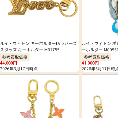
ルイ・ヴィトン キーホルダーLVラバーズ
ルイ・ヴィトン ポル
スタッズ キーホルダー M01755
ーホルダー M0055
参考買取価格
参考買取価格
44,000
円
41,000
円
2026年3月17日時点
2026年5月17日時