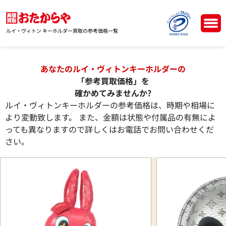
ルイ・ヴィトン キーホルダー買取の参考価格一覧
あなたのルイ・ヴィトンキーホルダーの
「参考買取価格」を
確かめてみませんか?
ルイ・ヴィトンキーホルダーの参考価格は、時期や相場に
より変動致します。 また、金額は状態や付属品の有無によ
っても異なりますので詳しくはお電話でお問い合わせくだ
さい。