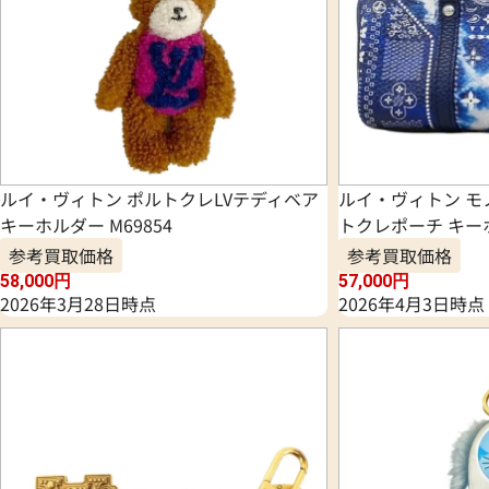
ルイ・ヴィトン ポルトクレLVテディベア
ルイ・ヴィトン モ
キーホルダー M69854
トクレポーチ キーホ
参考買取価格
参考買取価格
58,000
円
57,000
円
2026年3月28日時点
2026年4月3日時点