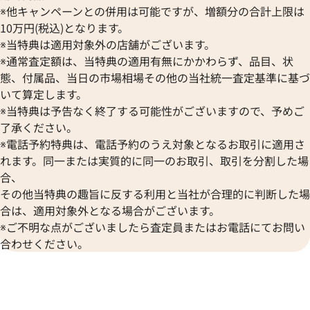
※他キャンペーンとの併用は可能ですが、増額分の合計上限は
10万円(税込)となります。
※当特典は適用対象外の店舗がございます。
※通常査定額は、当特典の適用有無にかかわらず、品目、状
態、付属品、当日の市場相場その他の当社統一査定基準に基づ
いて算定します。
※当特典は予告なく終了する可能性がございますので、予めご
了承ください。
※電話予約特典は、電話予約のうえ対象となるお取引に適用さ
れます。同一または実質的に同一のお取引、取引を分割した場
合、
その他当特典の趣旨に反する利用と当社が合理的に判断した場
合は、適用対象外となる場合がございます。
※ご不明な点がございましたら査定員またはお電話にてお問い
合わせください。