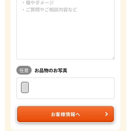
任意
お品物のお写真
お客様情報へ