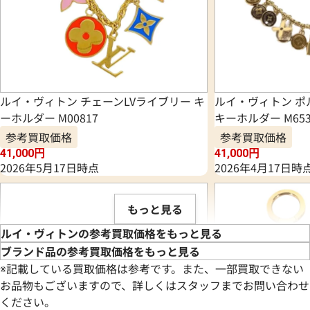
ルイ・ヴィトン チェーンLVライブリー キ
ルイ・ヴィトン ポ
ーホルダー M00817
キーホルダー M653
参考買取価格
参考買取価格
41,000
円
41,000
円
2026年5月17日時点
2026年4月17日時
もっと見る
ルイ・ヴィトンの参考買取価格をもっと見る
ブランド品の参考買取価格をもっと見る
※記載している買取価格は参考です。また、一部買取できない
お品物もございますので、詳しくはスタッフまでお問い合わせ
ください。