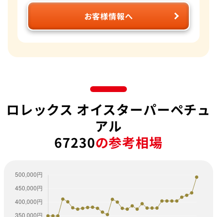
お客様情報へ
ロレックス オイスターパーペチュ
アル
67230
の参考相場