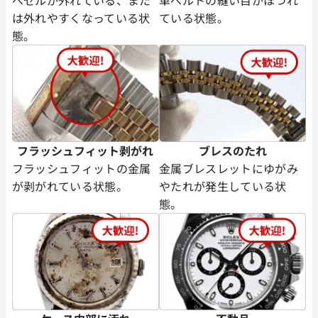
は外れやすくなっている状
ている状態。
態。
フラッシュフィット剥がれ
ブレスのたれ
フラッシュフィットの金属
金属ブレスレットにゆがみ
が剥がれている状態。
やたれが発生している状
態。