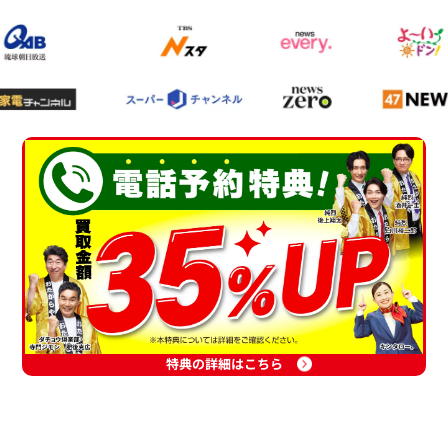
特典の詳細はこちら