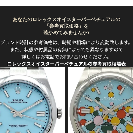
あなたのロレックスオイスターパーペチュアルの
「参考買取価格」を
確かめてみませんか?
ブランド時計の参考価格は、時期や相場により変動致します。
また、状態や付属品の有無によっても異なりますので
詳しくはお電話でお問い合わせください。
ロレックスオイスターパーペチュアルの参考買取相場表