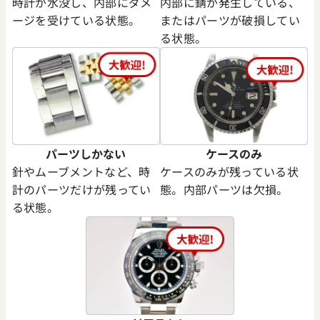
時計が水没し、内部にダメ
内部に錆が発生している、
ージを受けている状態。
またはパーツが破損してい
る状態。
パーツしかない
ケースのみ
針やムーブメントなど、時
ケースのみが残っている状
計のパーツだけが残ってい
態。内部パーツは欠損。
る状態。