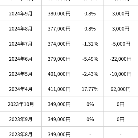
2024年9月
380,000円
0.8%
3,000円
2024年8月
377,000円
0.8%
3,000円
2024年7月
374,000円
-1.32%
-5,000円
2024年6月
379,000円
-5.49%
-22,000円
2024年5月
401,000円
-2.43%
-10,000円
2024年4月
411,000円
17.77%
62,000円
2023年10月
349,000円
0%
0円
2023年9月
349,000円
0%
0円
2023年8月
349,000円
-
-