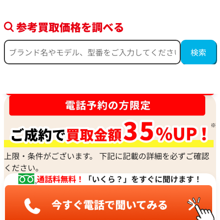
参考買取価格を調べる
時計買取強化中！売るなら今！
上限・条件がございます。 下記に記載の詳細を必ずご確認
ください。
通話料無料！
「いくら？」をすぐに聞けます！