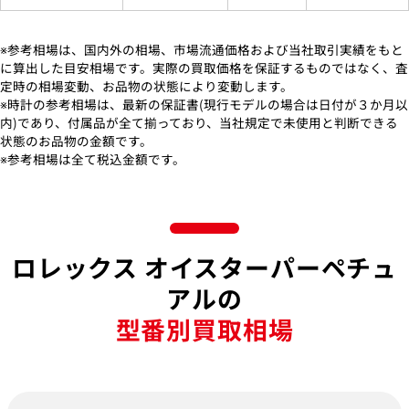
※参考相場は、国内外の相場、市場流通価格および当社取引実績をもと
に算出した目安相場です。実際の買取価格を保証するものではなく、査
定時の相場変動、お品物の状態により変動します。
※時計の参考相場は、最新の保証書(現行モデルの場合は日付が３か月以
内)であり、付属品が全て揃っており、当社規定で未使用と判断できる
状態のお品物の金額です。
※参考相場は全て税込金額です。
ロレックス オイスターパーペチュ
アルの
型番別買取相場