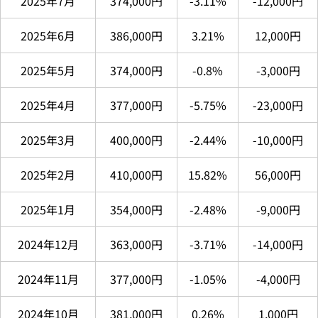
2025年7月
374,000円
-3.11%
-12,000円
2025年6月
386,000円
3.21%
12,000円
2025年5月
374,000円
-0.8%
-3,000円
2025年4月
377,000円
-5.75%
-23,000円
2025年3月
400,000円
-2.44%
-10,000円
2025年2月
410,000円
15.82%
56,000円
2025年1月
354,000円
-2.48%
-9,000円
2024年12月
363,000円
-3.71%
-14,000円
2024年11月
377,000円
-1.05%
-4,000円
2024年10月
381,000円
0.26%
1,000円