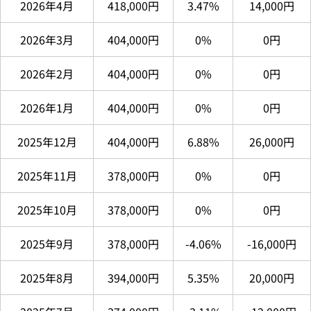
2026年4月
418,000円
3.47%
14,000円
2026年3月
404,000円
0%
0円
2026年2月
404,000円
0%
0円
2026年1月
404,000円
0%
0円
2025年12月
404,000円
6.88%
26,000円
2025年11月
378,000円
0%
0円
2025年10月
378,000円
0%
0円
2025年9月
378,000円
-4.06%
-16,000円
2025年8月
394,000円
5.35%
20,000円