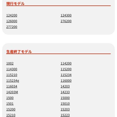
現行モデル
124200
124300
126000
276200
277200
生産終了モデル
1002
114200
114300
115200
115210
115234
115234g
116000
116034
14203
14203M
14233
1500
15000
1501
15010
15200
15203
15210
15223