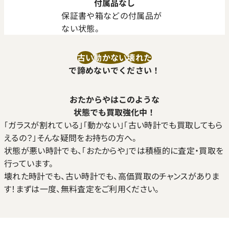
付属品なし
保証書や箱などの付属品が
ない状態。
古い
動かない
壊れた
で諦めないでください！
おたからやはこのような
状態でも買取強化中！
｢ガラスが割れている｣｢動かない｣｢古い時計でも買取してもら
えるの？｣そんな疑問をお持ちの方へ。
状態が悪い時計でも、｢おたからや｣では積極的に査定・買取を
行っています。
壊れた時計でも、古い時計でも、高価買取のチャンスがありま
す！まずは一度、無料査定をご利用ください。