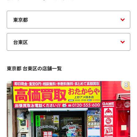
東京都 台東区の店舗一覧