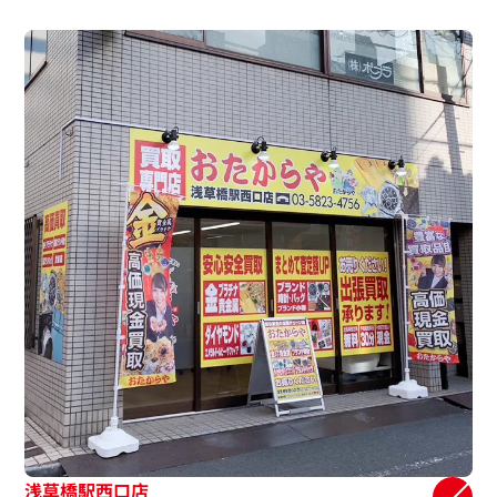
浅草橋駅西口店