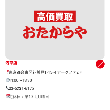
浅草店
東京都台東区花川戸1-15-4 アークノア2Ｆ
11:00〜18:30
03-6231-6175
定休日：第1,3,5,月曜日