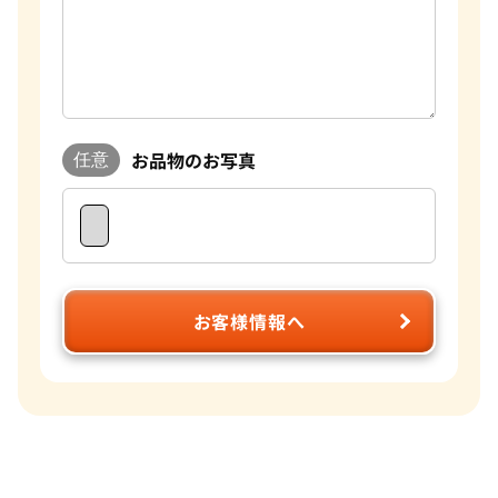
お品物のお写真
任意
お客様情報へ