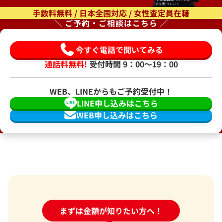
手数料無料 / 日本全国対応 / 女性査定員在籍
＼ ご予約・ご相談はこちら ／
今すぐ電話で聞いてみる
通話料無料!
受付時間 9：00〜19：00
WEB、LINEからもご予約受付中！
LINE申し込みはこちら
WEB申し込みはこちら
24時間受付中!
まずは金額が知りたい方へ！
問い合わせフォーム