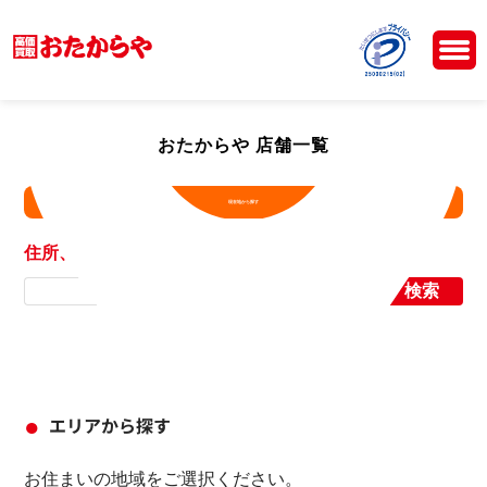
おたからや 店舗一覧
現在地から探す
住所、店舗名から探す
検索
エリアから探す
お住まいの地域をご選択ください。