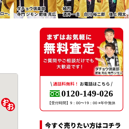
\
通話料無料！
お電話はこちら /
0120-149-026
【受付時間】9：00〜19：00 ※年中無休
今すぐ売りたい方はコチラ