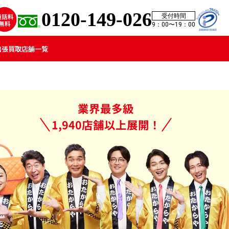
0120-149-026
受付時間
9：00〜19：00
出張買取
店舗一覧
業界最多級
1,940店舗以上展開！