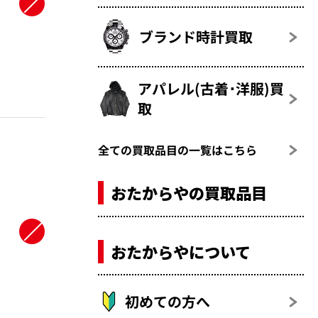
ブランド時計買取
アパレル(古着･洋服)買
取
全ての買取品目の一覧はこちら
おたからやの買取品目
おたからやについて
初めての方へ