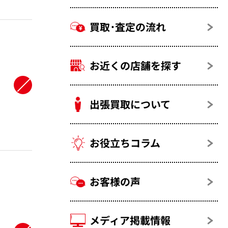
買取･査定の流れ
お近くの店舗を探す
出張買取について
お役立ちコラム
お客様の声
メディア掲載情報