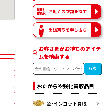
お近くの店舗を探す
出張買取を申し込む
お客さまがお持ちのアイテ
ムを検索する
おたからや強化買取品目
金･インゴット買取