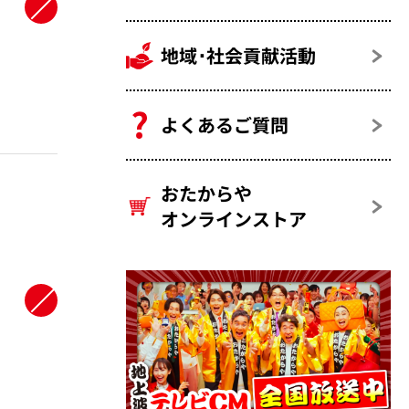
地域･社会貢献活動
よくあるご質問
おたからや
オンラインストア