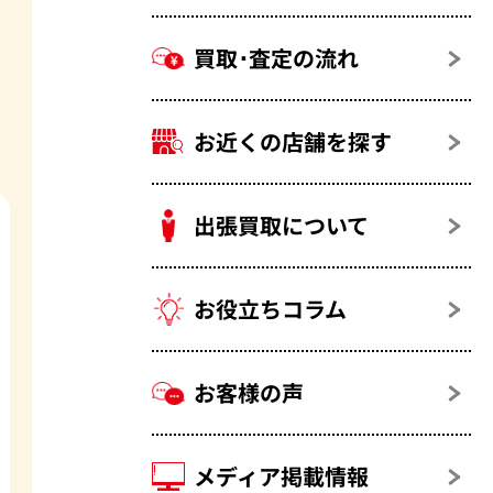
買取･査定の流れ
お近くの店舗を探す
出張買取について
お役立ちコラム
お客様の声
メディア掲載情報