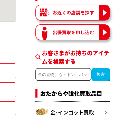
お近くの店舗を探す
出張買取を申し込む
お客さまがお持ちのアイテ
ムを検索する
おたからや強化買取品目
金･インゴット買取