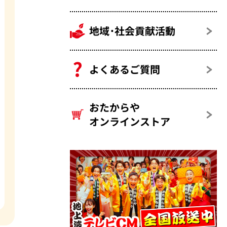
地域･社会貢献活動
よくあるご質問
おたからや
オンラインストア