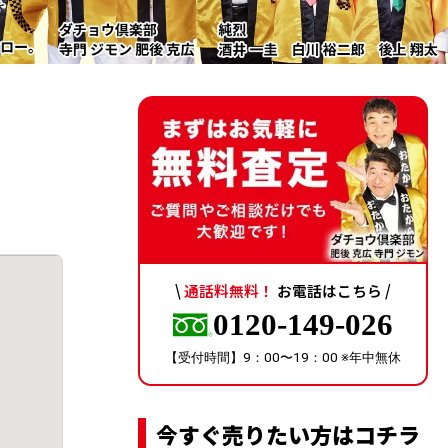
\
通話料無料！
お電話はこちら /
0120-149-026
【受付時間】9：00〜19：00 ※年中無休
今すぐ売りたい方はコチラ