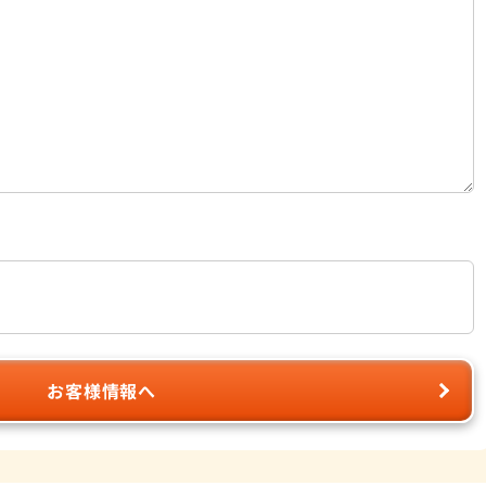
お客様情報へ