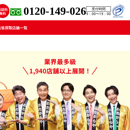
0120-149-026
受付時間
9：00〜19：00
出張買取
店舗一覧
業界最多級
1,940店舗以上展開！