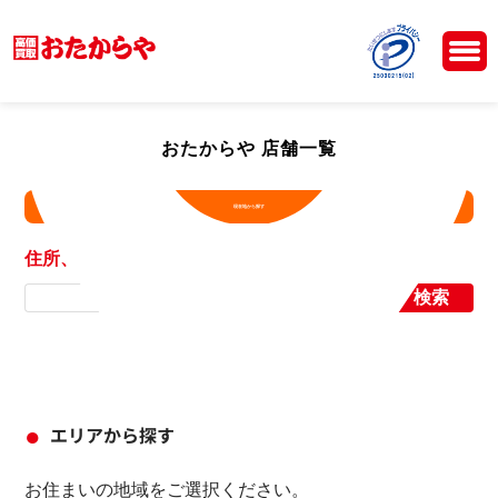
おたからや 店舗一覧
現在地から探す
住所、店舗名から探す
検索
エリアから探す
お住まいの地域をご選択ください。