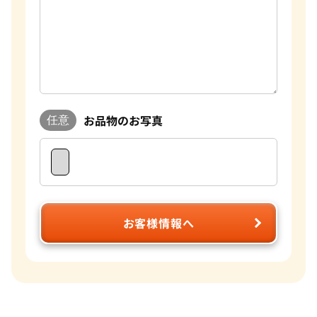
お品物のお写真
任意
お客様情報へ