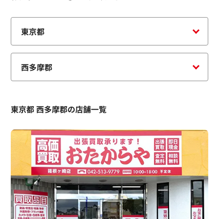
東京都 西多摩郡の店舗一覧