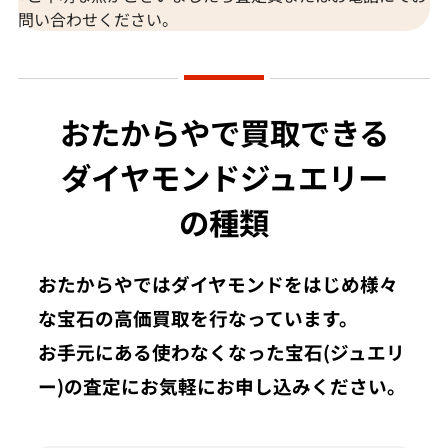
問い合わせください。
おたからやで買取できる
ダイヤモンドジュエリー
の種類
おたからやではダイヤモンドをはじめ様々
な宝石の高価買取を行なっています。
お手元にある使わなくなった宝石(ジュエリ
ー)の査定にお気軽にお申し込みください。