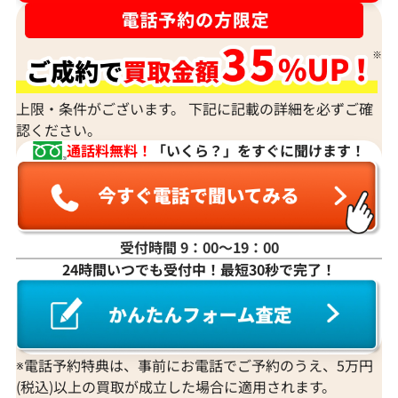
上限・条件がございます。 下記に記載の詳細を必ずご確
認ください。
通話料無料！
「いくら？」をすぐに聞けます！
受付時間 9：00〜19：00
24時間いつでも受付中！最短30秒で完了！
※電話予約特典は、事前にお電話でご予約のうえ、5万円
(税込)以上の買取が成立した場合に適用されます。