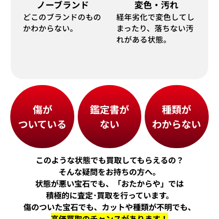
ノーブランド
変色・汚れ
2023年9月10日時点
2025年8月10日
どこのブランドのもの
経年劣化で変色してし
かわからない。
まったり、落ちない汚
れがある状態。
傷が
鑑定書が
種類が
ついている
ない
わからない
このような状態でも買取してもらえるの？
そんな疑問をお持ちの方へ。
状態が悪い宝石でも、「おたからや」では
積極的に査定･買取を行っています。
傷のついた宝石でも、カットや種類が不明でも、
高価買取のチャンスがあります！