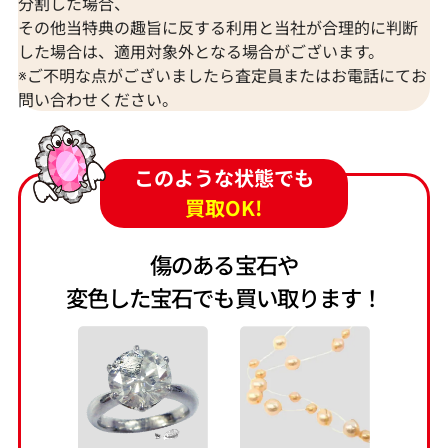
分割した場合、
その他当特典の趣旨に反する利用と当社が合理的に判断
した場合は、適用対象外となる場合がございます。
※ご不明な点がございましたら査定員またはお電話にてお
問い合わせください。
このような状態でも
買取OK!
傷のある宝石や
変色した宝石でも買い取ります！