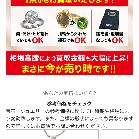
あなたの宝石はいくら?
参考価格をチェック
宝石・ジュエリーの参考価格に関しては時期や相場によ
り変動致します。また、金額は形状によっても異なります
ので詳しくはお電話でお問い合わせください。