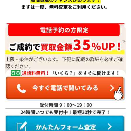
まずは一度、無料査定をご利用ください。
ダイヤ･宝石買取強化中！売るなら今！
上限・条件がございます。 下記に記載の詳細を必ずご確
認ください。
通話料無料！
「いくら？」をすぐに聞けます！
受付時間 9：00〜19：00
24時間いつでも受付中！最短30秒で完了！