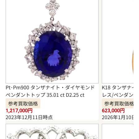
Pt･Pm900 タンザナイト・ダイヤモンド
K18 タンザナ
ぺンダントトップ 35.01 ct D2.25 ct
レス/ペンダントトッ
参考買取価格
参考買取価格
1,217,000
円
623,000
円
2023年12月11日時点
2026年1月10日