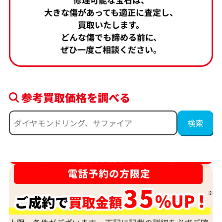
大きな傷があっても適正に査定し、
買取いたします。
どんな傷でも諦める前に、
ぜひ一度ご相談ください。
参考買取価格を調べる
ダイヤ･宝石買取強化中！売るなら今！