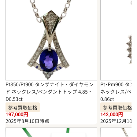
Pt850/Pt900 タンザナイト・ダイヤモン
Pt･Pm900 
ド ネックレス/ペンダントトップ 4.85・
ネックレス/ペンダ
D0.53ct
0.86ct
参考買取価格
参考買取価格
197,000
円
142,000
円
2025年8月10日時点
2025年12月10