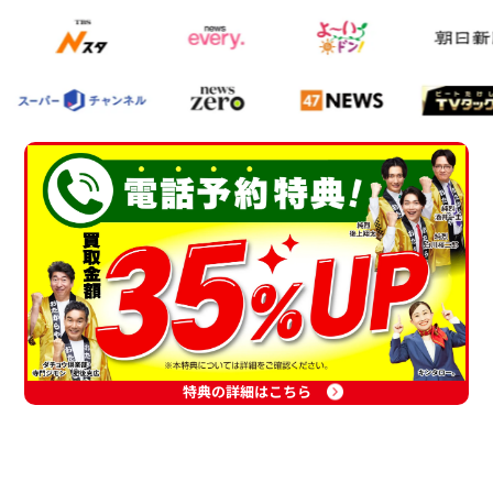
特典の詳細はこちら