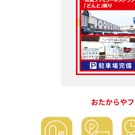
おたからやフ