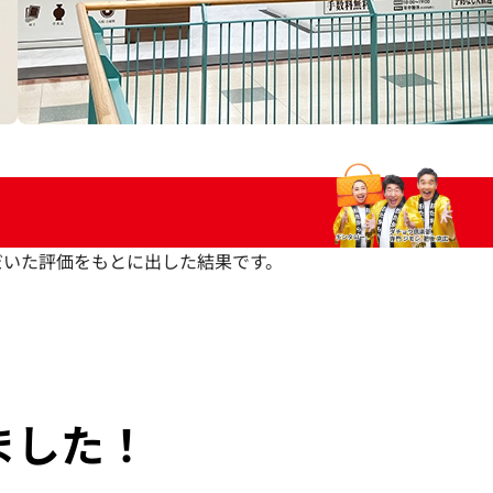
いただいた評価をもとに出した結果です。
ました！