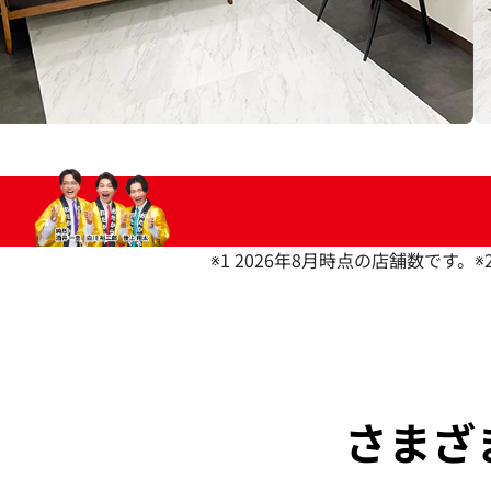
※1 2026年8月時点の店舗数です。
※
さまざ