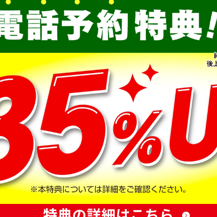
特典の詳細はこちら