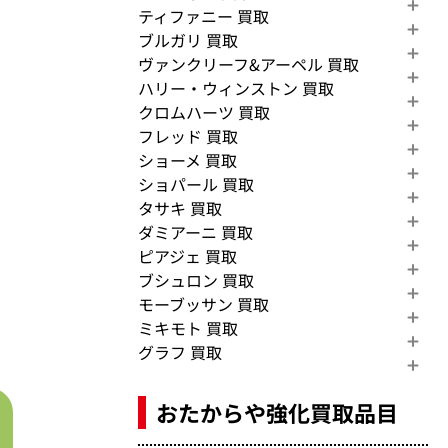
ティファニー 買取
ブルガリ 買取
ヴァンクリーフ&アーペル 買取
ハリー・ウィンストン 買取
クロムハーツ 買取
フレッド 買取
ショーメ 買取
ショパール 買取
タサキ 買取
ダミアーニ 買取
ピアジェ 買取
ブシュロン 買取
モーブッサン 買取
ミキモト 買取
グラフ 買取
おたからや強化買取品目