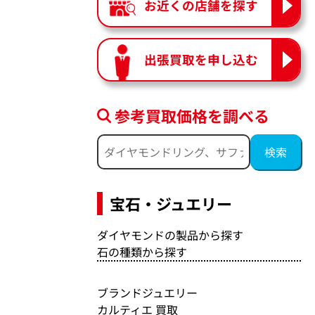
お近くの店舗を探す
出張買取を申し込む
参考買取価格を調べる
宝石・ジュエリー
ダイヤモンドの製品から探す
石の種類から探す
ブランドジュエリー
カルティエ 買取