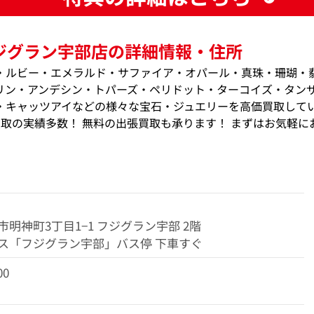
ジグラン宇部店の詳細情報・住所
・ルビー・エメラルド・サファイア・オパール・真珠・珊瑚・
リン・アンデシン・トパーズ・ペリドット・ターコイズ・タン
・キャッツアイなどの様々な宝石・ジュエリーを高価買取して
価買取の実績多数！ 無料の出張買取も承ります！ まずはお気軽に
明神町3丁目1−1 フジグラン宇部 2階
ス「フジグラン宇部」バス停 下車すぐ
00