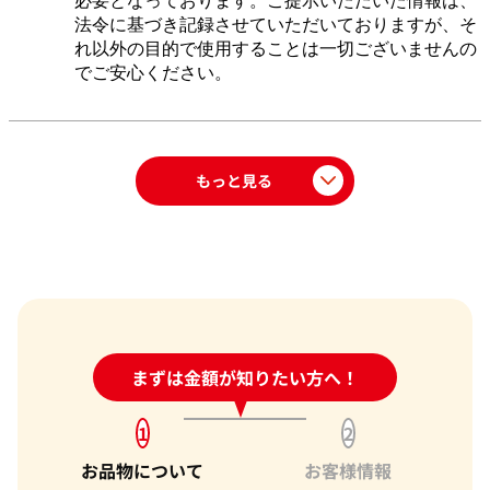
必要となっております。ご提示いただいた情報は、
法令に基づき記録させていただいておりますが、そ
れ以外の目的で使用することは一切ございませんの
でご安心ください。
もっと見る
24時間受付中!
まずは金額が知りたい方へ！
問い合わせフォーム
1
2
お品物について
お客様情報