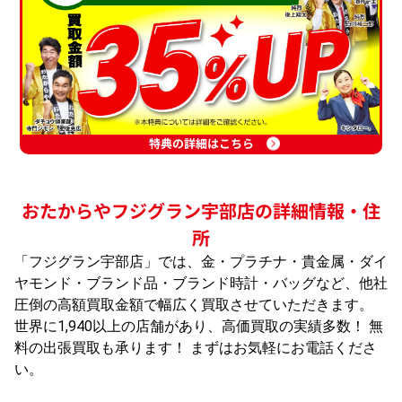
特典の詳細はこちら
おたからやフジグラン宇部店の詳細情報・住
所
「フジグラン宇部店」では、金・プラチナ・貴金属・ダイ
ヤモンド・ブランド品・ブランド時計・バッグなど、他社
圧倒の高額買取金額で幅広く買取させていただきます。
世界に1,940以上の店舗があり、高価買取の実績多数！ 無
料の出張買取も承ります！ まずはお気軽にお電話くださ
い。