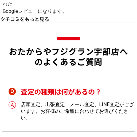
れた
Googleレビューになります。
クチコミをもっと見る
おたからやフジグラン宇部店へ
のよくあるご質問
査定の種類は何があるの？
店頭査定、出張査定、メール査定、LINE査定がござ
います。お客様のご希望に合わせてお選びくださ
い。