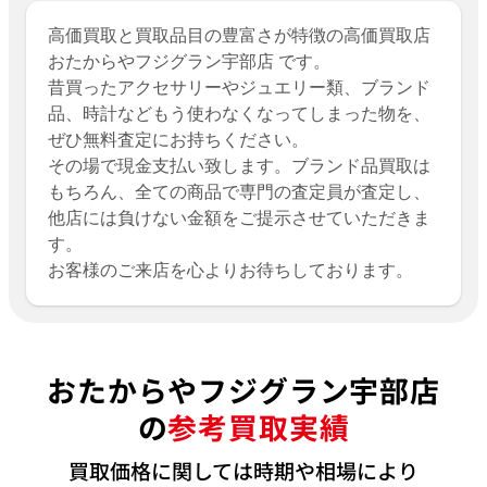
高価買取と買取品目の豊富さが特徴の高価買取店
おたからやフジグラン宇部店 です。
昔買ったアクセサリーやジュエリー類、ブランド
品、時計などもう使わなくなってしまった物を、
ぜひ無料査定にお持ちください。
その場で現金支払い致します。ブランド品買取は
もちろん、全ての商品で専門の査定員が査定し、
他店には負けない金額をご提示させていただきま
す。
お客様のご来店を心よりお待ちしております。
おたからやフジグラン宇部店
の
参考買取実績
買取価格に関しては時期や相場により