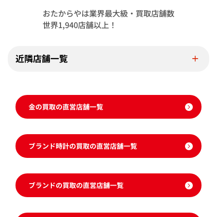
おたからやは業界最大級・買取店舗数
世界1,940店舗以上！
近隣店舗一覧
金の買取の直営店舗一覧
ブランド時計の買取の直営店舗一覧
ブランドの買取の直営店舗一覧