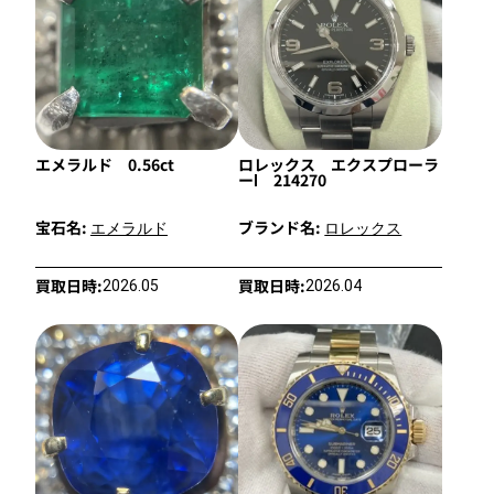
エメラルド 0.56ct
ロレックス エクスプローラ
ーⅠ 214270
宝石名:
ブランド名:
エメラルド
ロレックス
買取日時:
買取日時:
2026.05
2026.04