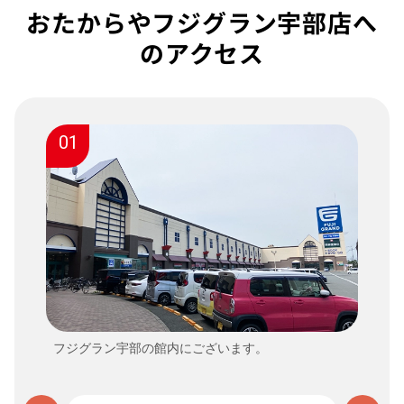
おたからやフジグラン宇部店へ
のアクセス
01
フジグラン宇部の館内にございます。