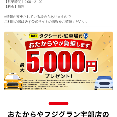
【営業時間】9:00～21:00
【料金】無料
※情報が変更されている場合もありますので
ご利用の際は必ず公式サイトの情報をご確認ください。
おたからやフジグラン宇部店の