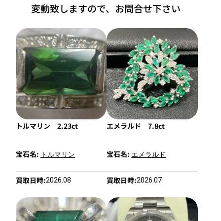
変動致しますので、お問合せ下さい
トルマリン 2.23ct
エメラルド 7.8ct
宝石名:
宝石名:
トルマリン
エメラルド
買取日時:
買取日時:
2026.08
2026.07