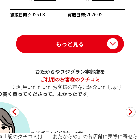
買取日時:
買取日時:
2026.03
2026.02
もっと見る
おたからやフジグラン宇部店を
ご利用のお客様のクチコミ
ご利用いただいたお客様の声をご紹介いたします。
とても丁寧に対応して頂きました。
フジグラン宇部店 T様
5
★★★★★
古いプラダのバッグでしたがとても丁寧に対応して頂きました
続きを読む
※
上記のクチコミは、「おたからや」の各店舗に実際に寄せら