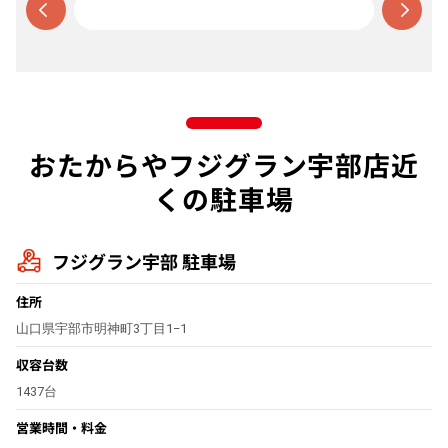
おたからやフジグラン宇部店近
くの駐車場
フジグラン宇部 駐車場
住所
山口県宇部市明神町3丁目1−1
収容台数
1437台
営業時間・料金