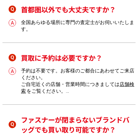
首都圏以外でも大丈夫ですか？
全国あらゆる場所に専門の査定士がお伺いいたしま
す。
買取に予約は必要ですか？
予約は不要です。お客様のご都合にあわせてご来店
ください。
ご自宅近くの店舗・営業時間につきましては
店舗検
索
をご覧ください。
店舗へのご来店が難しい場合は、
出張買取
もご利用
いただけます。
ファスナーが閉まらないブランドバ
ッグでも買い取り可能ですか？