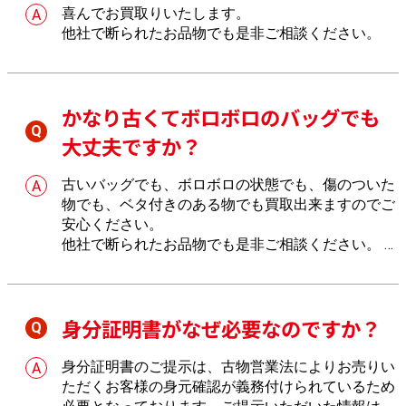
喜んでお買取りいたします。
他社で断られたお品物でも是非ご相談ください。
かなり古くてボロボロのバッグでも
大丈夫ですか？
古いバッグでも、ボロボロの状態でも、傷のついた
物でも、ベタ付きのある物でも買取出来ますのでご
安心ください。
他社で断られたお品物でも是非ご相談ください。
し
っかりとお値段を付けさせていただきます。
身分証明書がなぜ必要なのですか？
身分証明書のご提示は、古物営業法によりお売りい
ただくお客様の身元確認が義務付けられているため