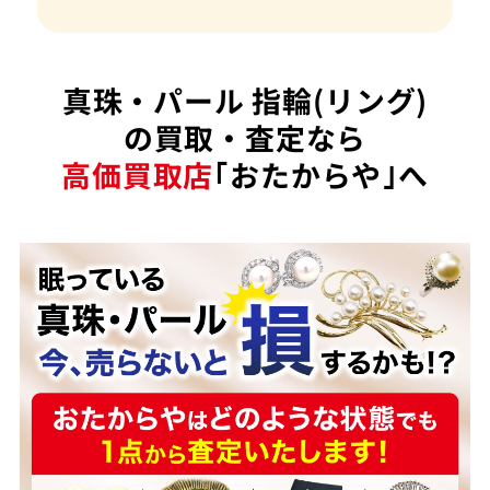
真珠・パール 指輪(リング)
の買取・査定なら
高価買取店
｢おたからや｣へ