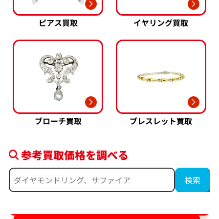
ピアス買取
イヤリング買取
ブローチ買取
ブレスレット買取
参考買取価格を調べる
ダイヤ･宝石買取強化中！売るなら今！