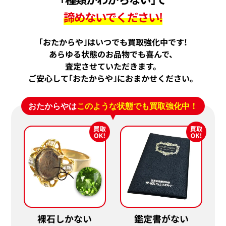
諦めないでください!
｢おたからや｣はいつでも買取強化中です!
あらゆる状態のお品物でも喜んで、
査定させていただきます。
ご安心して｢おたからや｣におまかせください。
おたからやは
このような状態でも買取強化中！
裸石しかない
鑑定書がない