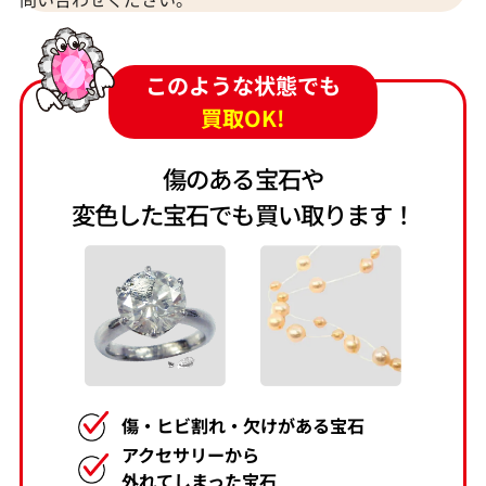
このような状態でも
買取OK!
傷のある宝石や
変色した宝石でも買い取ります！
傷・ヒビ割れ・欠けがある宝石
アクセサリーから
外れてしまった宝石