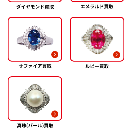
エメラルド買取
ダイヤモンド買取
サファイア買取
ルビー買取
真珠(パール)買取