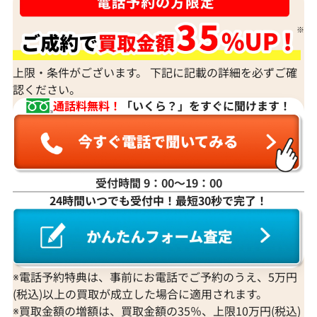
上限・条件がございます。 下記に記載の詳細を必ずご確
認ください。
通話料無料！
「いくら？」をすぐに聞けます！
受付時間 9：00〜19：00
24時間いつでも受付中！最短30秒で完了！
※電話予約特典は、事前にお電話でご予約のうえ、5万円
(税込)以上の買取が成立した場合に適用されます。
※買取金額の増額は、買取金額の35％、上限10万円(税込)