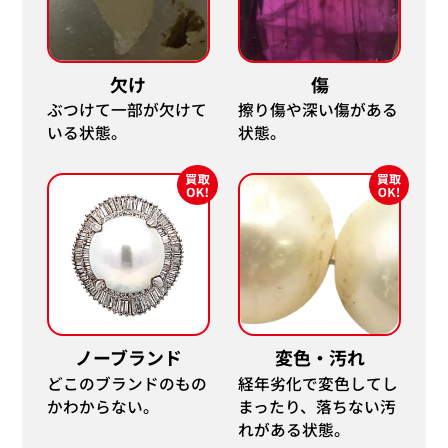
欠け
傷
ぶつけて一部が欠けて
擦り傷や深い傷がある
いる状態。
状態。
ノーブランド
変色・汚れ
どこのブランドのもの
経年劣化で変色してし
かわからない。
まったり、落ちない汚
れがある状態。