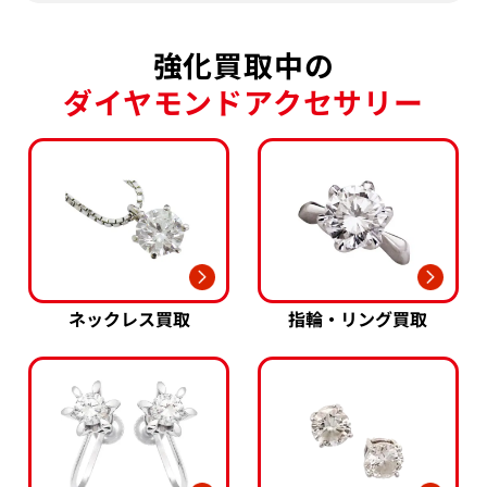
強化買取中の
ダイヤモンドアクセサリー
ネックレス買取
指輪・リング買取