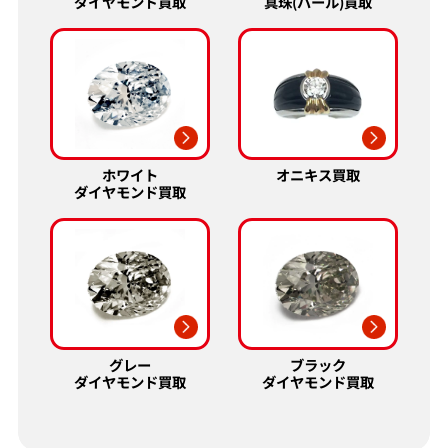
真珠(パール)買取
ダイヤモンド買取
ホワイト
オニキス買取
ダイヤモンド買取
グレー
ブラック
ダイヤモンド買取
ダイヤモンド買取