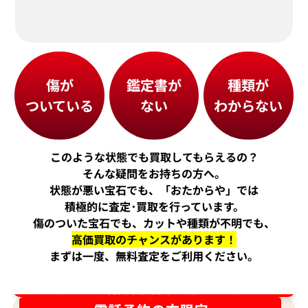
傷が
鑑定書が
種類が
ついている
ない
わからない
このような状態でも買取してもらえるの？
そんな疑問をお持ちの方へ。
状態が悪い宝石でも、「おたからや」では
積極的に査定･買取を行っています。
傷のついた宝石でも、カットや種類が不明でも、
高価買取のチャンスがあります！
まずは一度、無料査定をご利用ください。
ダイヤ･宝石買取強化中！売るなら今！