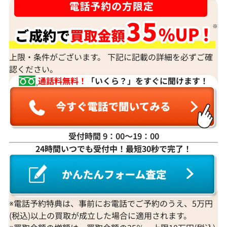
上限・条件がございます。 下記に記載の詳細を必ずご確
認ください。
通話料無料！
「いくら？」をすぐに聞けます！
受付時間 9：00〜19：00
24時間いつでも受付中！最短30秒で完了！
※電話予約特典は、事前にお電話でご予約のうえ、5万円
(税込)以上の買取が成立した場合に適用されます。