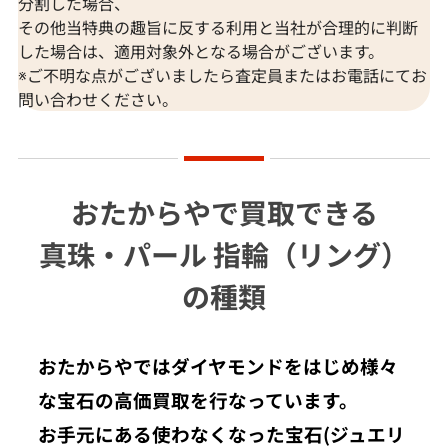
分割した場合、
その他当特典の趣旨に反する利用と当社が合理的に判断
した場合は、適用対象外となる場合がございます。
※ご不明な点がございましたら査定員またはお電話にてお
問い合わせください。
おたからやで買取できる
真珠・パール 指輪（リング）
の種類
おたからやではダイヤモンドをはじめ様々
な宝石の高価買取を行なっています。
お手元にある使わなくなった宝石(ジュエリ