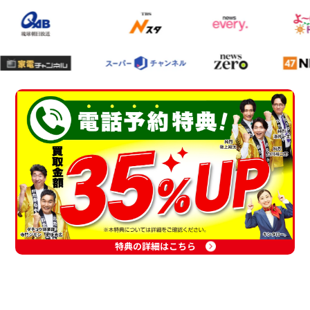
特典の詳細はこちら