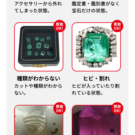
アクセサリーから外れ
鑑定書・鑑別書がなく
てしまった状態。
宝石だけの状態。
種類がわからない
ヒビ・割れ
カットや種類がわから
ヒビが入っていたり割
ない。
れている状態。