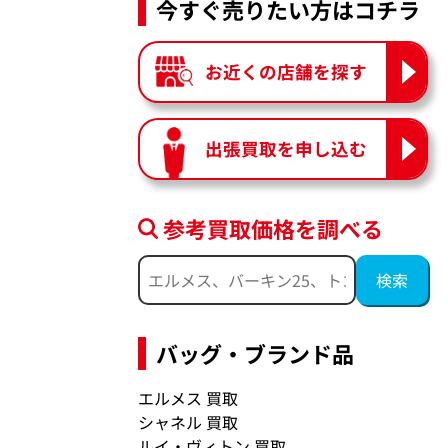
今すぐ売りたい方はコチラ
お近くの店舗を探す
出張買取を申し込む
参考買取価格を調べる
バッグ・ブランド品
エルメス 買取
シャネル 買取
ルイ・ヴィトン 買取