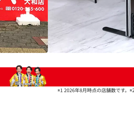
※1 2026年8月時点の店舗数です。
※