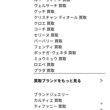
ヴェルサーチ 買取
グッチ 買取
クリスチャン ディオール 買取
クロエ 買取
コーチ 買取
セリーヌ 買取
バーバリー 買取
フェンディ 買取
ボッテガ･ヴェネタ 買取
ミュウミュウ 買取
ロエベ 買取
プラダ 買取
買取ブランドをもっと見る
ブランドジュエリー
カルティエ 買取
ティファニー 買取