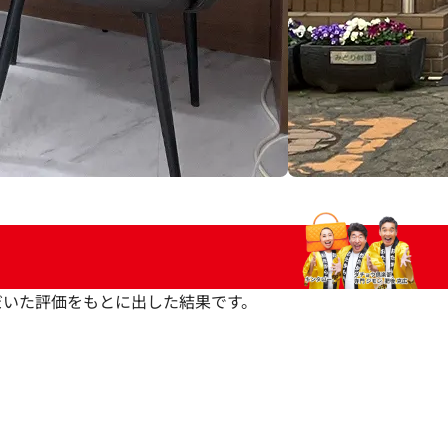
いただいた評価をもとに出した結果です。