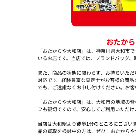
おたから
「おたからや大和店」は、神奈川県大和市で
いるお店です。当店では、ブランドバッグ、
また、商品の状態に関わらず、お持ちいただ
対応です。経験豊富な査定士がお客様の商品
でも、ご遠慮なくお申し付けください。お客
「おたからや大和店」は、大和市の地域の皆
フも親切ですので、安心してご利用いただけ
当店は大和駅より徒歩1分のところにござい
品の買取を検討中の方は、ぜひ「おたからや