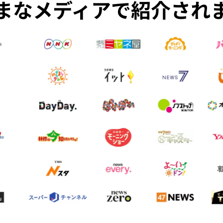
まなメディアで紹介され