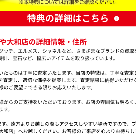
特典の詳細はこちら
や大和店の詳細情報・住所
グッチ、エルメス、シャネルなど、さまざまなブランドの買取
時計、宝石など、幅広いアイテムを取り扱っています。
いたものは丁寧に査定いたします。当店の特徴は、丁寧な査定
を査定し、適切な価格を提案します。査定結果に納得いただけ
様のご要望にできる限りお応えいたします。
様からのご支持をいただいております。お店の雰囲気も明るく
ます。
ます。遠方よりお越しの際もアクセスしやすい場所ですので、
大和店」へお越しください。お客様のご来店を心よりお待ちし