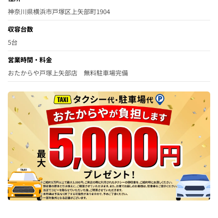
神奈川県横浜市戸塚区上矢部町1904
収容台数
5台
営業時間・料金
おたからや戸塚上矢部店 無料駐車場完備