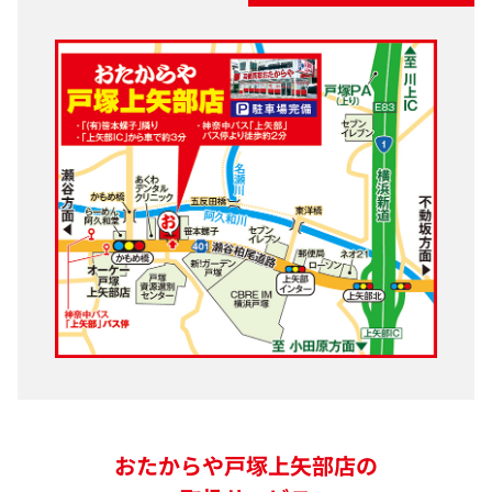
おたからや戸塚上矢部店の