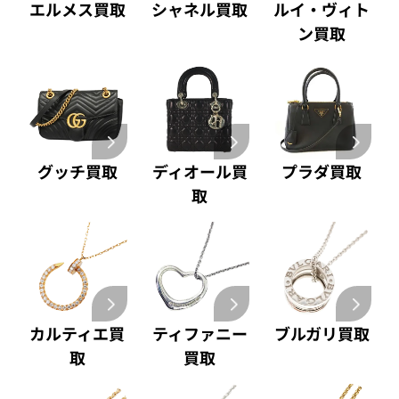
エルメス買取
シャネル買取
ルイ・ヴィト
ン買取
グッチ買取
ディオール買
プラダ買取
取
カルティエ買
ティファニー
ブルガリ買取
取
買取