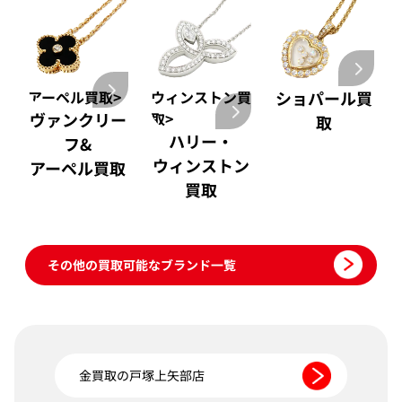
アーペル買取>
ウィンストン買
ショパール買
ヴァンクリー
取>
取
ハリー・
フ&
ウィンストン
アーペル買取
買取
その他の買取可能なブランド一覧
金買取の戸塚上矢部店