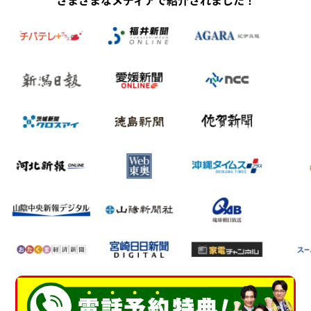
さまざまなメディアで紹介されました！