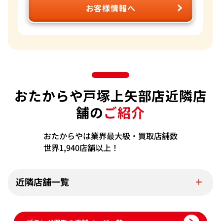
お客様情報へ
おたからや戸塚上矢部店近隣店
舗の
ご紹介
おたからやは業界最大級・買取店舗数
世界1,940店舗以上！
近隣店舗一覧