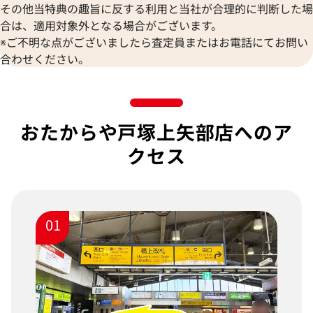
その他当特典の趣旨に反する利用と当社が合理的に判断した場
合は、適用対象外となる場合がございます。
※ご不明な点がございましたら査定員またはお電話にてお問い
合わせください。
おたからや戸塚上矢部店へのア
クセス
01