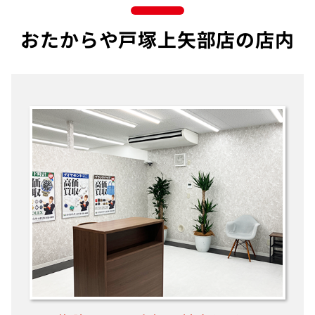
おたからや戸塚上矢部店の店内