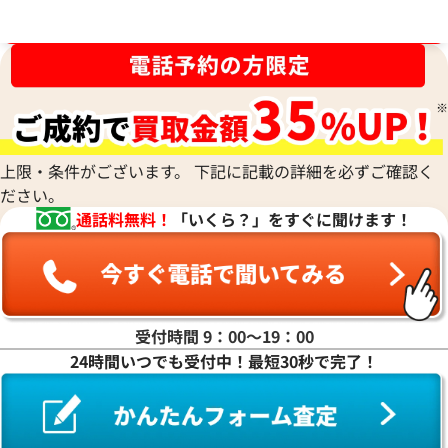
ブランド品買取強化中！売るなら今！
上限・条件がございます。 下記に記載の詳細を必ずご確認く
ださい。
通話料無料！
「いくら？」をすぐに聞けます！
受付時間 9：00〜19：00
24時間いつでも受付中！最短30秒で完了！