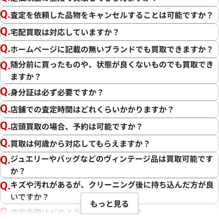
査定を依頼した品物をキャンセルすることは可能ですか？
宅配買取は対応していますか？
ホームページに記載の無いブランドでも買取できますか？
随分前に買ったものや、状態が良くないものでも買取でき
ますか？
身分証は必ず必要ですか？
店舗での査定時間はどれくらいかかりますか？
店頭買取の場合、予約は可能ですか？
買取は何歳から対応してもらえますか？
ジュエリーやバッグなどのヴィンテージ品は買取可能です
か？
キズや汚れがあるが、クリーニング後に持ち込んだ方が良
いですか？
もっと見る
査定金額はどのように決まりますか？