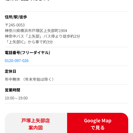
住所/駅/徒歩
〒245-0053
神奈川県横浜市戸塚区上矢部町1904
神奈中バス「上矢部」バス停より徒歩約2分
「上矢部IC」から車で約3分
電話番号
(フリーダイヤル)
0120-097-026
定休日
年中無休 （年末年始は除く）
営業時間
10:00～19:00
戸塚上矢部店
Google Map
案内図
で見る