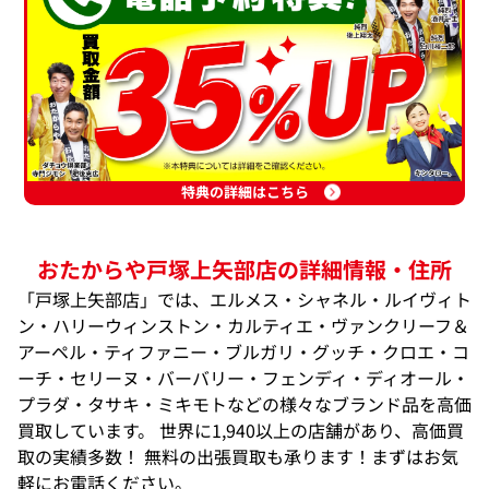
特典の詳細はこちら
おたからや戸塚上矢部店の詳細情報・住所
「戸塚上矢部店」では、エルメス・シャネル・ルイヴィト
ン・ハリーウィンストン・カルティエ・ヴァンクリーフ＆
アーペル・ティファニー・ブルガリ・グッチ・クロエ・コ
ーチ・セリーヌ・バーバリー・フェンディ・ディオール・
プラダ・タサキ・ミキモトなどの様々なブランド品を高価
買取しています。 世界に1,940以上の店舗があり、高価買
取の実績多数！ 無料の出張買取も承ります！まずはお気
軽にお電話ください。