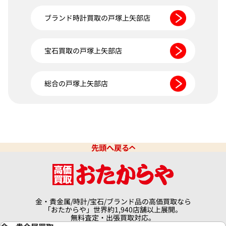
ブランド時計買取の戸塚上矢部店
宝石買取の戸塚上矢部店
総合の戸塚上矢部店
先頭へ戻る
金・貴金属/時計/宝石/ブランド品の高価買取なら
「おたからや」世界約1,940店舗以上展開。
無料査定・出張買取対応。