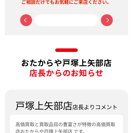
ご相談だけでもお気軽にご来店ください。
おたからや戸塚上矢部店
店長からのお知らせ
戸塚上矢部店
店長よりコメント
高価買取と買取品目の豊富さが特徴の高価買取
店おたからや戸塚上矢部店 です。