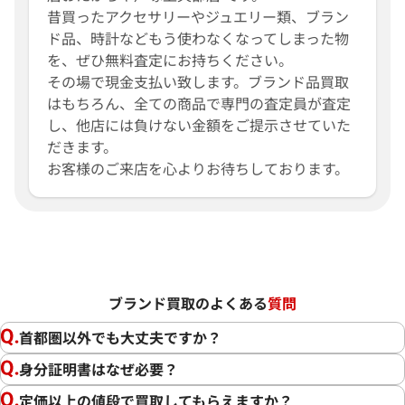
昔買ったアクセサリーやジュエリー類、ブラン
ド品、時計などもう使わなくなってしまった物
を、ぜひ無料査定にお持ちください。
その場で現金支払い致します。ブランド品買取
はもちろん、全ての商品で専門の査定員が査定
し、他店には負けない金額をご提示させていた
だきます。
お客様のご来店を心よりお待ちしております。
ブランド買取のよくある
質問
首都圏以外でも大丈夫ですか？
身分証明書はなぜ必要？
定価以上の値段で買取してもらえますか？