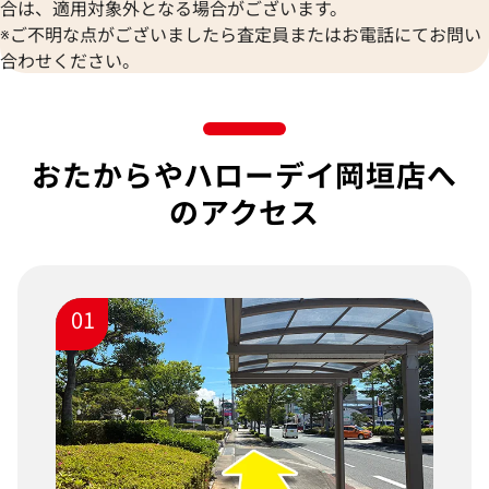
合は、適用対象外となる場合がございます。
※ご不明な点がございましたら査定員またはお電話にてお問い
合わせください。
おたからやハローデイ岡垣店へ
のアクセス
01