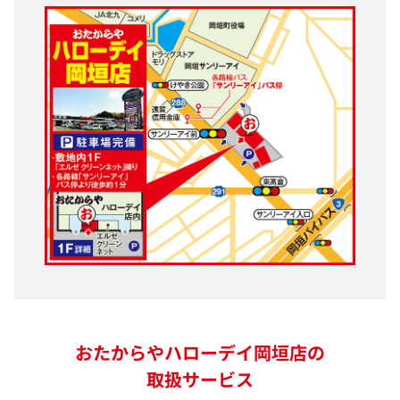
おたからやハローデイ岡垣店の
取扱サービス