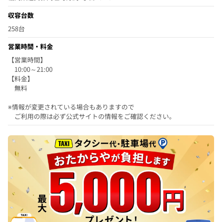
収容台数
258台
営業時間・料金
【営業時間】
10:00～21:00
【料金】
無料
※情報が変更されている場合もありますので
ご利用の際は必ず公式サイトの情報をご確認ください。