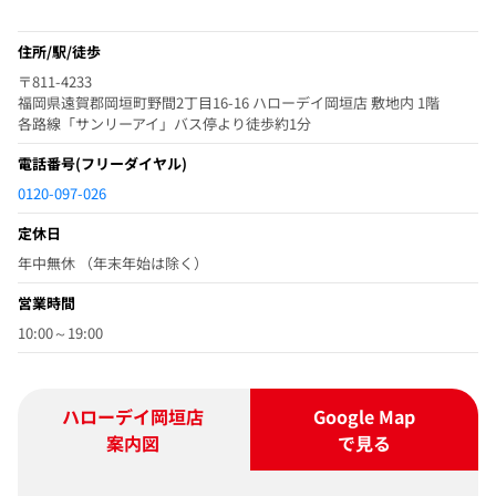
住所/駅/徒歩
〒811-4233
福岡県遠賀郡岡垣町野間2丁目16-16 ハローデイ岡垣店 敷地内 1階
各路線「サンリーアイ」バス停より徒歩約1分
電話番号
(フリーダイヤル)
0120-097-026
定休日
年中無休 （年末年始は除く）
営業時間
10:00～19:00
ハローデイ岡垣店
Google Map
案内図
で見る