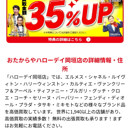
特典の詳細はこちら
おたからやハローデイ岡垣店の詳細情報・住
所
「ハローデイ岡垣店」では、エルメス・シャネル・ルイヴ
ィトン・ハリーウィンストン・カルティエ・ヴァンクリー
フ＆アーペル・ティファニー・ブルガリ・グッチ・クロ
エ・コーチ・セリーヌ・バーバリー・フェンディ・ディオ
ール・プラダ・タサキ・ミキモトなどの様々なブランド品
を高価買取しています。 世界に1,940以上の店舗があり、
高価買取の実績多数！ 無料の出張買取も承ります！まず
はお気軽にお電話ください。