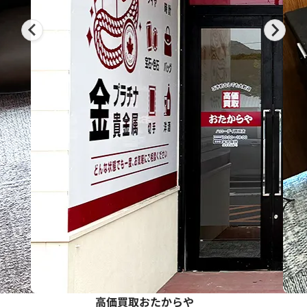
高価買取おたからや