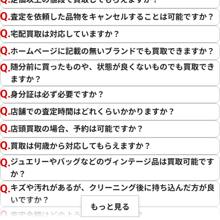
査定を依頼した品物をキャンセルすることは可能ですか？
宅配買取は対応していますか？
ホームページに記載の無いブランドでも買取できますか？
随分前に買ったものや、状態が良くないものでも買取でき
ますか？
身分証は必ず必要ですか？
店舗での査定時間はどれくらいかかりますか？
店頭買取の場合、予約は可能ですか？
買取は何歳から対応してもらえますか？
ジュエリーやバッグなどのヴィンテージ品は買取可能です
か？
キズや汚れがあるが、クリーニング後に持ち込んだ方が良
いですか？
もっと見る
査定金額はどのように決まりますか？