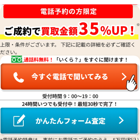
ブランド品買取強化中！売るなら今！
上限・条件がございます。 下記に記載の詳細を必ずご確認く
ださい。
通話料無料！
「いくら？」をすぐに聞けます！
受付時間 9：00〜19：00
24時間いつでも受付中！最短30秒で完了！
※電話予約特典は、事前にお電話でご予約のうえ、5万円(税込)