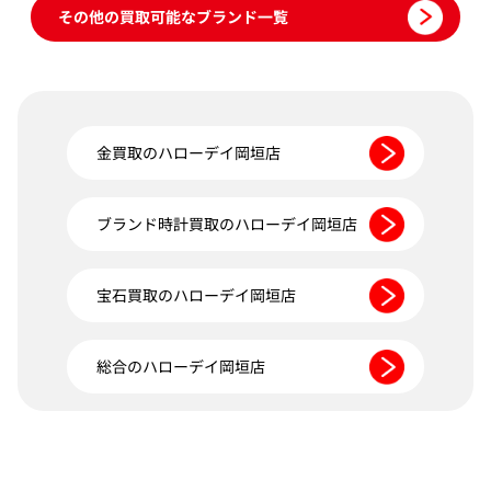
その他の買取可能なブランド一覧
金買取のハローデイ岡垣店
ブランド時計買取のハローデイ岡垣店
宝石買取のハローデイ岡垣店
総合のハローデイ岡垣店