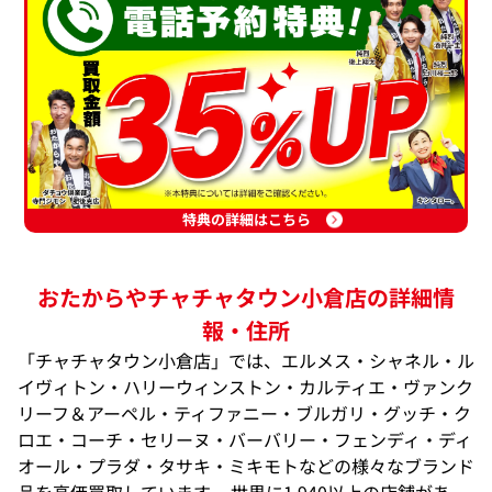
特典の詳細はこちら
おたからやチャチャタウン小倉店の詳細情
報・住所
「チャチャタウン小倉店」では、エルメス・シャネル・ル
イヴィトン・ハリーウィンストン・カルティエ・ヴァンク
リーフ＆アーペル・ティファニー・ブルガリ・グッチ・ク
ロエ・コーチ・セリーヌ・バーバリー・フェンディ・ディ
オール・プラダ・タサキ・ミキモトなどの様々なブランド