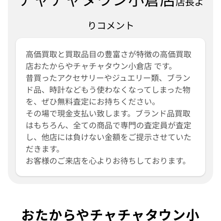
店長よ
りコメント
高価買取と買取品目の豊富さが特徴の高価買取
店おたからやチャチャタウン小倉店 です。
昔買ったアクセサリーやジュエリー類、ブラン
ド品、時計などもう使わなくなってしまった物
を、ぜひ無料査定にお持ちください。
その場で現金支払い致します。ブランド品買取
はもちろん、全ての商品で専門の査定員が査定
し、他店には負けない金額をご提示させていた
だきます。
お客様のご来店を心よりお待ちしております。
おたからやチャチャタウン小