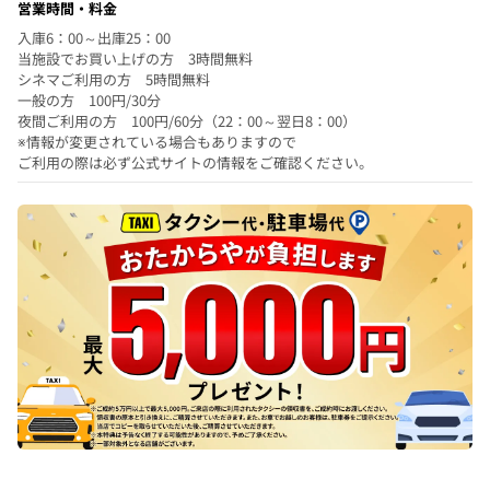
営業時間・料金
入庫6：00～出庫25：00
当施設でお買い上げの方 3時間無料
シネマご利用の方 5時間無料
一般の方 100円/30分
夜間ご利用の方 100円/60分（22：00～翌日8：00）
※情報が変更されている場合もありますので
ご利用の際は必ず公式サイトの情報をご確認ください。