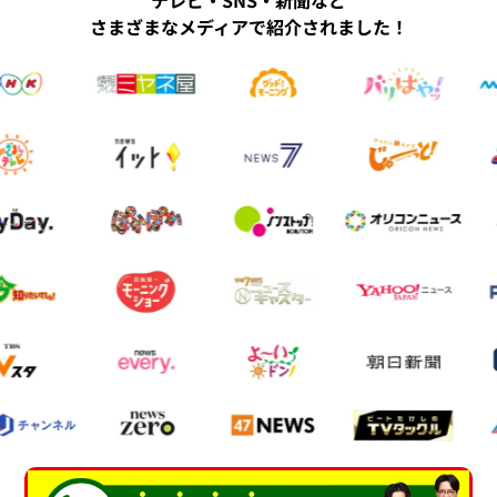
テレビ・SNS・新聞など
さまざまなメディアで紹介されました！