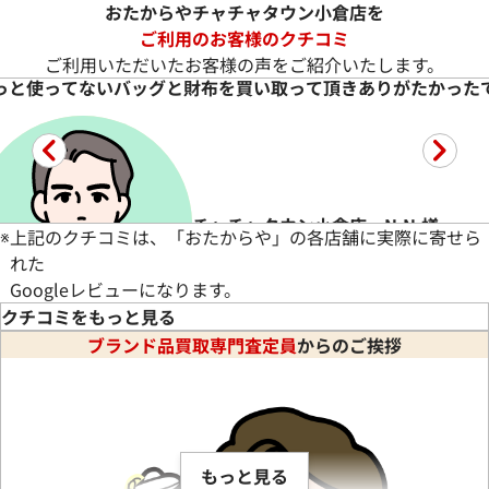
おたからやチャチャタウン小倉店を
ご利用のお客様のクチコミ
ご利用いただいたお客様の声をご紹介いたします。
たです
高値で買い取っていただきました
チャチャタウン小倉店 Y.K.
※
上記のクチコミは、「おたからや」の各店舗に実際に寄せら
れた
Googleレビューになります。
クチコミをもっと見る
ブランド品買取専門査定員
からのご挨拶
★★★★★
5
PRADAの財布を高値で買い取っていただきました。
もっと見る