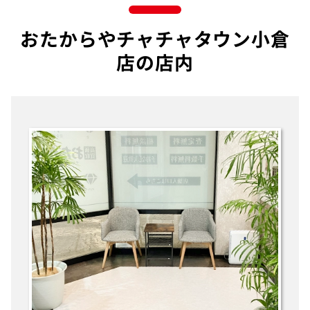
おたからやチャチャタウン小倉
店の店内