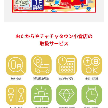
おたからやチャチャタウン小倉店の
取扱サービス
無料査定
近隣駐車場有
来店予約受付
土日祝営業