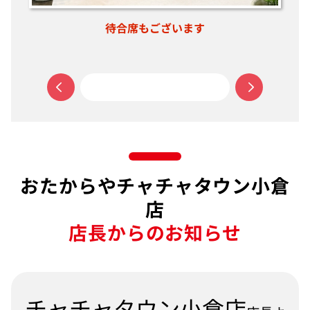
通路はフラットで、お部屋は複数ご用意しております
おたからやチャチャタウン小倉
店
店長からのお知らせ
チャチャタウン小倉店