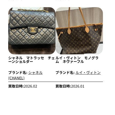
シャネル マトラッセ チェ
ルイ・ヴィトン モノグラ
ーンショルダー
ム ネヴァーフル
ブランド名:
シャネル
ブランド名:
ルイ・ヴィトン
(CHANEL)
買取日時:
2026.02
買取日時:
2026.01