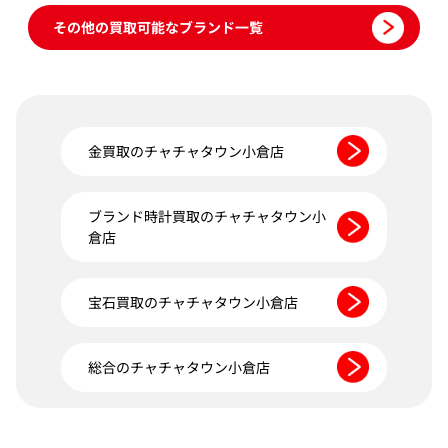
その他の買取可能なブランド一覧
金買取のチャチャタウン小倉店
ブランド時計買取のチャチャタウン小
倉店
宝石買取のチャチャタウン小倉店
総合のチャチャタウン小倉店