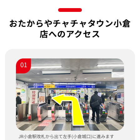
おたからやチャチャタウン小倉
店へのアクセス
01
JR小倉駅改札から出て左手(小倉城口)に進みます