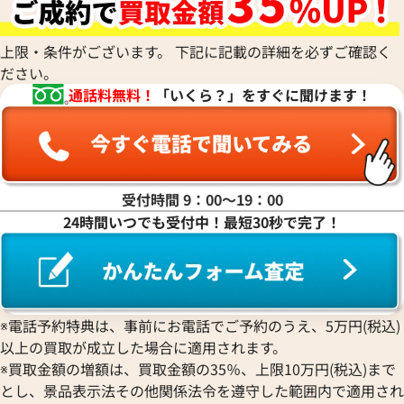
上限・条件がございます。 下記に記載の詳細を必ずご確認く
ださい。
通話料無料！
「いくら？」をすぐに聞けます！
受付時間 9：00〜19：00
24時間いつでも受付中！最短30秒で完了！
※電話予約特典は、事前にお電話でご予約のうえ、5万円(税込)
以上の買取が成立した場合に適用されます。
※買取金額の増額は、買取金額の35％、上限10万円(税込)まで
とし、景品表示法その他関係法令を遵守した範囲内で適用され