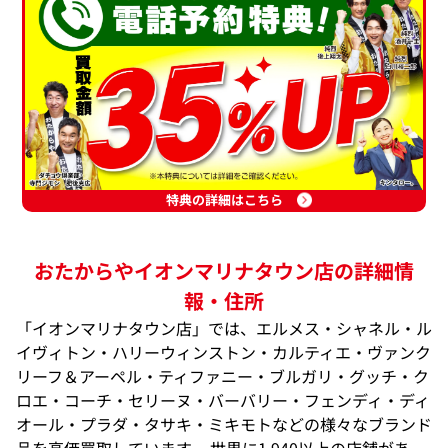
特典の詳細はこちら
おたからやイオンマリナタウン店の詳細情
報・住所
「イオンマリナタウン店」では、エルメス・シャネル・ル
イヴィトン・ハリーウィンストン・カルティエ・ヴァンク
リーフ＆アーペル・ティファニー・ブルガリ・グッチ・ク
ロエ・コーチ・セリーヌ・バーバリー・フェンディ・ディ
オール・プラダ・タサキ・ミキモトなどの様々なブランド