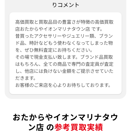
りコメント
高価買取と買取品目の豊富さが特徴の高価買取
店おたからやイオンマリナタウン店 です。
昔買ったアクセサリーやジュエリー類、ブラン
ド品、時計などもう使わなくなってしまった物
を、ぜひ無料査定にお持ちください。
その場で現金支払い致します。ブランド品買取
はもちろん、全ての商品で専門の査定員が査定
し、他店には負けない金額をご提示させていた
だきます。
お客様のご来店を心よりお待ちしております。
おたからやイオンマリナタウ
ン店 の
参考買取実績