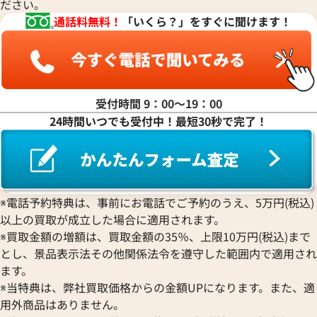
ださい。
通話料無料！
「いくら？」をすぐに聞けます！
受付時間 9：00〜19：00
24時間いつでも受付中！最短30秒で完了！
※電話予約特典は、事前にお電話でご予約のうえ、5万円(税込)
以上の買取が成立した場合に適用されます。
※買取金額の増額は、買取金額の35％、上限10万円(税込)まで
とし、景品表示法その他関係法令を遵守した範囲内で適用され
ます。
※当特典は、弊社買取価格からの金額UPになります。また、適
用外商品はありません。