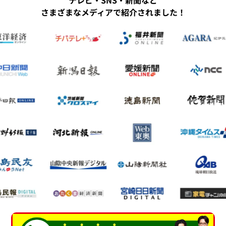
テレビ・SNS・新聞など
さまざまなメディアで紹介されました！