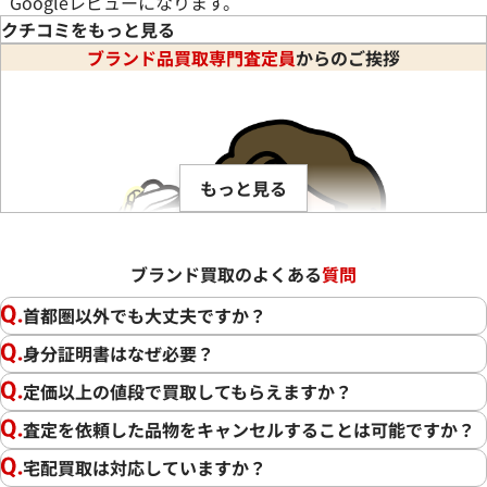
Googleレビューになります。
クチコミをもっと見る
ブランド品買取専門査定員
からのご挨拶
もっと見る
ブランド買取のよくある
質問
首都圏以外でも大丈夫ですか？
身分証明書はなぜ必要？
定価以上の値段で買取してもらえますか？
査定を依頼した品物をキャンセルすることは可能ですか？
宅配買取は対応していますか？