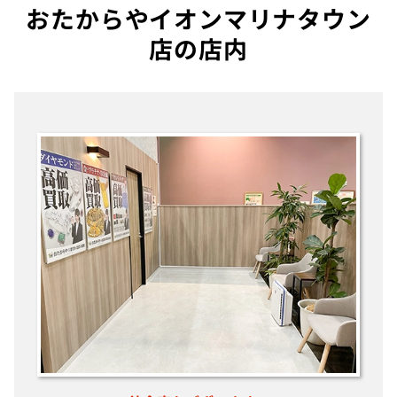
おたからやイオンマリナタウン
店の店内