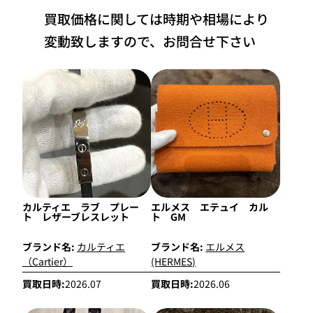
買取価格に関しては時期や相場により
変動致しますので、お問合せ下さい
カルティエ ラブ プレー
エルメス エテュイ カル
ト レザーブレスレット
ト GM
ブランド名:
カルティエ
ブランド名:
エルメス
（Cartier）
(HERMES)
買取日時:
2026.07
買取日時:
2026.06