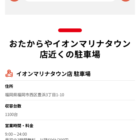
おたからやイオンマリナタウン
店近くの駐車場
イオンマリナタウン店 駐車場
住所
福岡県福岡市西区豊浜3丁目1-10
収容台数
1100台
営業時間・料金
9:00～24:00
最初の3時間無料 以降60分/200円