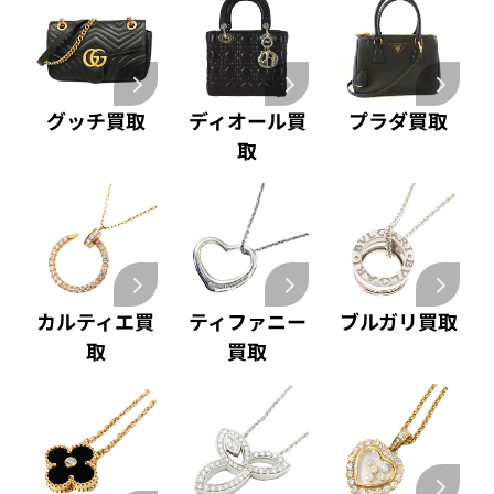
グッチ買取
ディオール買
プラダ買取
取
カルティエ買
ティファニー
ブルガリ買取
取
買取