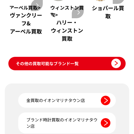
アーペル買取>
ウィンストン買
ショパール買
ヴァンクリー
取>
取
ハリー・
フ&
ウィンストン
アーペル買取
買取
その他の買取可能なブランド一覧
金買取のイオンマリナタウン店
ブランド時計買取のイオンマリナタウ
ン店