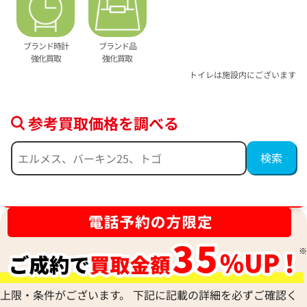
ブランド時計
ブランド品
強化買取
強化買取
トイレは施設内にございます
参考買取価格を調べる
ブランド品買取強化中！売るなら今！
上限・条件がございます。 下記に記載の詳細を必ずご確認く