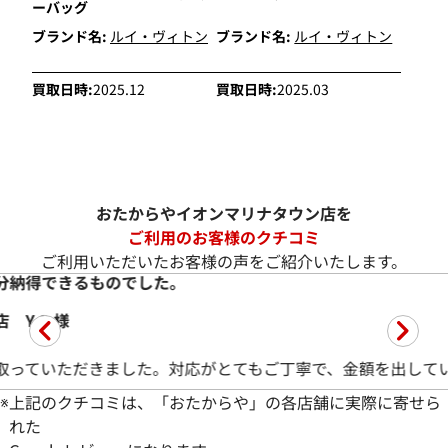
ーバッグ
ブランド名:
ルイ・ヴィトン
ブランド名:
ルイ・ヴィトン
買取日時:
2025.12
買取日時:
2025.03
おたからやイオンマリナタウン店を
ご利用のお客様のクチコミ
ご利用いただいたお客様の声をご紹介いたします。
ーを希望額で買い取って頂きました
ーを買取していただきました。要望を聞いて頂き希望の金額を
※
上記のクチコミは、「おたからや」の各店舗に実際に寄せら
れた