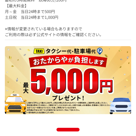
【最大料金】
月～金 当日24時まで500円
土日祝 当日24時まで1,000円
※情報が変更されている場合もありますので
ご利用の際は必ず公式サイトの情報をご確認ください。