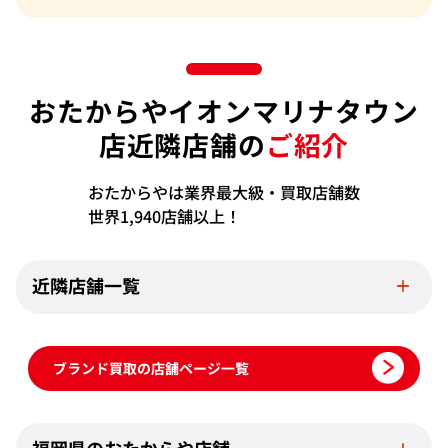
おたからやイオンマリナタウン
店近隣店舗の
ご紹介
おたからやは業界最大級・買取店舗数
世界1,940店舗以上！
近隣店舗一覧
ブランド買取の店舗ページ一覧
福岡県のおたからや店舗