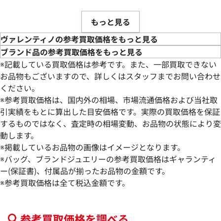
もっと見る
ヴァレンティノの参考買取価格をもっと見る
ブランド品の参考買取価格をもっと見る
※記載している買取価格は参考です。また、一部買取できない
お品物もございますので、詳しくはスタッフまでお問い合わせ
ください。
※参考買取価格は、国内外の相場、市場流通価格および当社取
引実績をもとに算出した目安価格です。実際の買取価格を保証
するものではなく、査定時の相場変動、お品物の状態により変
動します。
※掲載しているお品物の画像はイメージとなります。
※バッグ、ブランドジュエリーの参考買取価格はギャランティ
ー(保証書)、付属品が揃ったお品物の金額です。
※参考買取価格は全て税込金額です。
参考買取価格を調べる