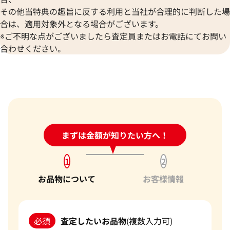
その他当特典の趣旨に反する利用と当社が合理的に判断した場
合は、適用対象外となる場合がございます。
※ご不明な点がございましたら査定員またはお電話にてお問い
合わせください。
24時間受付中!
まずは金額が知りたい方へ！
問い合わせフォーム
1
2
お品物について
お客様情報
必須
査定したいお品物
(複数入力可)