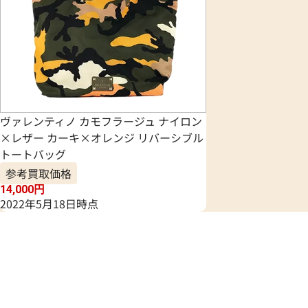
ヴァレンティノ カモフラージュ ナイロン
×レザー カーキ×オレンジ リバーシブル
トートバッグ
参考買取価格
14,000
円
2022年5月18日時点