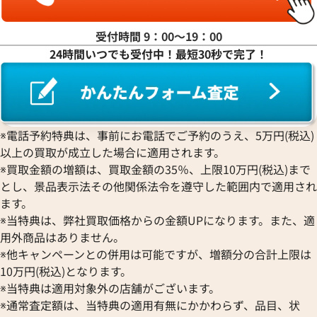
ラ行
受付時間 9：00〜19：00
24時間いつでも受付中！最短30秒で完了！
ワ行
※電話予約特典は、事前にお電話でご予約のうえ、5万円(税込)
以上の買取が成立した場合に適用されます。
※買取金額の増額は、買取金額の35％、上限10万円(税込)まで
とし、景品表示法その他関係法令を遵守した範囲内で適用され
ます。
※当特典は、弊社買取価格からの金額UPになります。また、適
用外商品はありません。
※他キャンペーンとの併用は可能ですが、増額分の合計上限は
10万円(税込)となります。
※当特典は適用対象外の店舗がございます。
※通常査定額は、当特典の適用有無にかかわらず、品目、状