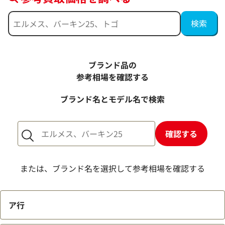
ブランド品の
参考相場を確認する
ブランド名とモデル名で検索
確認する
または、ブランド名を選択して参考相場を確認する
ア行