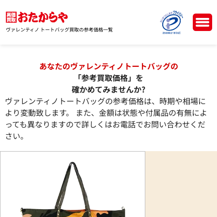
ヴァレンティノ トートバッグ買取の参考価格一覧
あなたのヴァレンティノトートバッグの
「参考買取価格」を
確かめてみませんか?
ヴァレンティノトートバッグの参考価格は、時期や相場に
より変動致します。 また、金額は状態や付属品の有無によ
っても異なりますので詳しくはお電話でお問い合わせくだ
さい。