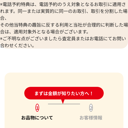
※電話予約特典は、電話予約のうえ対象となるお取引に適用さ
れます。同一または実質的に同一のお取引、取引を分割した場
合、
その他当特典の趣旨に反する利用と当社が合理的に判断した場
合は、適用対象外となる場合がございます。
※ご不明な点がございましたら査定員またはお電話にてお問い
合わせください。
24時間受付中!
まずは金額が知りたい方へ！
問い合わせフォーム
1
2
お品物について
お客様情報