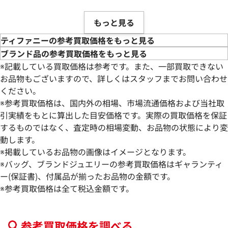
もっと見る
ティファニーの参考買取価格をもっと見る
ブランド品の参考買取価格をもっと見る
※記載している買取価格は参考です。また、一部買取できない
お品物もございますので、詳しくはスタッフまでお問い合わせ
ください。
※参考買取価格は、国内外の相場、市場流通価格および当社取
引実績をもとに算出した目安価格です。実際の買取価格を保証
するものではなく、査定時の相場変動、お品物の状態により変
動します。
※掲載しているお品物の画像はイメージとなります。
※バッグ、ブランドジュエリーの参考買取価格はギャランティ
ー(保証書)、付属品が揃ったお品物の金額です。
※参考買取価格は全て税込金額です。
参考買取価格を調べる