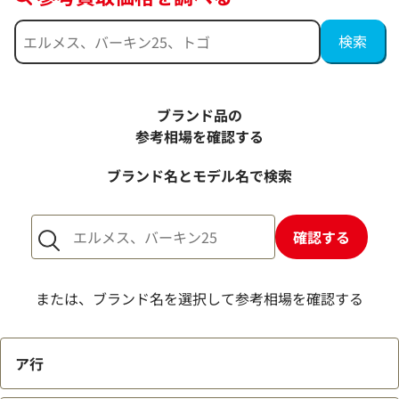
ブランド品の
参考相場を確認する
ブランド名とモデル名で検索
確認する
または、ブランド名を選択して参考相場を確認する
ア行