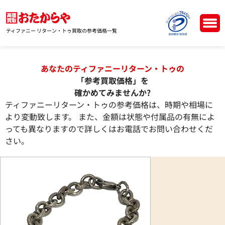
ティファニー リターン・トゥ買取の参考価格一覧
あなたのティファニーリターン・トゥの
「参考買取価格」を
確かめてみませんか?
ティファニーリターン・トゥの参考価格は、時期や相場に
より変動致します。 また、金額は状態や付属品の有無によ
っても異なりますので詳しくはお電話でお問い合わせくだ
さい。