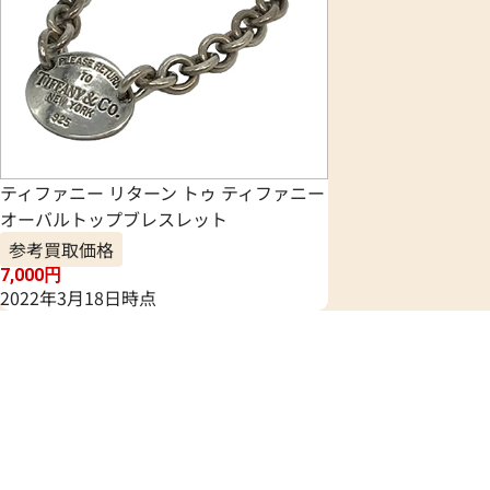
ティファニー リターン トゥ ティファニー
オーバルトップブレスレット
参考買取価格
7,000
円
2022年3月18日時点