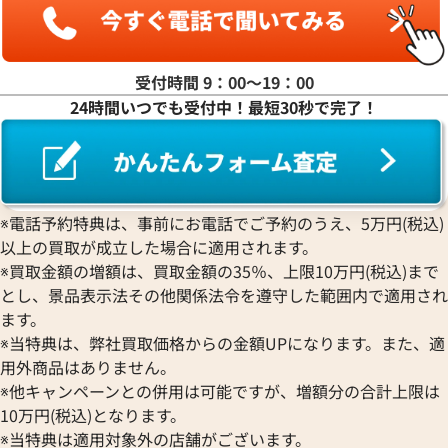
ラ行
受付時間 9：00〜19：00
24時間いつでも受付中！最短30秒で完了！
ワ行
※電話予約特典は、事前にお電話でご予約のうえ、5万円(税込)
以上の買取が成立した場合に適用されます。
※買取金額の増額は、買取金額の35％、上限10万円(税込)まで
とし、景品表示法その他関係法令を遵守した範囲内で適用され
ます。
※当特典は、弊社買取価格からの金額UPになります。また、適
用外商品はありません。
※他キャンペーンとの併用は可能ですが、増額分の合計上限は
10万円(税込)となります。
※当特典は適用対象外の店舗がございます。